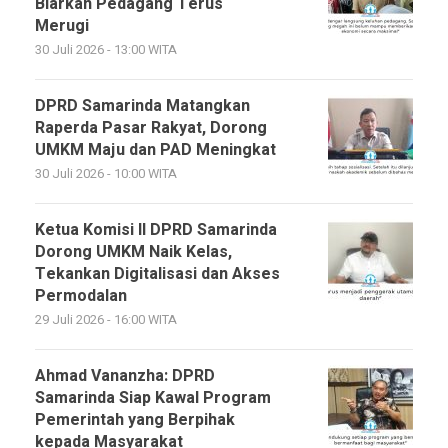
Biarkan Pedagang Terus
Merugi
30 Juli 2026 - 13:00 WITA
DPRD Samarinda Matangkan
Raperda Pasar Rakyat, Dorong
UMKM Maju dan PAD Meningkat
30 Juli 2026 - 10:00 WITA
Ketua Komisi II DPRD Samarinda
Dorong UMKM Naik Kelas,
Tekankan Digitalisasi dan Akses
Permodalan
29 Juli 2026 - 16:00 WITA
Ahmad Vananzha: DPRD
Samarinda Siap Kawal Program
Pemerintah yang Berpihak
kepada Masyarakat