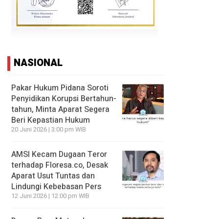
NASIONAL
Pakar Hukum Pidana Soroti
Penyidikan Korupsi Bertahun-
tahun, Minta Aparat Segera
Beri Kepastian Hukum
20 Juni 2026 | 3:00 pm WIB
AMSI Kecam Dugaan Teror
terhadap Floresa.co, Desak
Aparat Usut Tuntas dan
Lindungi Kebebasan Pers
12 Juni 2026 | 12:00 pm WIB