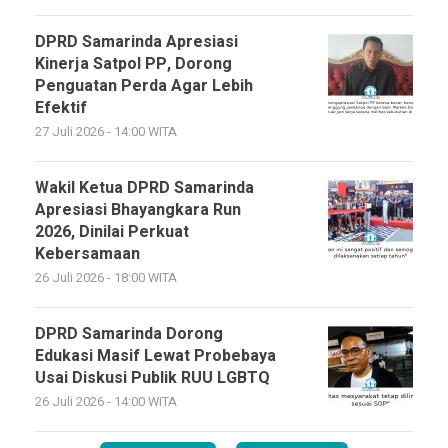
DPRD Samarinda Apresiasi
Kinerja Satpol PP, Dorong
Penguatan Perda Agar Lebih
Efektif
27 Juli 2026 - 14:00 WITA
Wakil Ketua DPRD Samarinda
Apresiasi Bhayangkara Run
2026, Dinilai Perkuat
Kebersamaan
26 Juli 2026 - 18:00 WITA
DPRD Samarinda Dorong
Edukasi Masif Lewat Probebaya
Usai Diskusi Publik RUU LGBTQ
26 Juli 2026 - 14:00 WITA