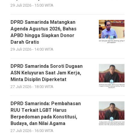
29 Juli 2026 - 15:00 WITA
DPRD Samarinda Matangkan
Agenda Agustus 2026, Bahas
APBD hingga Siapkan Donor
Darah Gratis
29 Juli 2026 - 14:00 WITA
DPRD Samarinda Soroti Dugaan
ASN Keluyuran Saat Jam Kerja,
Minta Disiplin Diperketat
27 Juli 2026 - 18:00 WITA
DPRD Samarinda: Pembahasan
RUU Terkait LGBT Harus
Berpedoman pada Konstitusi,
Budaya, dan Nilai Agama
27 Juli 2026 - 16:00 WITA