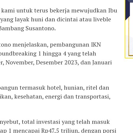
kami untuk terus bekerja mewujudkan Ibu
yang layak huni dan dicintai atau liveble
 Bambang Susantono.
tono menjelaskan, pembangunan IKN
roundbreaking 1 hingga 4 yang telah
, November, Desember 2023, dan Januari
angun termasuk hotel, hunian, ritel dan
ikan, kesehatan, energi dan transportasi,
ebut, total investasi yang telah masuk
 1 mencapai Rp47,5 triliun, dengan porsi