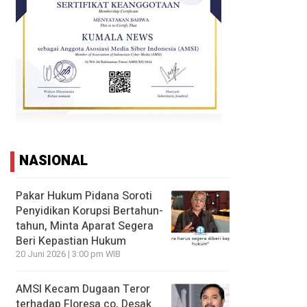
NASIONAL
Pakar Hukum Pidana Soroti
Penyidikan Korupsi Bertahun-
tahun, Minta Aparat Segera
Beri Kepastian Hukum
20 Juni 2026 | 3:00 pm WIB
AMSI Kecam Dugaan Teror
terhadap Floresa.co, Desak