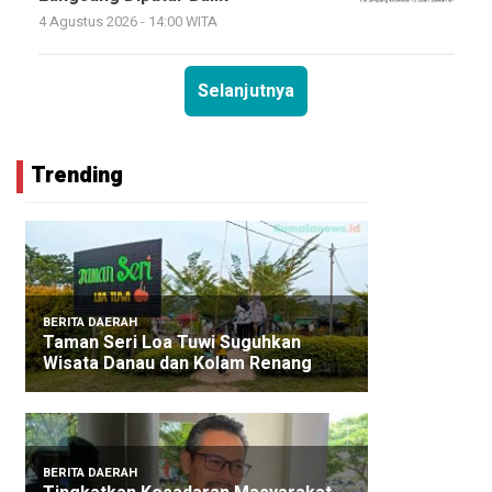
4 Agustus 2026 - 14:00 WITA
Selanjutnya
Trending