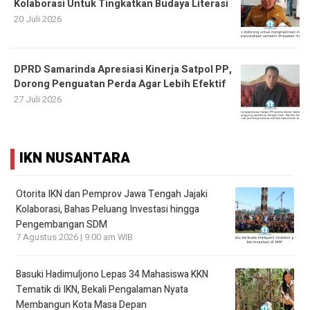
Kolaborasi Untuk Tingkatkan Budaya Literasi
20 Juli 2026
DPRD Samarinda Apresiasi Kinerja Satpol PP,
Dorong Penguatan Perda Agar Lebih Efektif
27 Juli 2026
IKN NUSANTARA
Otorita IKN dan Pemprov Jawa Tengah Jajaki
Kolaborasi, Bahas Peluang Investasi hingga
Pengembangan SDM
7 Agustus 2026 | 9:00 am WIB
Basuki Hadimuljono Lepas 34 Mahasiswa KKN
Tematik di IKN, Bekali Pengalaman Nyata
Membangun Kota Masa Depan