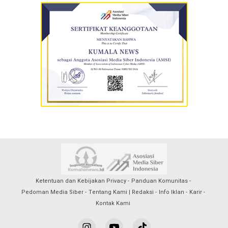
Ketentuan dan Kebijakan Privacy
Panduan Komunitas
Pedoman Media Siber
Tentang Kami | Redaksi
Info Iklan
Karir
Kontak Kami