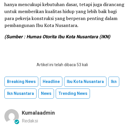
hanya mencukupi kebutuhan dasar, tetapi juga dirancang
untuk memberikan kualitas hidup yang lebih baik bagi
para pekerja konstruksi yang berperan penting dalam
pembangunan Ibu Kota Nusantara.
(Sumber : Humas Otorita Ibu Kota Nusantara (IKN)
Artikel ini telah dibaca 53 kali
Breaking News
Headline
Ibu Kota Nusantara
Ikn
Ikn Nusantara
News
Trending News
Kumalaadmin
Redaksi