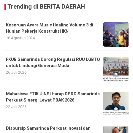
Trending di BERITA DAERAH
Keseruan Acara Music Healing Volume 3 di
Hunian Pekerja Konstruksi IKN
18 Agustus 2024
FKUB Samarinda Dorong Regulasi RUU LGBTQ
untuk Lindungi Generasi Muda
26 Juli 2026
Mahasiswa FTIK UINSI Harap DPRD Samarinda
Perkuat Sinergi Lewat PBAK 2026
22 Juli 2026
Dispursip Samarinda Perkuat Inovasi dan