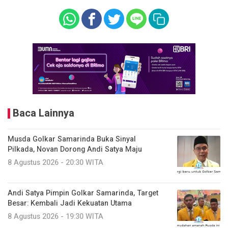
Baca Lainnya
Musda Golkar Samarinda Buka Sinyal
Pilkada, Novan Dorong Andi Satya Maju
8 Agustus 2026 - 20:30 WITA
Andi Satya Pimpin Golkar Samarinda, Target
Besar: Kembali Jadi Kekuatan Utama
8 Agustus 2026 - 19:30 WITA