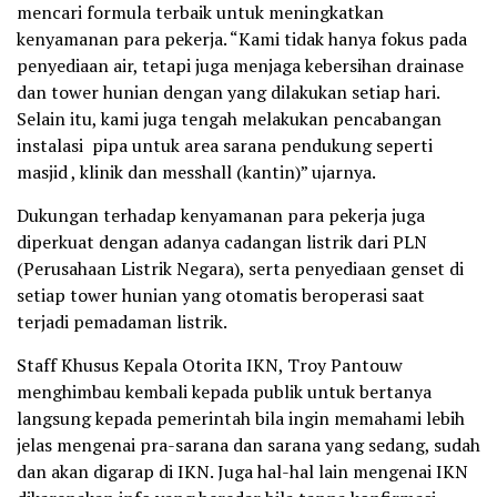
mencari formula terbaik untuk meningkatkan
kenyamanan para pekerja. “Kami tidak hanya fokus pada
penyediaan air, tetapi juga menjaga kebersihan drainase
dan tower hunian dengan yang dilakukan setiap hari.
Selain itu, kami juga tengah melakukan pencabangan
instalasi pipa untuk area sarana pendukung seperti
masjid , klinik dan messhall (kantin)” ujarnya.
Dukungan terhadap kenyamanan para pekerja juga
diperkuat dengan adanya cadangan listrik dari PLN
(Perusahaan Listrik Negara), serta penyediaan genset di
setiap tower hunian yang otomatis beroperasi saat
terjadi pemadaman listrik.
Staff Khusus Kepala Otorita IKN, Troy Pantouw
menghimbau kembali kepada publik untuk bertanya
langsung kepada pemerintah bila ingin memahami lebih
jelas mengenai pra-sarana dan sarana yang sedang, sudah
dan akan digarap di IKN. Juga hal-hal lain mengenai IKN