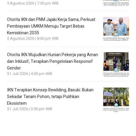
5 Agustus 2026 | 7:00 pm WIB
Otorita IKN dan PNM Jajaki Kerja Sama, Perkuat
Pembiayaan UMKM Menuju Target Bebas
Kemiskinan 2035
3 Agustus 2026 | 8:00 pm WIB
Otorita IKN Wujudkan Hunian Pekerja yang Aman
dan Inklusif, Terapkan Pengelolaan Responsif
Gender
31 Juli 2026 | 4:00 pm WIB
IKN Terapkan Konsep Rewilding, Basuki: Bukan
Sekadar Tanam Pohon, tetapi Pulihkan
Ekosistem
31 Juli 2026 | 3:00 pm WIB