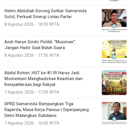
Helmi Abdullah Dorong Golkar Samarinda
Solid, Perkuat Sinergi Lintas Partai
8 Agustus 2026 - 18:30 WITA
Andi Harun Sindir Politik “Musiman”:
Jangan Hadir Saat Butuh Suara
8 Agustus 2026 - 17:30 WITA
Abdul Rohim: HUT ke-81 RI Harus Jadi
Momentum Menghadirkan Keadilan dan
Kesejahteraan bagi Rakyat
7 Agustus 2026 - 17:00 WITA
DPRD Samarinda Rampungkan Tiga
Raperda, Masa Kerja Pansus I Diperpanjang
Demi Matangkan Substansi
7 Agustus 2026 - 16:00 WITA