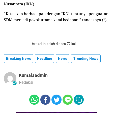
Nusantara (IKN).
“Kita akan berhadapan dengan IKN, tentunya penguatan
SDM menjadi pokok utama kami kedepan,” tandasnya.(*)
Artikel ini telah dibaca 72 kali
Breaking News
Headline
News
Trending News
Kumalaadmin
Redaksi