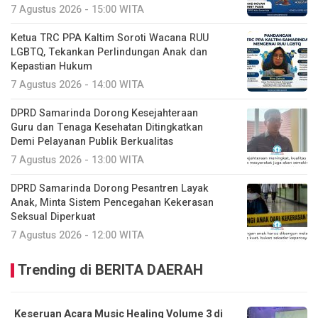
7 Agustus 2026 - 15:00 WITA
Ketua TRC PPA Kaltim Soroti Wacana RUU
LGBTQ, Tekankan Perlindungan Anak dan
Kepastian Hukum
7 Agustus 2026 - 14:00 WITA
DPRD Samarinda Dorong Kesejahteraan
Guru dan Tenaga Kesehatan Ditingkatkan
Demi Pelayanan Publik Berkualitas
7 Agustus 2026 - 13:00 WITA
DPRD Samarinda Dorong Pesantren Layak
Anak, Minta Sistem Pencegahan Kekerasan
Seksual Diperkuat
7 Agustus 2026 - 12:00 WITA
Trending di BERITA DAERAH
Keseruan Acara Music Healing Volume 3 di