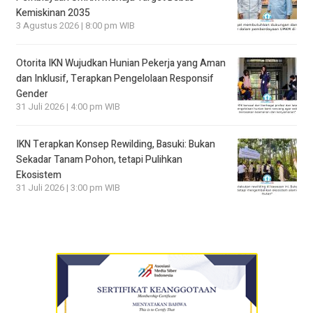
Kemiskinan 2035
3 Agustus 2026 | 8:00 pm WIB
Otorita IKN Wujudkan Hunian Pekerja yang Aman
dan Inklusif, Terapkan Pengelolaan Responsif
Gender
31 Juli 2026 | 4:00 pm WIB
IKN Terapkan Konsep Rewilding, Basuki: Bukan
Sekadar Tanam Pohon, tetapi Pulihkan
Ekosistem
31 Juli 2026 | 3:00 pm WIB