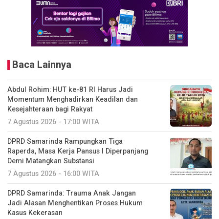
Baca Lainnya
Abdul Rohim: HUT ke-81 RI Harus Jadi
Momentum Menghadirkan Keadilan dan
Kesejahteraan bagi Rakyat
7 Agustus 2026 - 17:00 WITA
DPRD Samarinda Rampungkan Tiga
Raperda, Masa Kerja Pansus I Diperpanjang
Demi Matangkan Substansi
7 Agustus 2026 - 16:00 WITA
DPRD Samarinda: Trauma Anak Jangan
Jadi Alasan Menghentikan Proses Hukum
Kasus Kekerasan