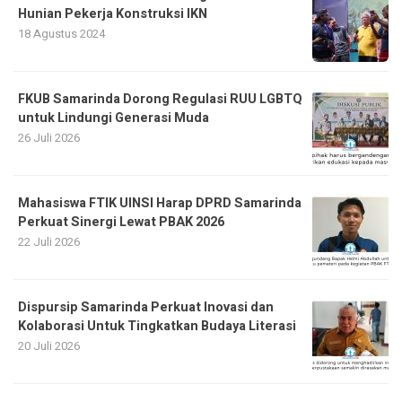
Hunian Pekerja Konstruksi IKN
18 Agustus 2024
FKUB Samarinda Dorong Regulasi RUU LGBTQ
untuk Lindungi Generasi Muda
26 Juli 2026
Mahasiswa FTIK UINSI Harap DPRD Samarinda
Perkuat Sinergi Lewat PBAK 2026
22 Juli 2026
Dispursip Samarinda Perkuat Inovasi dan
Kolaborasi Untuk Tingkatkan Budaya Literasi
20 Juli 2026