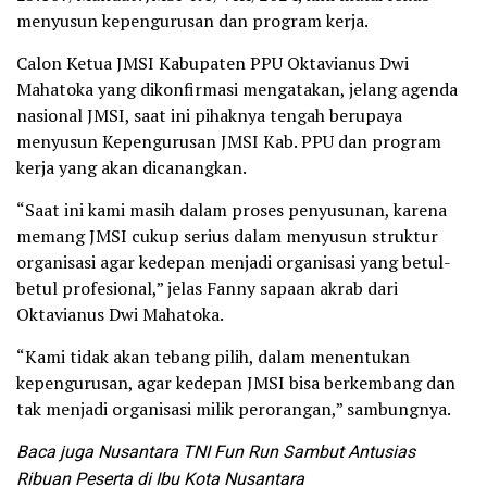
menyusun kepengurusan dan program kerja.
Calon Ketua JMSI Kabupaten PPU Oktavianus Dwi
Mahatoka yang dikonfirmasi mengatakan, jelang agenda
nasional JMSI, saat ini pihaknya tengah berupaya
menyusun Kepengurusan JMSI Kab. PPU dan program
kerja yang akan dicanangkan.
“Saat ini kami masih dalam proses penyusunan, karena
memang JMSI cukup serius dalam menyusun struktur
organisasi agar kedepan menjadi organisasi yang betul-
betul profesional,” jelas Fanny sapaan akrab dari
Oktavianus Dwi Mahatoka.
“Kami tidak akan tebang pilih, dalam menentukan
kepengurusan, agar kedepan JMSI bisa berkembang dan
tak menjadi organisasi milik perorangan,” sambungnya.
Baca juga Nusantara TNI Fun Run Sambut Antusias
Ribuan Peserta di Ibu Kota Nusantara