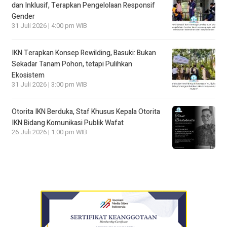
dan Inklusif, Terapkan Pengelolaan Responsif
Gender
31 Juli 2026 | 4:00 pm WIB
IKN Terapkan Konsep Rewilding, Basuki: Bukan
Sekadar Tanam Pohon, tetapi Pulihkan
Ekosistem
31 Juli 2026 | 3:00 pm WIB
Otorita IKN Berduka, Staf Khusus Kepala Otorita
IKN Bidang Komunikasi Publik Wafat
26 Juli 2026 | 1:00 pm WIB