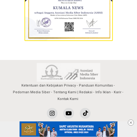
Ketentuan dan Kebijakan Privacy
Panduan Komunitas
Pedoman Media Siber
Tentang Kami | Redaksi
Info Iklan
Karir
Kontak Kami
kumalanews@2023