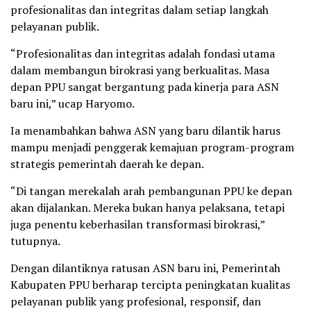
profesionalitas dan integritas dalam setiap langkah
pelayanan publik.
“Profesionalitas dan integritas adalah fondasi utama
dalam membangun birokrasi yang berkualitas. Masa
depan PPU sangat bergantung pada kinerja para ASN
baru ini,” ucap Haryomo.
Ia menambahkan bahwa ASN yang baru dilantik harus
mampu menjadi penggerak kemajuan program-program
strategis pemerintah daerah ke depan.
“Di tangan merekalah arah pembangunan PPU ke depan
akan dijalankan. Mereka bukan hanya pelaksana, tetapi
juga penentu keberhasilan transformasi birokrasi,”
tutupnya.
Dengan dilantiknya ratusan ASN baru ini, Pemerintah
Kabupaten PPU berharap tercipta peningkatan kualitas
pelayanan publik yang profesional, responsif, dan