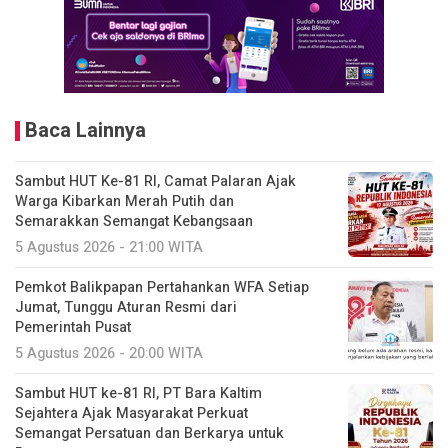
Baca Lainnya
Sambut HUT Ke-81 RI, Camat Palaran Ajak
Warga Kibarkan Merah Putih dan
Semarakkan Semangat Kebangsaan
5 Agustus 2026 - 21:00 WITA
Pemkot Balikpapan Pertahankan WFA Setiap
Jumat, Tunggu Aturan Resmi dari
Pemerintah Pusat
5 Agustus 2026 - 20:00 WITA
Sambut HUT ke-81 RI, PT Bara Kaltim
Sejahtera Ajak Masyarakat Perkuat
Semangat Persatuan dan Berkarya untuk