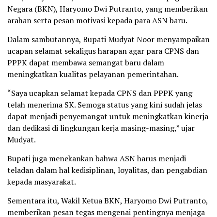
Negara (BKN), Haryomo Dwi Putranto, yang memberikan
arahan serta pesan motivasi kepada para ASN baru.
Dalam sambutannya, Bupati Mudyat Noor menyampaikan
ucapan selamat sekaligus harapan agar para CPNS dan
PPPK dapat membawa semangat baru dalam
meningkatkan kualitas pelayanan pemerintahan.
“Saya ucapkan selamat kepada CPNS dan PPPK yang
telah menerima SK. Semoga status yang kini sudah jelas
dapat menjadi penyemangat untuk meningkatkan kinerja
dan dedikasi di lingkungan kerja masing-masing,” ujar
Mudyat.
Bupati juga menekankan bahwa ASN harus menjadi
teladan dalam hal kedisiplinan, loyalitas, dan pengabdian
kepada masyarakat.
Sementara itu, Wakil Ketua BKN, Haryomo Dwi Putranto,
memberikan pesan tegas mengenai pentingnya menjaga