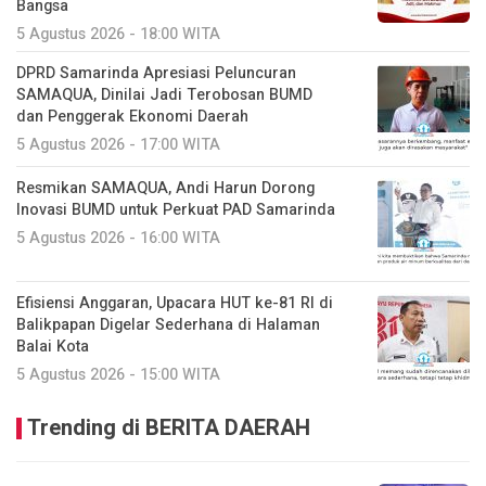
Bangsa
5 Agustus 2026 - 18:00 WITA
DPRD Samarinda Apresiasi Peluncuran
SAMAQUA, Dinilai Jadi Terobosan BUMD
dan Penggerak Ekonomi Daerah
5 Agustus 2026 - 17:00 WITA
Resmikan SAMAQUA, Andi Harun Dorong
Inovasi BUMD untuk Perkuat PAD Samarinda
5 Agustus 2026 - 16:00 WITA
Efisiensi Anggaran, Upacara HUT ke-81 RI di
Balikpapan Digelar Sederhana di Halaman
Balai Kota
5 Agustus 2026 - 15:00 WITA
Trending di BERITA DAERAH