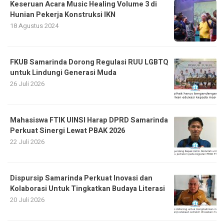
Keseruan Acara Music Healing Volume 3 di
Hunian Pekerja Konstruksi IKN
18 Agustus 2024
FKUB Samarinda Dorong Regulasi RUU LGBTQ
untuk Lindungi Generasi Muda
26 Juli 2026
Mahasiswa FTIK UINSI Harap DPRD Samarinda
Perkuat Sinergi Lewat PBAK 2026
22 Juli 2026
Dispursip Samarinda Perkuat Inovasi dan
Kolaborasi Untuk Tingkatkan Budaya Literasi
20 Juli 2026