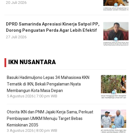
20 Juli 2026
DPRD Samarinda Apresiasi Kinerja Satpol PP,
Dorong Penguatan Perda Agar Lebih Efektif
27 Juli 2026
IKN NUSANTARA
Basuki Hadimuljono Lepas 34 Mahasiswa KKN
Tematik di IKN, Bekali Pengalaman Nyata
Membangun Kota Masa Depan
5 Agustus 2026 | 7:00 pm WIB
Otorita IKN dan PNM Jajaki Kerja Sama, Perkuat
Pembiayaan UMKM Menuju Target Bebas
Kemiskinan 2035
3 Agustus 2026 | 8:00 pm WIB