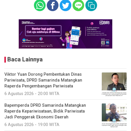
Baca Lainnya
Viktor Yuan Dorong Pembentukan Dinas
Pariwisata, DPRD Samarinda Matangkan
Raperda Pengembangan Pariwisata
6 Agustus 2026 - 20:00 WITA
Bapemperda DPRD Samarinda Matangkan
Raperda Kepariwisataan, Bidik Pariwisata
Jadi Penggerak Ekonomi Daerah
6 Agustus 2026 - 19:00 WITA