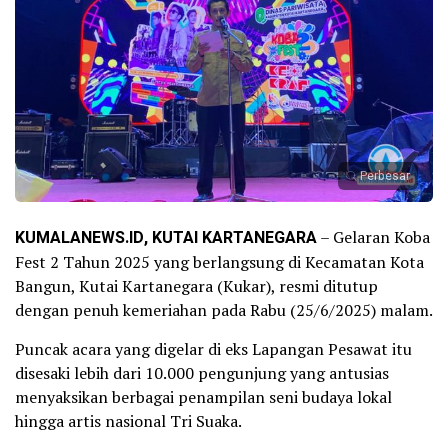
Perbesar
KUMALANEWS.ID, KUTAI KARTANEGARA
– Gelaran Koba
Fest 2 Tahun 2025 yang berlangsung di Kecamatan Kota
Bangun, Kutai Kartanegara (Kukar), resmi ditutup
dengan penuh kemeriahan pada Rabu (25/6/2025) malam.
Puncak acara yang digelar di eks Lapangan Pesawat itu
disesaki lebih dari 10.000 pengunjung yang antusias
menyaksikan berbagai penampilan seni budaya lokal
hingga artis nasional Tri Suaka.