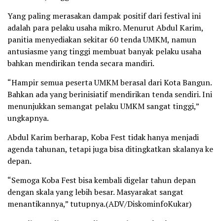
Yang paling merasakan dampak positif dari festival ini
adalah para pelaku usaha mikro. Menurut Abdul Karim,
panitia menyediakan sekitar 60 tenda UMKM, namun
antusiasme yang tinggi membuat banyak pelaku usaha
bahkan mendirikan tenda secara mandiri.
“Hampir semua peserta UMKM berasal dari Kota Bangun.
Bahkan ada yang berinisiatif mendirikan tenda sendiri. Ini
menunjukkan semangat pelaku UMKM sangat tinggi,”
ungkapnya.
Abdul Karim berharap, Koba Fest tidak hanya menjadi
agenda tahunan, tetapi juga bisa ditingkatkan skalanya ke
depan.
“Semoga Koba Fest bisa kembali digelar tahun depan
dengan skala yang lebih besar. Masyarakat sangat
menantikannya,” tutupnya.(ADV/DiskominfoKukar)