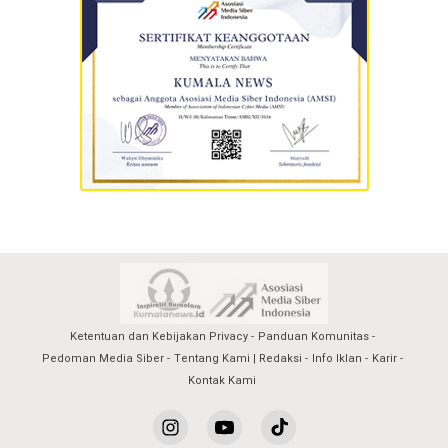
Ketentuan dan Kebijakan Privacy
Panduan Komunitas
Pedoman Media Siber
Tentang Kami | Redaksi
Info Iklan
Karir
Kontak Kami