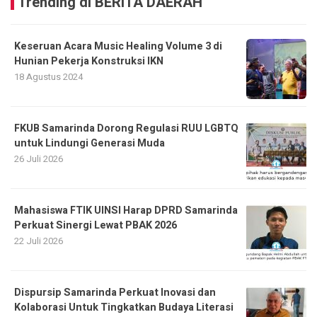
Trending di BERITA DAERAH
Keseruan Acara Music Healing Volume 3 di
Hunian Pekerja Konstruksi IKN
18 Agustus 2024
FKUB Samarinda Dorong Regulasi RUU LGBTQ
untuk Lindungi Generasi Muda
26 Juli 2026
Mahasiswa FTIK UINSI Harap DPRD Samarinda
Perkuat Sinergi Lewat PBAK 2026
22 Juli 2026
Dispursip Samarinda Perkuat Inovasi dan
Kolaborasi Untuk Tingkatkan Budaya Literasi