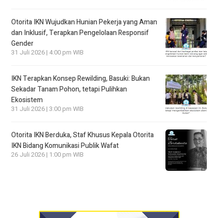
Otorita IKN Wujudkan Hunian Pekerja yang Aman
dan Inklusif, Terapkan Pengelolaan Responsif
Gender
31 Juli 2026 | 4:00 pm WIB
IKN Terapkan Konsep Rewilding, Basuki: Bukan
Sekadar Tanam Pohon, tetapi Pulihkan
Ekosistem
31 Juli 2026 | 3:00 pm WIB
Otorita IKN Berduka, Staf Khusus Kepala Otorita
IKN Bidang Komunikasi Publik Wafat
26 Juli 2026 | 1:00 pm WIB