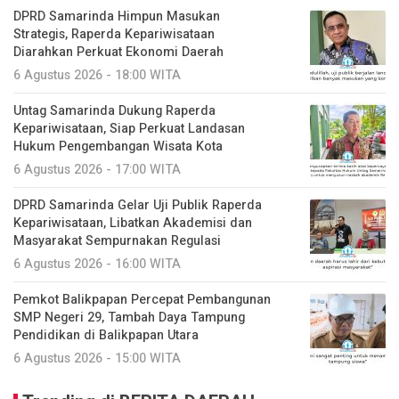
DPRD Samarinda Himpun Masukan
Strategis, Raperda Kepariwisataan
Diarahkan Perkuat Ekonomi Daerah
6 Agustus 2026 - 18:00 WITA
Untag Samarinda Dukung Raperda
Kepariwisataan, Siap Perkuat Landasan
Hukum Pengembangan Wisata Kota
6 Agustus 2026 - 17:00 WITA
DPRD Samarinda Gelar Uji Publik Raperda
Kepariwisataan, Libatkan Akademisi dan
Masyarakat Sempurnakan Regulasi
6 Agustus 2026 - 16:00 WITA
Pemkot Balikpapan Percepat Pembangunan
SMP Negeri 29, Tambah Daya Tampung
Pendidikan di Balikpapan Utara
6 Agustus 2026 - 15:00 WITA