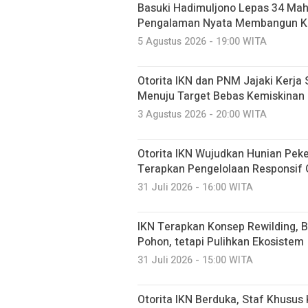
Basuki Hadimuljono Lepas 34 Maha
Pengalaman Nyata Membangun K
5 Agustus 2026 - 19:00 WITA
Otorita IKN dan PNM Jajaki Kerj
Menuju Target Bebas Kemiskinan
3 Agustus 2026 - 20:00 WITA
Otorita IKN Wujudkan Hunian Peke
Terapkan Pengelolaan Responsif
31 Juli 2026 - 16:00 WITA
IKN Terapkan Konsep Rewilding, 
Pohon, tetapi Pulihkan Ekosistem
31 Juli 2026 - 15:00 WITA
Otorita IKN Berduka, Staf Khusus 