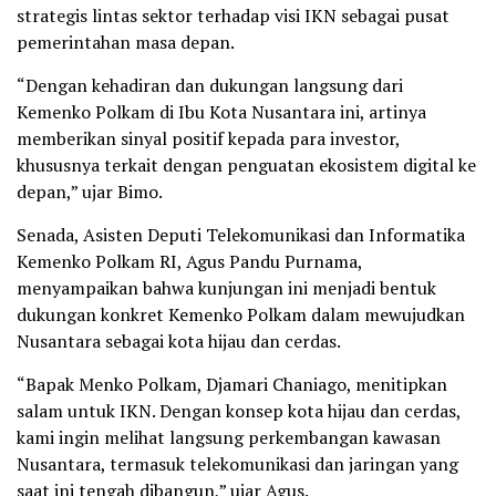
strategis lintas sektor terhadap visi IKN sebagai pusat
pemerintahan masa depan.
“Dengan kehadiran dan dukungan langsung dari
Kemenko Polkam di Ibu Kota Nusantara ini, artinya
memberikan sinyal positif kepada para investor,
khususnya terkait dengan penguatan ekosistem digital ke
depan,” ujar Bimo.
Senada, Asisten Deputi Telekomunikasi dan Informatika
Kemenko Polkam RI, Agus Pandu Purnama,
menyampaikan bahwa kunjungan ini menjadi bentuk
dukungan konkret Kemenko Polkam dalam mewujudkan
Nusantara sebagai kota hijau dan cerdas.
“Bapak Menko Polkam, Djamari Chaniago, menitipkan
salam untuk IKN. Dengan konsep kota hijau dan cerdas,
kami ingin melihat langsung perkembangan kawasan
Nusantara, termasuk telekomunikasi dan jaringan yang
saat ini tengah dibangun,” ujar Agus.