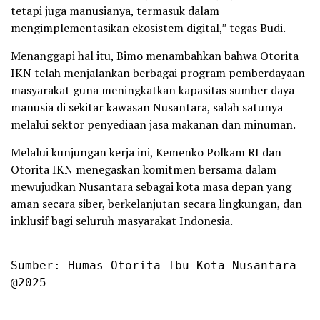
tetapi juga manusianya, termasuk dalam
mengimplementasikan ekosistem digital,” tegas Budi.
Menanggapi hal itu, Bimo menambahkan bahwa Otorita
IKN telah menjalankan berbagai program pemberdayaan
masyarakat guna meningkatkan kapasitas sumber daya
manusia di sekitar kawasan Nusantara, salah satunya
melalui sektor penyediaan jasa makanan dan minuman.
Melalui kunjungan kerja ini, Kemenko Polkam RI dan
Otorita IKN menegaskan komitmen bersama dalam
mewujudkan Nusantara sebagai kota masa depan yang
aman secara siber, berkelanjutan secara lingkungan, dan
inklusif bagi seluruh masyarakat Indonesia.
Sumber: Humas Otorita Ibu Kota Nusantara

@2025