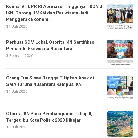
Komisi VII DPR RI Apresiasi Tingginya TKDN di
IKN, Dorong UMKM dan Pariwisata Jadi
Penggerak Ekonomi
11 Juli 2026
Perkuat SDM Lokal, Otorita IKN Sertifikasi
Pemandu Ekowisata Nusantara
3 Februari 2026
Orang Tua Siswa Bangga Titipkan Anak di
SMA Taruna Nusantara Kampus IKN
11 Juli 2026
Otorita IKN Pacu Pembangunan Tahap II,
Target Ibu Kota Politik 2028 Dikejar
16 Juli 2026