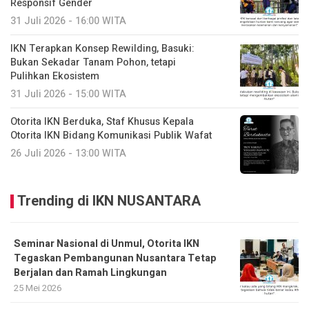
Responsif Gender
31 Juli 2026 - 16:00 WITA
IKN Terapkan Konsep Rewilding, Basuki:
Bukan Sekadar Tanam Pohon, tetapi
Pulihkan Ekosistem
31 Juli 2026 - 15:00 WITA
Otorita IKN Berduka, Staf Khusus Kepala
Otorita IKN Bidang Komunikasi Publik Wafat
26 Juli 2026 - 13:00 WITA
Trending di IKN NUSANTARA
Seminar Nasional di Unmul, Otorita IKN
Tegaskan Pembangunan Nusantara Tetap
Berjalan dan Ramah Lingkungan
25 Mei 2026