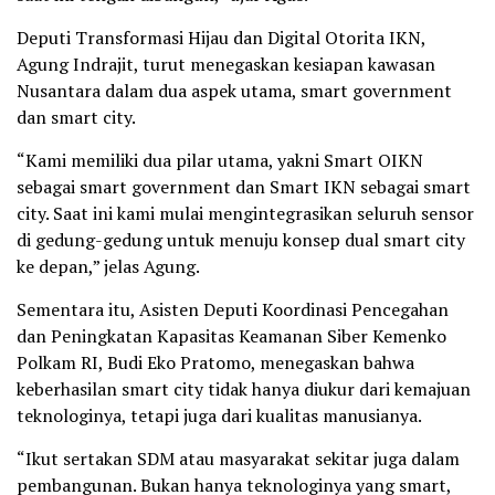
Deputi Transformasi Hijau dan Digital Otorita IKN,
Agung Indrajit, turut menegaskan kesiapan kawasan
Nusantara dalam dua aspek utama, smart government
dan smart city.
“Kami memiliki dua pilar utama, yakni Smart OIKN
sebagai smart government dan Smart IKN sebagai smart
city. Saat ini kami mulai mengintegrasikan seluruh sensor
di gedung-gedung untuk menuju konsep dual smart city
ke depan,” jelas Agung.
Sementara itu, Asisten Deputi Koordinasi Pencegahan
dan Peningkatan Kapasitas Keamanan Siber Kemenko
Polkam RI, Budi Eko Pratomo, menegaskan bahwa
keberhasilan smart city tidak hanya diukur dari kemajuan
teknologinya, tetapi juga dari kualitas manusianya.
“Ikut sertakan SDM atau masyarakat sekitar juga dalam
pembangunan. Bukan hanya teknologinya yang smart,