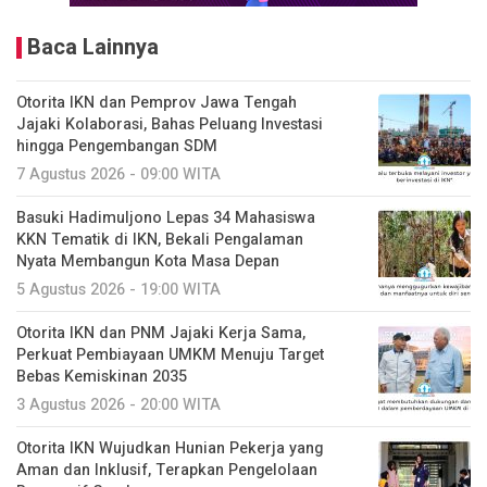
Baca Lainnya
Otorita IKN dan Pemprov Jawa Tengah
Jajaki Kolaborasi, Bahas Peluang Investasi
hingga Pengembangan SDM
7 Agustus 2026 - 09:00 WITA
Basuki Hadimuljono Lepas 34 Mahasiswa
KKN Tematik di IKN, Bekali Pengalaman
Nyata Membangun Kota Masa Depan
5 Agustus 2026 - 19:00 WITA
Otorita IKN dan PNM Jajaki Kerja Sama,
Perkuat Pembiayaan UMKM Menuju Target
Bebas Kemiskinan 2035
3 Agustus 2026 - 20:00 WITA
Otorita IKN Wujudkan Hunian Pekerja yang
Aman dan Inklusif, Terapkan Pengelolaan