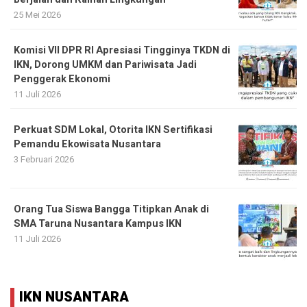
25 Mei 2026
Komisi VII DPR RI Apresiasi Tingginya TKDN di
IKN, Dorong UMKM dan Pariwisata Jadi
Penggerak Ekonomi
11 Juli 2026
Perkuat SDM Lokal, Otorita IKN Sertifikasi
Pemandu Ekowisata Nusantara
3 Februari 2026
Orang Tua Siswa Bangga Titipkan Anak di
SMA Taruna Nusantara Kampus IKN
11 Juli 2026
IKN NUSANTARA