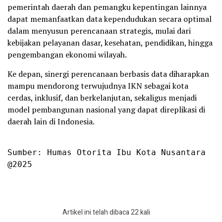
pemerintah daerah dan pemangku kepentingan lainnya
dapat memanfaatkan data kependudukan secara optimal
dalam menyusun perencanaan strategis, mulai dari
kebijakan pelayanan dasar, kesehatan, pendidikan, hingga
pengembangan ekonomi wilayah.
Ke depan, sinergi perencanaan berbasis data diharapkan
mampu mendorong terwujudnya IKN sebagai kota
cerdas, inklusif, dan berkelanjutan, sekaligus menjadi
model pembangunan nasional yang dapat direplikasi di
daerah lain di Indonesia.
Sumber: Humas Otorita Ibu Kota Nusantara

@2025
Artikel ini telah dibaca 22 kali