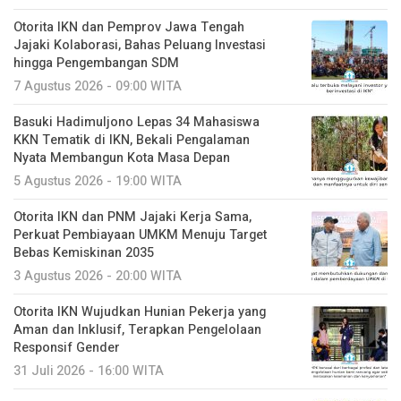
Otorita IKN dan Pemprov Jawa Tengah
Jajaki Kolaborasi, Bahas Peluang Investasi
hingga Pengembangan SDM
7 Agustus 2026 - 09:00 WITA
Basuki Hadimuljono Lepas 34 Mahasiswa
KKN Tematik di IKN, Bekali Pengalaman
Nyata Membangun Kota Masa Depan
5 Agustus 2026 - 19:00 WITA
Otorita IKN dan PNM Jajaki Kerja Sama,
Perkuat Pembiayaan UMKM Menuju Target
Bebas Kemiskinan 2035
3 Agustus 2026 - 20:00 WITA
Otorita IKN Wujudkan Hunian Pekerja yang
Aman dan Inklusif, Terapkan Pengelolaan
Responsif Gender
31 Juli 2026 - 16:00 WITA