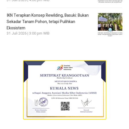
IKN Terapkan Konsep Rewilding, Basuki: Bukan
Sekadar Tanam Pohon, tetapi Pulihkan
Ekosistem
31 Juli 2026 | 3:00 pm WIB