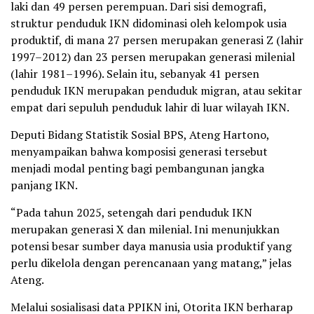
laki dan 49 persen perempuan. Dari sisi demografi,
struktur penduduk IKN didominasi oleh kelompok usia
produktif, di mana 27 persen merupakan generasi Z (lahir
1997–2012) dan 23 persen merupakan generasi milenial
(lahir 1981–1996). Selain itu, sebanyak 41 persen
penduduk IKN merupakan penduduk migran, atau sekitar
empat dari sepuluh penduduk lahir di luar wilayah IKN.
Deputi Bidang Statistik Sosial BPS, Ateng Hartono,
menyampaikan bahwa komposisi generasi tersebut
menjadi modal penting bagi pembangunan jangka
panjang IKN.
“Pada tahun 2025, setengah dari penduduk IKN
merupakan generasi X dan milenial. Ini menunjukkan
potensi besar sumber daya manusia usia produktif yang
perlu dikelola dengan perencanaan yang matang,” jelas
Ateng.
Melalui sosialisasi data PPIKN ini, Otorita IKN berharap