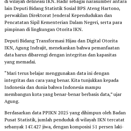
di wilayah delineasi IKN. Hadir sebagai narasumber antara
lain Deputi Bidang Statistik Sosial BPS Ateng Hartono,
perwakilan Direktorat Jenderal Kependudukan dan
Pencatatan Sipil Kementerian Dalam Negeri, serta para
pimpinan di lingkungan Otorita IKN.
Deputi Bidang Transformasi Hijau dan Digital Otorita
IKN, Agung Indrajit, menekankan bahwa pemanfaatan
data harus dibarengi dengan integritas dan kapasitas
yang memadai.
“Mari terus belajar menggunakan data ini dengan
integritas dan cara yang benar. Kita tunjukkan kepada
Indonesia dan dunia bahwa Indonesia mampu
membangun kota yang benar-benar berbasis data,” ujar
Agung.
Berdasarkan data PPIKN 2025 yang dihimpun oleh Badan
Pusat Statistik, jumlah penduduk di wilayah IKN tercatat
sebanyak 147.427 jiwa, dengan komposisi 51 persen laki-