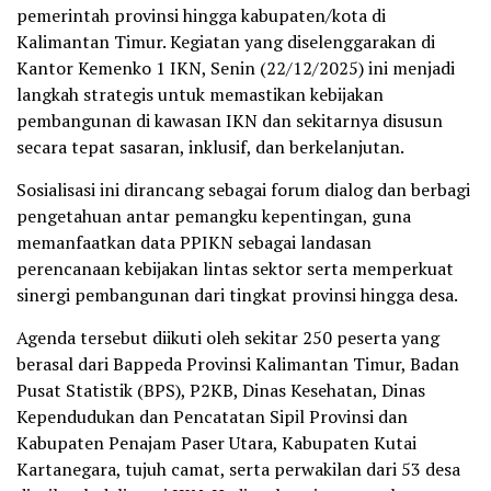
pemerintah provinsi hingga kabupaten/kota di
Kalimantan Timur. Kegiatan yang diselenggarakan di
Kantor Kemenko 1 IKN, Senin (22/12/2025) ini menjadi
langkah strategis untuk memastikan kebijakan
pembangunan di kawasan IKN dan sekitarnya disusun
secara tepat sasaran, inklusif, dan berkelanjutan.
Sosialisasi ini dirancang sebagai forum dialog dan berbagi
pengetahuan antar pemangku kepentingan, guna
memanfaatkan data PPIKN sebagai landasan
perencanaan kebijakan lintas sektor serta memperkuat
sinergi pembangunan dari tingkat provinsi hingga desa.
Agenda tersebut diikuti oleh sekitar 250 peserta yang
berasal dari Bappeda Provinsi Kalimantan Timur, Badan
Pusat Statistik (BPS), P2KB, Dinas Kesehatan, Dinas
Kependudukan dan Pencatatan Sipil Provinsi dan
Kabupaten Penajam Paser Utara, Kabupaten Kutai
Kartanegara, tujuh camat, serta perwakilan dari 53 desa