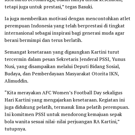
tetapi juga untuk prestasi,” tegas Basuki.
Ia juga memberikan motivasi dengan mencontohkan atlet
perempuan Indonesia yang telah berprestasi di tingkat
internasional sebagai inspirasi bagi generasi muda agar
berani bermimpi dan terus berlatih.
Semangat kesetaraan yang digaungkan Kartini turut
tercermin dalam pesan Sekretaris Jenderal PSSI, Yunus
Nusi, yang disampaikan melalui Deputi Bidang Sosial,
Budaya, dan Pemberdayaan Masyarakat Otorita IKN,
Alimuddin.
“Kita merayakan AFC Women’s Football Day sekaligus
Hari Kartini yang mengajarkan kesetaraan. Kegiatan ini
juga didukung pelatih, termasuk lima pelatih perempuan.
Ini komitmen PSSI untuk mendorong kemajuan sepak
bola wanita sesuai nilai-nilai perjuangan RA Kartini,”
tutupnya.