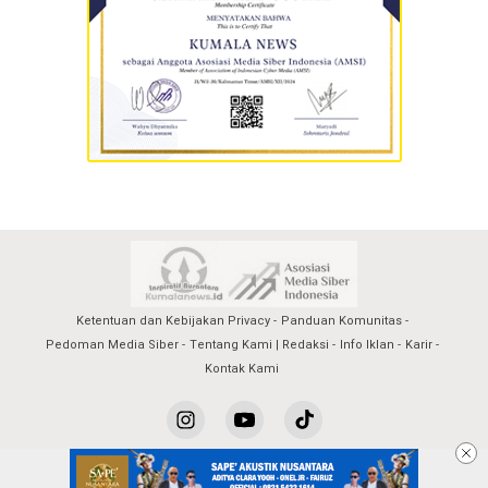
Ketentuan dan Kebijakan Privacy
Panduan Komunitas
Pedoman Media Siber
Tentang Kami | Redaksi
Info Iklan
Karir
Kontak Kami
kumalanews@2023