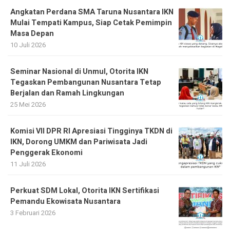
Angkatan Perdana SMA Taruna Nusantara IKN
Mulai Tempati Kampus, Siap Cetak Pemimpin
Masa Depan
10 Juli 2026
Seminar Nasional di Unmul, Otorita IKN
Tegaskan Pembangunan Nusantara Tetap
Berjalan dan Ramah Lingkungan
25 Mei 2026
Komisi VII DPR RI Apresiasi Tingginya TKDN di
IKN, Dorong UMKM dan Pariwisata Jadi
Penggerak Ekonomi
11 Juli 2026
Perkuat SDM Lokal, Otorita IKN Sertifikasi
Pemandu Ekowisata Nusantara
3 Februari 2026