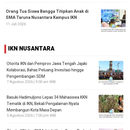
Orang Tua Siswa Bangga Titipkan Anak di
SMA Taruna Nusantara Kampus IKN
11 Juli 2026
IKN NUSANTARA
Otorita IKN dan Pemprov Jawa Tengah Jajaki
Kolaborasi, Bahas Peluang Investasi hingga
Pengembangan SDM
7 Agustus 2026 | 9:00 am WIB
Basuki Hadimuljono Lepas 34 Mahasiswa KKN
Tematik di IKN, Bekali Pengalaman Nyata
Membangun Kota Masa Depan
5 Agustus 2026 | 7:00 pm WIB