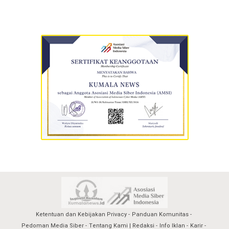
Ketentuan dan Kebijakan Privacy
Panduan Komunitas
Pedoman Media Siber
Tentang Kami | Redaksi
Info Iklan
Karir