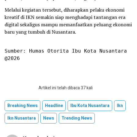
Melalui kegiatan tersebut, diharapkan pelaku ekonomi
kreatif di IKN semakin siap menghadapi tantangan era
digital sekaligus mampu memanfaatkan peluang ekonomi
baru yang tumbuh di Nusantara.
Sumber: Humas Otorita Ibu Kota Nusantara

@2026
Artikel ini telah dibaca 37 kali
Breaking News
Headline
Ibu Kota Nusantara
Ikn
Ikn Nusantara
News
Trending News