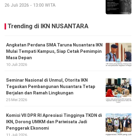
26 Juli 2026 - 13:00 WITA
Trending di IKN NUSANTARA
Angkatan Perdana SMA Taruna Nusantara IKN
Mulai Tempati Kampus, Siap Cetak Pemimpin
Masa Depan
10 Juli 2026
Seminar Nasional di Unmul, Otorita IKN
Tegaskan Pembangunan Nusantara Tetap
Berjalan dan Ramah Lingkungan
25 Mei 2026
Komisi VII DPR RI Apresiasi Tingginya TKDN di
IKN, Dorong UMKM dan Pariwisata Jadi
Penggerak Ekonomi
11 Juli 2026