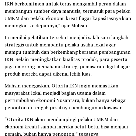
IKN berkomitmen untuk terus mengambil peran dalam
membangun sumber daya manusia, termasuk para pelaku
UMKM dan pelaku ekonomi kreatif agar kapasitasnya kian
meningkat ke depannya,” ujar Muhsin.
Ia menilai pelatihan tersebut menjadi salah satu langkah
strategis untuk membantu pelaku usaha lokal agar
mampu tumbuh dan berkembang bersama pembangunan
IKN. Selain meningkatkan kualitas produk, para peserta
juga didorong memahami strategi pemasaran digital agar
produk mereka dapat dikenal lebih luas.
Muhsin menegaskan, Otorita IKN ingin memastikan
masyarakat lokal menjadi bagian utama dalam
pertumbuhan ekonomi Nusantara, bukan hanya sebagai
penonton di tengah pesatnya pembangunan kawasan.
“Otorita IKN akan mendampingi pelaku UMKM dan
ekonomi kreatif sampai mereka betul-betul bisa menjadi
pemain, bukan hanya penonton,” tegasnya.