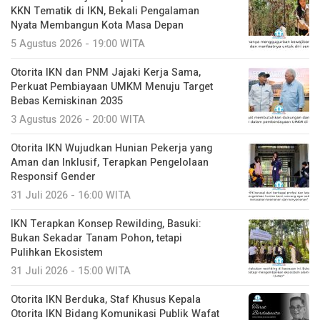
KKN Tematik di IKN, Bekali Pengalaman
Nyata Membangun Kota Masa Depan
5 Agustus 2026 - 19:00 WITA
Otorita IKN dan PNM Jajaki Kerja Sama,
Perkuat Pembiayaan UMKM Menuju Target
Bebas Kemiskinan 2035
3 Agustus 2026 - 20:00 WITA
Otorita IKN Wujudkan Hunian Pekerja yang
Aman dan Inklusif, Terapkan Pengelolaan
Responsif Gender
31 Juli 2026 - 16:00 WITA
IKN Terapkan Konsep Rewilding, Basuki:
Bukan Sekadar Tanam Pohon, tetapi
Pulihkan Ekosistem
31 Juli 2026 - 15:00 WITA
Otorita IKN Berduka, Staf Khusus Kepala
Otorita IKN Bidang Komunikasi Publik Wafat