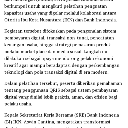
berkumpul untuk mengikuti pelatihan penguatan
kapasitas usaha yang digelar melalui kolaborasi antara
Otorita Ibu Kota Nusantara (IKN) dan Bank Indonesia.
Kegiatan tersebut difokuskan pada pengenalan sistem
pembayaran digital, transaksi non-tunai, pencatatan
keuangan usaha, hingga strategi pemasaran produk
melalui marketplace dan media sosial. Langkah ini
dilakukan sebagai upaya mendorong pelaku ekonomi
kreatif agar mampu beradaptasi dengan perkembangan
teknologi dan pola transaksi digital di era modern.
Dalam pelatihan tersebut, peserta diberikan pemahaman
tentang penggunaan QRIS sebagai sistem pembayaran
digital yang dinilai lebih praktis, aman, dan efisien bagi
pelaku usaha.
Kepala Sekretariat Kerja Bersama (SKB) Bank Indonesia
(BI) IKN, Aswin Gantina, mengatakan transformasi