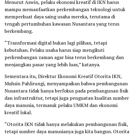
Menurut Aswin, pelaku ekonomi kreatif di IKN harus
mampu memanfaatkan perkembangan teknologi untuk
memperkuat daya saing usaha mereka, terutama di
tengah pertumbuhan kawasan Nusantara yang terus
berkembang.
“Transformasi digital bukan lagi pilihan, tetapi
kebutuhan. Pelaku usaha harus siap mengikuti
perkembangan zaman agar bisa terus berkembang dan
menjangkau pasar yang lebih luas,” katanya.
Sementara itu, Direktur Ekonomi Kreatif Otorita IKN,
Muhsin Pahlirungi, menyampaikan bahwa pembangunan
Nusantara tidak hanya berfokus pada pembangunan fisik
dan infrastruktur, tetapi juga penguatan kualitas sumber
daya manusia, termasuk pelaku UMKM dan ekonomi
kreatif lokal.
“Otorita IKN tidak hanya melakukan pembangunan fisik,
tetapi sumber daya manusianya juga kita bangun. Otorita