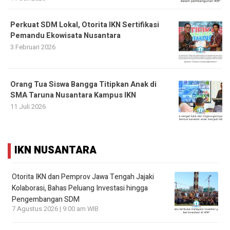
Perkuat SDM Lokal, Otorita IKN Sertifikasi
Pemandu Ekowisata Nusantara
3 Februari 2026
Orang Tua Siswa Bangga Titipkan Anak di
SMA Taruna Nusantara Kampus IKN
11 Juli 2026
IKN NUSANTARA
Otorita IKN dan Pemprov Jawa Tengah Jajaki
Kolaborasi, Bahas Peluang Investasi hingga
Pengembangan SDM
7 Agustus 2026 | 9:00 am WIB