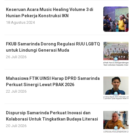
Keseruan Acara Music Healing Volume 3 di
Hunian Pekerja Konstruksi IKN
18 Agustus 2024
FKUB Samarinda Dorong Regulasi RUU LGBTQ
untuk Lindungi Generasi Muda
26 Juli 2026
Mahasiswa FTIK UINSI Harap DPRD Samarinda
Perkuat Sinergi Lewat PBAK 2026
22 Juli 2026
Dispursip Samarinda Perkuat Inovasi dan
Kolaborasi Untuk Tingkatkan Budaya Literasi
20 Juli 2026