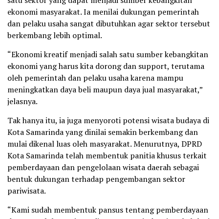
satu sektor yang dapat menjadi sumber kebangkitan
ekonomi masyarakat. Ia menilai dukungan pemerintah
dan pelaku usaha sangat dibutuhkan agar sektor tersebut
berkembang lebih optimal.
“Ekonomi kreatif menjadi salah satu sumber kebangkitan
ekonomi yang harus kita dorong dan support, terutama
oleh pemerintah dan pelaku usaha karena mampu
meningkatkan daya beli maupun daya jual masyarakat,”
jelasnya.
Tak hanya itu, ia juga menyoroti potensi wisata budaya di
Kota Samarinda yang dinilai semakin berkembang dan
mulai dikenal luas oleh masyarakat. Menurutnya, DPRD
Kota Samarinda telah membentuk panitia khusus terkait
pemberdayaan dan pengelolaan wisata daerah sebagai
bentuk dukungan terhadap pengembangan sektor
pariwisata.
“Kami sudah membentuk pansus tentang pemberdayaan