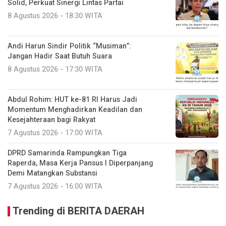
Solid, Perkuat Sinergi Lintas Partai
8 Agustus 2026 - 18:30 WITA
Andi Harun Sindir Politik “Musiman”:
Jangan Hadir Saat Butuh Suara
8 Agustus 2026 - 17:30 WITA
Abdul Rohim: HUT ke-81 RI Harus Jadi
Momentum Menghadirkan Keadilan dan
Kesejahteraan bagi Rakyat
7 Agustus 2026 - 17:00 WITA
DPRD Samarinda Rampungkan Tiga
Raperda, Masa Kerja Pansus I Diperpanjang
Demi Matangkan Substansi
7 Agustus 2026 - 16:00 WITA
Trending di BERITA DAERAH