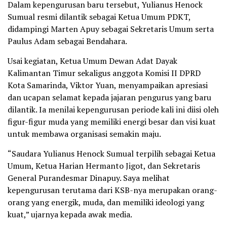
Dalam kepengurusan baru tersebut, Yulianus Henock
Sumual resmi dilantik sebagai Ketua Umum PDKT,
didampingi Marten Apuy sebagai Sekretaris Umum serta
Paulus Adam sebagai Bendahara.
Usai kegiatan, Ketua Umum Dewan Adat Dayak
Kalimantan Timur sekaligus anggota Komisi II DPRD
Kota Samarinda, Viktor Yuan, menyampaikan apresiasi
dan ucapan selamat kepada jajaran pengurus yang baru
dilantik. Ia menilai kepengurusan periode kali ini diisi oleh
figur-figur muda yang memiliki energi besar dan visi kuat
untuk membawa organisasi semakin maju.
“Saudara Yulianus Henock Sumual terpilih sebagai Ketua
Umum, Ketua Harian Hermanto Jigot, dan Sekretaris
General Purandesmar Dinapuy. Saya melihat
kepengurusan terutama dari KSB-nya merupakan orang-
orang yang energik, muda, dan memiliki ideologi yang
kuat,” ujarnya kepada awak media.