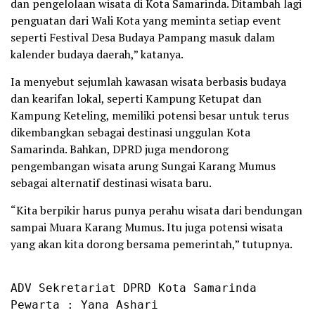
dan pengelolaan wisata di Kota Samarinda. Ditambah lagi
penguatan dari Wali Kota yang meminta setiap event
seperti Festival Desa Budaya Pampang masuk dalam
kalender budaya daerah,” katanya.
Ia menyebut sejumlah kawasan wisata berbasis budaya
dan kearifan lokal, seperti Kampung Ketupat dan
Kampung Keteling, memiliki potensi besar untuk terus
dikembangkan sebagai destinasi unggulan Kota
Samarinda. Bahkan, DPRD juga mendorong
pengembangan wisata arung Sungai Karang Mumus
sebagai alternatif destinasi wisata baru.
“Kita berpikir harus punya perahu wisata dari bendungan
sampai Muara Karang Mumus. Itu juga potensi wisata
yang akan kita dorong bersama pemerintah,” tutupnya.
ADV Sekretariat DPRD Kota Samarinda

Pewarta : Yana Ashari
