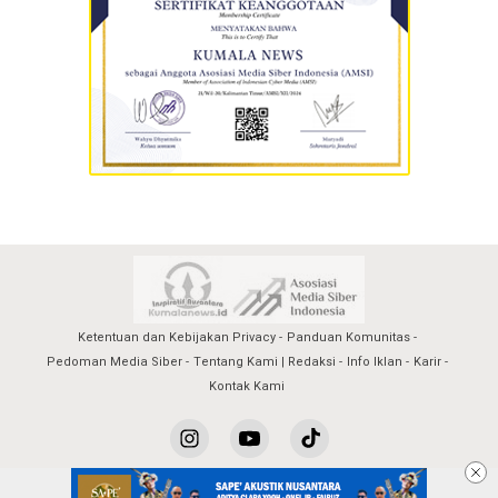
Ketentuan dan Kebijakan Privacy
Panduan Komunitas
Pedoman Media Siber
Tentang Kami | Redaksi
Info Iklan
Karir
Kontak Kami
kumalanews@2023