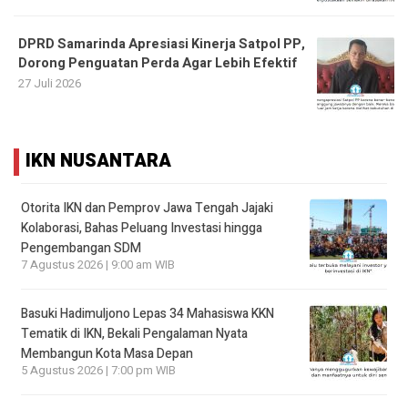
DPRD Samarinda Apresiasi Kinerja Satpol PP,
Dorong Penguatan Perda Agar Lebih Efektif
27 Juli 2026
IKN NUSANTARA
Otorita IKN dan Pemprov Jawa Tengah Jajaki
Kolaborasi, Bahas Peluang Investasi hingga
Pengembangan SDM
7 Agustus 2026 | 9:00 am WIB
Basuki Hadimuljono Lepas 34 Mahasiswa KKN
Tematik di IKN, Bekali Pengalaman Nyata
Membangun Kota Masa Depan
5 Agustus 2026 | 7:00 pm WIB