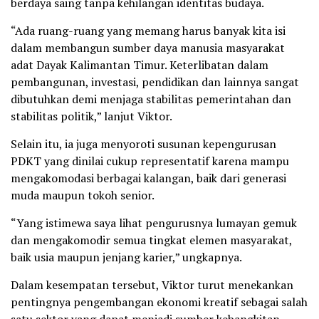
berdaya saing tanpa kehilangan identitas budaya.
“Ada ruang-ruang yang memang harus banyak kita isi
dalam membangun sumber daya manusia masyarakat
adat Dayak Kalimantan Timur. Keterlibatan dalam
pembangunan, investasi, pendidikan dan lainnya sangat
dibutuhkan demi menjaga stabilitas pemerintahan dan
stabilitas politik,” lanjut Viktor.
Selain itu, ia juga menyoroti susunan kepengurusan
PDKT yang dinilai cukup representatif karena mampu
mengakomodasi berbagai kalangan, baik dari generasi
muda maupun tokoh senior.
“Yang istimewa saya lihat pengurusnya lumayan gemuk
dan mengakomodir semua tingkat elemen masyarakat,
baik usia maupun jenjang karier,” ungkapnya.
Dalam kesempatan tersebut, Viktor turut menekankan
pentingnya pengembangan ekonomi kreatif sebagai salah