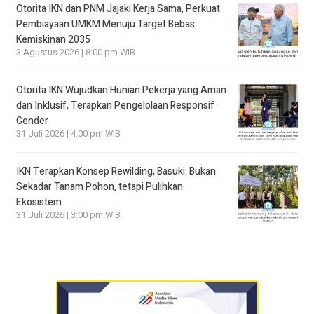
Otorita IKN dan PNM Jajaki Kerja Sama, Perkuat
Pembiayaan UMKM Menuju Target Bebas
Kemiskinan 2035
3 Agustus 2026 | 8:00 pm WIB
Otorita IKN Wujudkan Hunian Pekerja yang Aman
dan Inklusif, Terapkan Pengelolaan Responsif
Gender
31 Juli 2026 | 4:00 pm WIB
IKN Terapkan Konsep Rewilding, Basuki: Bukan
Sekadar Tanam Pohon, tetapi Pulihkan
Ekosistem
31 Juli 2026 | 3:00 pm WIB