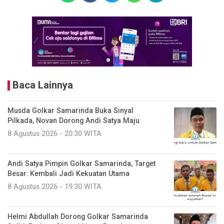
Baca Lainnya
Musda Golkar Samarinda Buka Sinyal
Pilkada, Novan Dorong Andi Satya Maju
8 Agustus 2026 - 20:30 WITA
Andi Satya Pimpin Golkar Samarinda, Target
Besar: Kembali Jadi Kekuatan Utama
8 Agustus 2026 - 19:30 WITA
Helmi Abdullah Dorong Golkar Samarinda