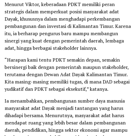
Menurut Viktor, keberadaan PDKT memiliki peran
strategis dalam memperkuat posisi masyarakat adat
Dayak, khususnya dalam menghadapi perkembangan
pembangunan dan investasi di Kalimantan Timur. Karena
itu, ia berharap pengurus baru mampu membangun
sinergi yang kuat dengan pemerintah daerah, lembaga
adat, hingga berbagai stakeholder lainnya.
“Harapan kami tentu PDKT semakin depan, semakin
bersinergi baik dengan pemerintah maupun stakeholder,
terutama dengan Dewan Adat Dayak Kalimantan Timur.
Kita masing-masing memiliki tugas, di mana DAD sebagai
yudikatif dan PDKT sebagai eksekutif,” katanya.
Ia menambahkan, pembangunan sumber daya manusia
masyarakat adat Dayak menjadi tantangan yang harus
dihadapi bersama. Menurutnya, masyarakat adat harus
mendapat ruang yang lebih besar dalam pembangunan
daerah, pendidikan, hingga sektor ekonomi agar mampu