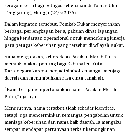
seragam kerja bagi petugas kebersihan di Taman Ulin
Tenggarong, Minggu (24/5/2026).
Dalam kegiatan tersebut, Pemkab Kukar menyerahkan
berbagai perlengkapan kerja, pakaian dinas lapangan,
hingga kendaraan operasional untuk mendukung kinerja
para petugas kebersihan yang tersebar di wilayah Kukar.
Aulia mengatakan, keberadaan Pasukan Merah Putih
memiliki makna penting bagi Kabupaten Kutai
Kartanegara karena menjadi simbol semangat menjaga
daerah dan menumbuhkan rasa cinta tanah air.
“Kami tetap mempertahankan nama Pasukan Merah
Putih,” ujarnya.
Menurutnya, nama tersebut tidak sekadar identitas,
tetapi juga mencerminkan semangat pengabdian untuk
menjaga kebersihan dan nama baik daerah. Ia mengaku
sempat mendapat pertanyaan terkait kemungkinan