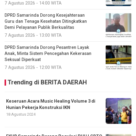
7 Agustus 2026 - 14:00 WITA
DPRD Samarinda Dorong Kesejahteraan
Guru dan Tenaga Kesehatan Ditingkatkan
Demi Pelayanan Publik Berkualitas
7 Agustus 2026 - 13:00 WITA
DPRD Samarinda Dorong Pesantren Layak
Anak, Minta Sistem Pencegahan Kekerasan
Seksual Diperkuat
7 Agustus 2026 - 12:00 WITA
Trending di BERITA DAERAH
Keseruan Acara Music Healing Volume 3 di
Hunian Pekerja Konstruksi IKN
18 Agustus 2024