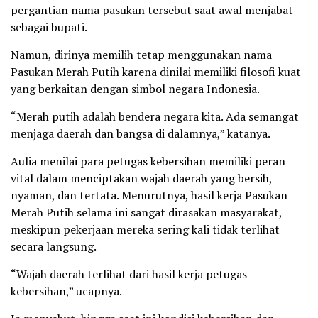
pergantian nama pasukan tersebut saat awal menjabat
sebagai bupati.
Namun, dirinya memilih tetap menggunakan nama
Pasukan Merah Putih karena dinilai memiliki filosofi kuat
yang berkaitan dengan simbol negara Indonesia.
“Merah putih adalah bendera negara kita. Ada semangat
menjaga daerah dan bangsa di dalamnya,” katanya.
Aulia menilai para petugas kebersihan memiliki peran
vital dalam menciptakan wajah daerah yang bersih,
nyaman, dan tertata. Menurutnya, hasil kerja Pasukan
Merah Putih selama ini sangat dirasakan masyarakat,
meskipun pekerjaan mereka sering kali tidak terlihat
secara langsung.
“Wajah daerah terlihat dari hasil kerja petugas
kebersihan,” ucapnya.