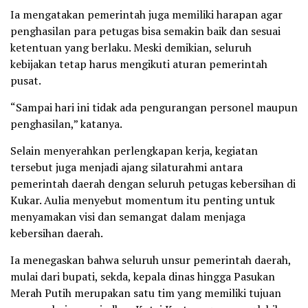
Ia mengatakan pemerintah juga memiliki harapan agar
penghasilan para petugas bisa semakin baik dan sesuai
ketentuan yang berlaku. Meski demikian, seluruh
kebijakan tetap harus mengikuti aturan pemerintah
pusat.
“Sampai hari ini tidak ada pengurangan personel maupun
penghasilan,” katanya.
Selain menyerahkan perlengkapan kerja, kegiatan
tersebut juga menjadi ajang silaturahmi antara
pemerintah daerah dengan seluruh petugas kebersihan di
Kukar. Aulia menyebut momentum itu penting untuk
menyamakan visi dan semangat dalam menjaga
kebersihan daerah.
Ia menegaskan bahwa seluruh unsur pemerintah daerah,
mulai dari bupati, sekda, kepala dinas hingga Pasukan
Merah Putih merupakan satu tim yang memiliki tujuan