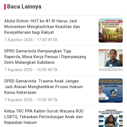
Baca Lainnya
Abdul Rohim: HUT ke-81 RI Harus Jadi
Momentum Menghadirkan Keadilan dan
Kesejahteraan bagi Rakyat
7 Agustus 2026 - 17:00 WITA
DPRD Samarinda Rampungkan Tiga
Raperda, Masa Kerja Pansus I Diperpanjang
Demi Matangkan Substansi
7 Agustus 2026 - 16:00 WITA
DPRD Samarinda: Trauma Anak Jangan
Jadi Alasan Menghentikan Proses Hukum
Kasus Kekerasan
7 Agustus 2026 - 15:00 WITA
Ketua TRC PPA Kaltim Soroti Wacana RUU
LGBTQ, Tekankan Perlindungan Anak dan
Kepastian Hukum