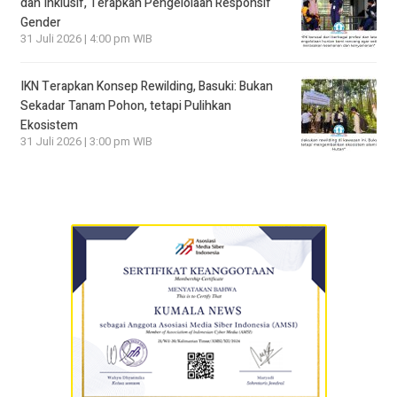
dan Inklusif, Terapkan Pengelolaan Responsif
Gender
31 Juli 2026 | 4:00 pm WIB
IKN Terapkan Konsep Rewilding, Basuki: Bukan
Sekadar Tanam Pohon, tetapi Pulihkan
Ekosistem
31 Juli 2026 | 3:00 pm WIB