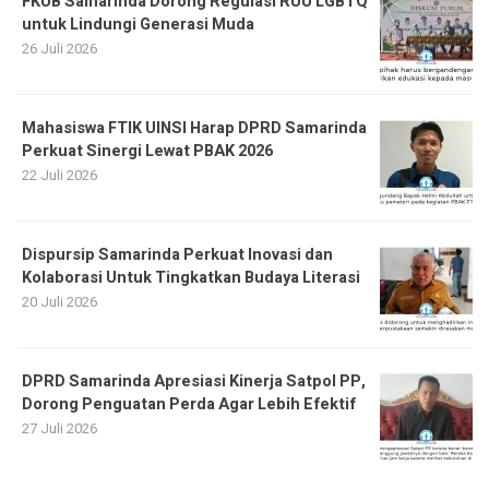
FKUB Samarinda Dorong Regulasi RUU LGBTQ
untuk Lindungi Generasi Muda
26 Juli 2026
Mahasiswa FTIK UINSI Harap DPRD Samarinda
Perkuat Sinergi Lewat PBAK 2026
22 Juli 2026
Dispursip Samarinda Perkuat Inovasi dan
Kolaborasi Untuk Tingkatkan Budaya Literasi
20 Juli 2026
DPRD Samarinda Apresiasi Kinerja Satpol PP,
Dorong Penguatan Perda Agar Lebih Efektif
27 Juli 2026