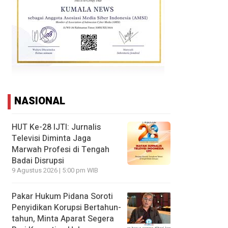
NASIONAL
HUT Ke-28 IJTI: Jurnalis
Televisi Diminta Jaga
Marwah Profesi di Tengah
Badai Disrupsi
9 Agustus 2026 | 5:00 pm WIB
Pakar Hukum Pidana Soroti
Penyidikan Korupsi Bertahun-
tahun, Minta Aparat Segera