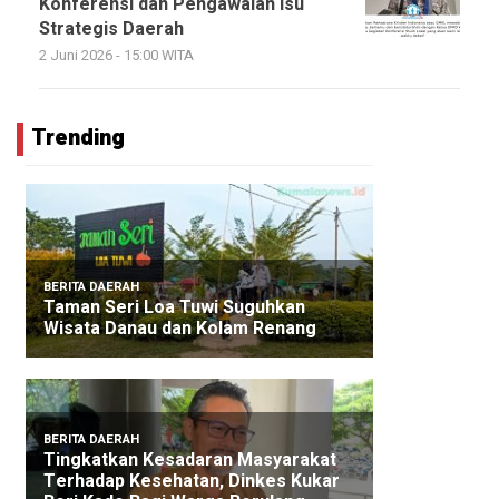
Konferensi dan Pengawalan Isu
Strategis Daerah
2 Juni 2026 - 15:00 WITA
Trending