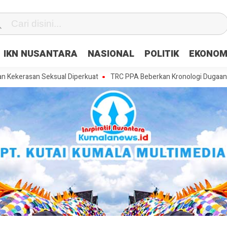
IKN NUSANTARA
NASIONAL
POLITIK
EKONOM
n Seksual Diperkuat
TRC PPA Beberkan Kronologi Dugaan Pencabulan 