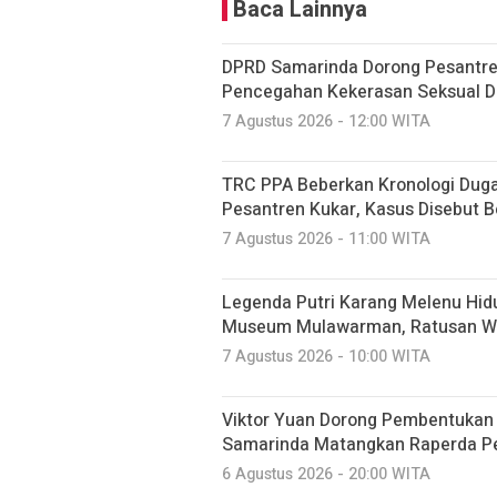
Baca Lainnya
DPRD Samarinda Dorong Pesantre
Pencegahan Kekerasan Seksual D
7 Agustus 2026 - 12:00 WITA
TRC PPA Beberkan Kronologi Dug
Pesantren Kukar, Kasus Disebut B
7 Agustus 2026 - 11:00 WITA
Legenda Putri Karang Melenu Hid
Museum Mulawarman, Ratusan Wa
7 Agustus 2026 - 10:00 WITA
Viktor Yuan Dorong Pembentukan 
Samarinda Matangkan Raperda P
6 Agustus 2026 - 20:00 WITA