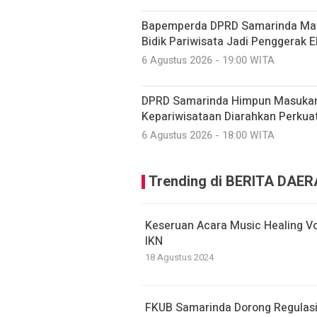
Bapemperda DPRD Samarinda Mat
Bidik Pariwisata Jadi Penggerak 
6 Agustus 2026 - 19:00 WITA
DPRD Samarinda Himpun Masukan 
Kepariwisataan Diarahkan Perkua
6 Agustus 2026 - 18:00 WITA
Trending di BERITA DAE
Keseruan Acara Music Healing Vo
IKN
18 Agustus 2024
FKUB Samarinda Dorong Regulasi