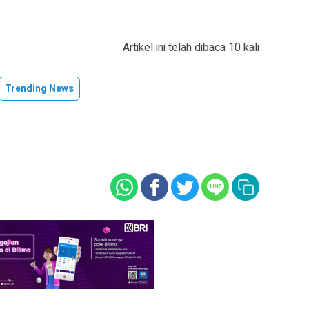
Artikel ini telah dibaca 10 kali
Trending News