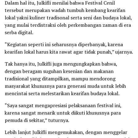
Dalam hal itu, Julkifli menilai bahwa Festival Cenil
tersebut merupakan wadah tumbuh kembang kearifan
lokal yakni kuliner tradisonal serta seni dan budaya lokal,
yang mulai terdistraksi oleh perkembangan zaman di era
serba digital.
“Kegiatan seperti ini seharusnya diperbanyak, karena
kearifan lokal harus kita rawat agar tidak punah,” ujarnya.
Tak hanya itu, Julkifli juga mengungkapkan bahwa,
dengan beragam suguhan kesenian dan makanan
tradisional yang ditampilkan, mampu mendorong
masyarakat khususnya para generasi muda untuk lebih
mencintai serta melestarikan kearifan budaya lokal.
“Saya sangat mengapresiasi pelaksanaan festival ini,
karena sangat menarik untuk diikuti khususnya para
pemuda di sekitar,” tuturnya.
Lebih lanjut Julkifli mengemukakan, dengan menggelar