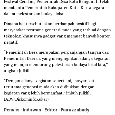
Festival Cenil ini, Pemerintah Desa Kota Bangun III telah
membantu Pemerintah Kabupaten Kutai Kartanegara
dalam melestarikan budaya lokal.
Dimana hal tersebut, akan berdampak positif bagi
masyarakat terutama generasi muda yang terbuai dengan
teknologi khususnya gadget yang memuat banyak konten
negatif.
“Pemerintah Desa merupakan perpanjangan tangan dari
Pemerintah Daerah, yang menginginkan adanya kegiatan
yang mampu mendorong pelestarian budaya lokal kita,”
ungkap Julkifli.
“Dengan adanya kegiatan seperti ini, masyarakat
terutama generasi muda akan disibukkan dengan
kegiatan yang lebih bermanfaat,” imbuh Julkifli.
(ADV/DiskominfoKukar)
Penulis : Indirwan | Editor : Fairuzzabady