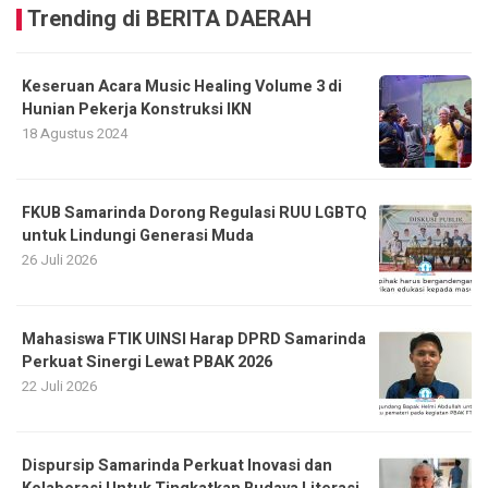
Trending di BERITA DAERAH
Keseruan Acara Music Healing Volume 3 di
Hunian Pekerja Konstruksi IKN
18 Agustus 2024
FKUB Samarinda Dorong Regulasi RUU LGBTQ
untuk Lindungi Generasi Muda
26 Juli 2026
Mahasiswa FTIK UINSI Harap DPRD Samarinda
Perkuat Sinergi Lewat PBAK 2026
22 Juli 2026
Dispursip Samarinda Perkuat Inovasi dan