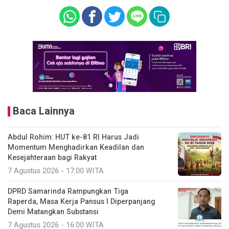
Baca Lainnya
Abdul Rohim: HUT ke-81 RI Harus Jadi
Momentum Menghadirkan Keadilan dan
Kesejahteraan bagi Rakyat
7 Agustus 2026 - 17:00 WITA
DPRD Samarinda Rampungkan Tiga
Raperda, Masa Kerja Pansus I Diperpanjang
Demi Matangkan Substansi
7 Agustus 2026 - 16:00 WITA