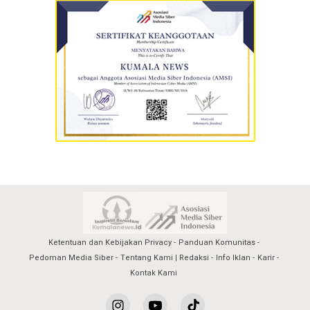
Ketentuan dan Kebijakan Privacy
Panduan Komunitas
Pedoman Media Siber
Tentang Kami | Redaksi
Info Iklan
Karir
Kontak Kami