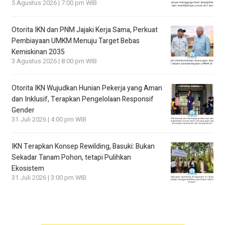
5 Agustus 2026 | 7:00 pm WIB
Otorita IKN dan PNM Jajaki Kerja Sama, Perkuat
Pembiayaan UMKM Menuju Target Bebas
Kemiskinan 2035
3 Agustus 2026 | 8:00 pm WIB
Otorita IKN Wujudkan Hunian Pekerja yang Aman
dan Inklusif, Terapkan Pengelolaan Responsif
Gender
31 Juli 2026 | 4:00 pm WIB
IKN Terapkan Konsep Rewilding, Basuki: Bukan
Sekadar Tanam Pohon, tetapi Pulihkan
Ekosistem
31 Juli 2026 | 3:00 pm WIB