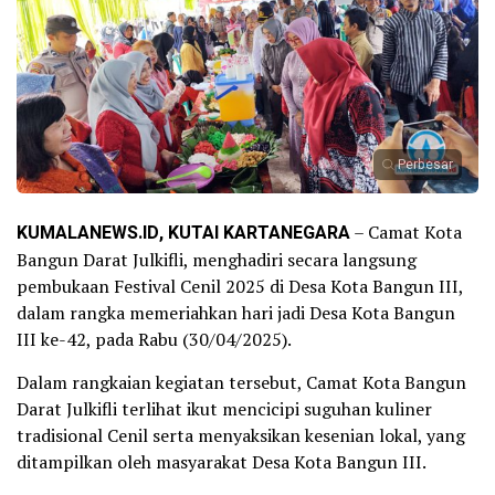
Perbesar
KUMALANEWS.ID, KUTAI KARTANEGARA
– Camat Kota
Bangun Darat Julkifli, menghadiri secara langsung
pembukaan Festival Cenil 2025 di Desa Kota Bangun III,
dalam rangka memeriahkan hari jadi Desa Kota Bangun
III ke-42, pada Rabu (30/04/2025).
Dalam rangkaian kegiatan tersebut, Camat Kota Bangun
Darat Julkifli terlihat ikut mencicipi suguhan kuliner
tradisional Cenil serta menyaksikan kesenian lokal, yang
ditampilkan oleh masyarakat Desa Kota Bangun III.