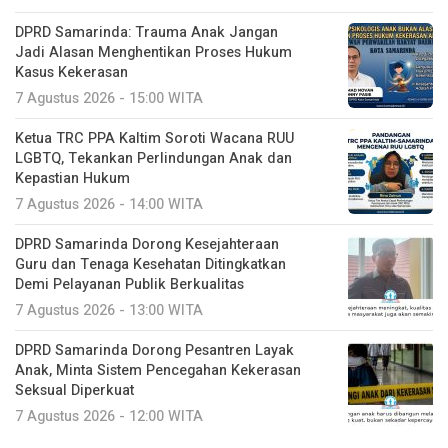
DPRD Samarinda: Trauma Anak Jangan
Jadi Alasan Menghentikan Proses Hukum
Kasus Kekerasan
7 Agustus 2026 - 15:00 WITA
Ketua TRC PPA Kaltim Soroti Wacana RUU
LGBTQ, Tekankan Perlindungan Anak dan
Kepastian Hukum
7 Agustus 2026 - 14:00 WITA
DPRD Samarinda Dorong Kesejahteraan
Guru dan Tenaga Kesehatan Ditingkatkan
Demi Pelayanan Publik Berkualitas
7 Agustus 2026 - 13:00 WITA
DPRD Samarinda Dorong Pesantren Layak
Anak, Minta Sistem Pencegahan Kekerasan
Seksual Diperkuat
7 Agustus 2026 - 12:00 WITA