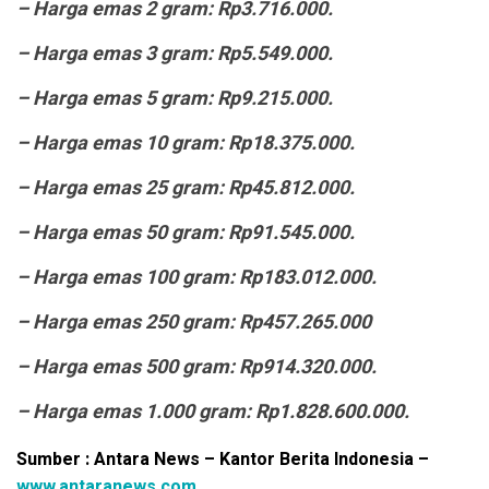
– ⁠Harga emas 2 gram: Rp3.716.000.
– ⁠Harga emas 3 gram: Rp5.549.000.
– ⁠Harga emas 5 gram: Rp9.215.000.
– ⁠Harga emas 10 gram: Rp18.375.000.
– ⁠Harga emas 25 gram: Rp45.812.000.
– ⁠Harga emas 50 gram: Rp91.545.000.
– ⁠Harga emas 100 gram: Rp183.012.000.
– ⁠Harga emas 250 gram: Rp457.265.000
– ⁠Harga emas 500 gram: Rp914.320.000.
– ⁠Harga emas 1.000 gram: Rp1.828.600.000.
Sumber : Antara News – Kantor Berita Indonesia –
www.antaranews.com