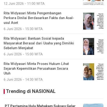
12 Juni 2026 - 11:00 WITA
Rita Widyasari Minta Pengembangan
Perkara Dinilai Berdasarkan Fakta dan Asal-
usul Aset
6 Juni 2026 - 15:30 WITA
Rita Widyasari: Bantuan Sosial kepada
Masyarakat Berasal dari Usaha yang Dimiliki
Sebelum Menjabat
6 Juni 2026 - 15:00 WITA
Rita Widyasari Minta Proses Hukum Lihat
Sejarah Kepemilikan Perusahaan Secara
Utuh
6 Juni 2026 - 14:30 WITA
Trending di NASIONAL
PT Pertamina Hulu Mahakam Sukses Gelar