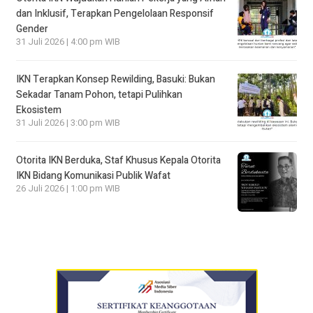
dan Inklusif, Terapkan Pengelolaan Responsif
Gender
31 Juli 2026 | 4:00 pm WIB
IKN Terapkan Konsep Rewilding, Basuki: Bukan
Sekadar Tanam Pohon, tetapi Pulihkan
Ekosistem
31 Juli 2026 | 3:00 pm WIB
Otorita IKN Berduka, Staf Khusus Kepala Otorita
IKN Bidang Komunikasi Publik Wafat
26 Juli 2026 | 1:00 pm WIB