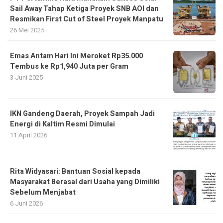
Sail Away Tahap Ketiga Proyek SNB AOI dan
Resmikan First Cut of Steel Proyek Manpatu
26 Mei 2025
Emas Antam Hari Ini Meroket Rp35.000
Tembus ke Rp1,940 Juta per Gram
3 Juni 2025
IKN Gandeng Daerah, Proyek Sampah Jadi
Energi di Kaltim Resmi Dimulai
11 April 2026
Rita Widyasari: Bantuan Sosial kepada
Masyarakat Berasal dari Usaha yang Dimiliki
Sebelum Menjabat
6 Juni 2026