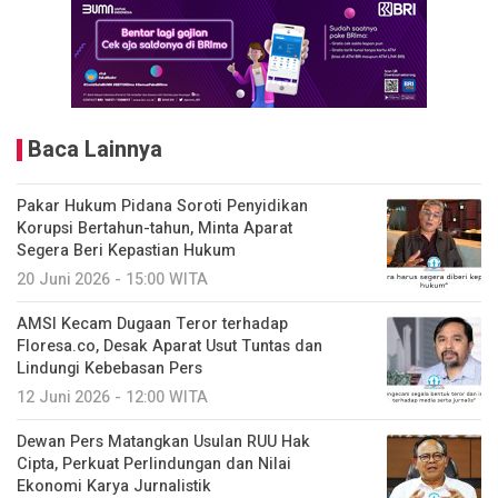
Baca Lainnya
Pakar Hukum Pidana Soroti Penyidikan
Korupsi Bertahun-tahun, Minta Aparat
Segera Beri Kepastian Hukum
20 Juni 2026 - 15:00 WITA
AMSI Kecam Dugaan Teror terhadap
Floresa.co, Desak Aparat Usut Tuntas dan
Lindungi Kebebasan Pers
12 Juni 2026 - 12:00 WITA
Dewan Pers Matangkan Usulan RUU Hak
Cipta, Perkuat Perlindungan dan Nilai
Ekonomi Karya Jurnalistik