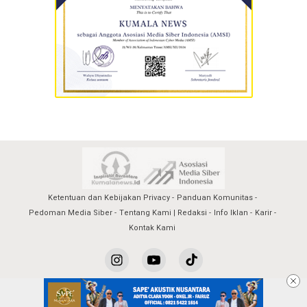
Ketentuan dan Kebijakan Privacy
Panduan Komunitas
Pedoman Media Siber
Tentang Kami | Redaksi
Info Iklan
Karir
Kontak Kami
kumalanews@2023