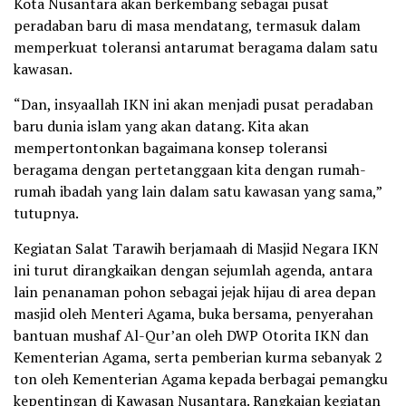
Kota Nusantara akan berkembang sebagai pusat
peradaban baru di masa mendatang, termasuk dalam
memperkuat toleransi antarumat beragama dalam satu
kawasan.
“Dan, insyaallah IKN ini akan menjadi pusat peradaban
baru dunia islam yang akan datang. Kita akan
mempertontonkan bagaimana konsep toleransi
beragama dengan pertetanggaan kita dengan rumah-
rumah ibadah yang lain dalam satu kawasan yang sama,”
tutupnya.
Kegiatan Salat Tarawih berjamaah di Masjid Negara IKN
ini turut dirangkaikan dengan sejumlah agenda, antara
lain penanaman pohon sebagai jejak hijau di area depan
masjid oleh Menteri Agama, buka bersama, penyerahan
bantuan mushaf Al-Qur’an oleh DWP Otorita IKN dan
Kementerian Agama, serta pemberian kurma sebanyak 2
ton oleh Kementerian Agama kepada berbagai pemangku
kepentingan di Kawasan Nusantara. Rangkaian kegiatan