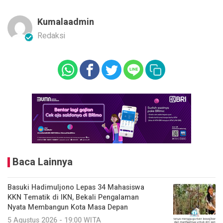
Kumalaadmin
Redaksi
Baca Lainnya
Basuki Hadimuljono Lepas 34 Mahasiswa
KKN Tematik di IKN, Bekali Pengalaman
Nyata Membangun Kota Masa Depan
5 Agustus 2026 - 19:00 WITA