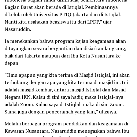
Bagian Barat akan berada di Istiqlal. Pembinaannya
dikelola oleh Universitas PTIQ Jakarta dan di Istiqlal.
Nanti kita usahakan beasiswa itu dari LPDP,” ujar
Nasaruddin.
Ia menekankan bahwa program kajian keagamaan akan
ditayangkan secara bergantian dan disiarkan langsung,
baik dari Jakarta maupun dari Ibu Kota Nusantara ke
depan.
“Ilmu apapun yang kita terima di Masjid Istiqlal, ini akan
terhubung dengan apa yang kita terima di masjid ini. Ini
adalah masjid kembar, antara masjid Istiqlal dan Masjid
Negara IKN. Kalau di sini saya hadir, maka Istiqlal-nya
adalah Zoom. Kalau saya di Istiqlal, maka di sini Zoom.
Sama juga dengan penceramah yang lain,” ulasnya.
Melalui berbagai program pendidikan dan keagamaan di
Kawasan Nusantara, Nasaruddin menegaskan bahwa Ibu