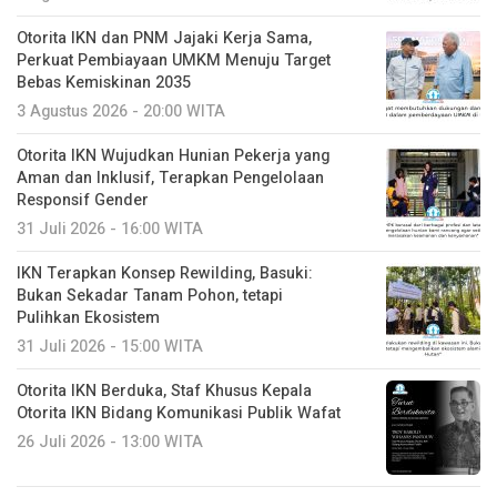
Otorita IKN dan PNM Jajaki Kerja Sama,
Perkuat Pembiayaan UMKM Menuju Target
Bebas Kemiskinan 2035
3 Agustus 2026 - 20:00 WITA
Otorita IKN Wujudkan Hunian Pekerja yang
Aman dan Inklusif, Terapkan Pengelolaan
Responsif Gender
31 Juli 2026 - 16:00 WITA
IKN Terapkan Konsep Rewilding, Basuki:
Bukan Sekadar Tanam Pohon, tetapi
Pulihkan Ekosistem
31 Juli 2026 - 15:00 WITA
Otorita IKN Berduka, Staf Khusus Kepala
Otorita IKN Bidang Komunikasi Publik Wafat
26 Juli 2026 - 13:00 WITA