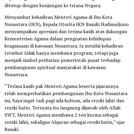
ditutup dengan kunjungan ke Istana Negara.
Menyambut kehadiran Menteri Agama di Ibu Kota
Nusantara (IKN), Kepala Otorita IKN Basuki Hadimuljono
menyampaikan apresiasi dan terima kasih atas dukungan
Kementerian Agama dalam penguatan kehidupan
keagamaan di kawasan Nusantara. Ia menilai kehadiran
tersebut tidak hanya membawa program, tetapi juga
menjadi simbol perhatian pemerintah pusat terhadap
pembangunan spiritual masyarakat di kawasan
Nusantara.
“Terima kasih pak Menteri Agama beserta jajarannya
telah memperhatikan pembangunan Ibu Kota Nusantara
ini, Saya ingat tadi pagi ada kultum, ada rezeki lahir dan
rezeki batin. Ternyata itu langsung dijawab oleh Allah
SWT, Menteri Agama membawa 2 ton kurma sebagai
rezeki lahir, sekaligus Alquran sebagai rezeki batin,” ujar
Basuki.