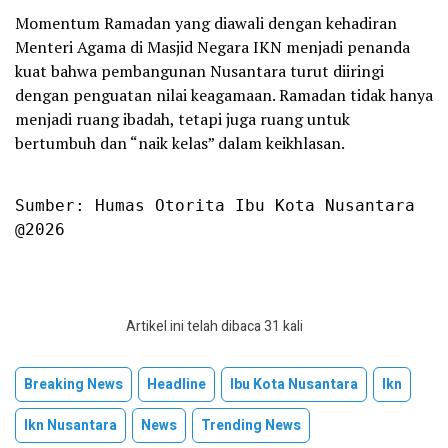
Momentum Ramadan yang diawali dengan kehadiran
Menteri Agama di Masjid Negara IKN menjadi penanda
kuat bahwa pembangunan Nusantara turut diiringi
dengan penguatan nilai keagamaan. Ramadan tidak hanya
menjadi ruang ibadah, tetapi juga ruang untuk
bertumbuh dan “naik kelas” dalam keikhlasan.
Sumber: Humas Otorita Ibu Kota Nusantara

@2026
Artikel ini telah dibaca 31 kali
Breaking News
Headline
Ibu Kota Nusantara
Ikn
Ikn Nusantara
News
Trending News