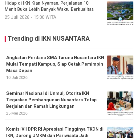
Hidup di IKN Kian Nyaman, Perjalanan 10
Menit Buka Lebih Banyak Waktu Berkualitas
25 Juli 2026 - 15:00 WITA
Trending di IKN NUSANTARA
Angkatan Perdana SMA Taruna Nusantara IKN
Mulai Tempati Kampus, Siap Cetak Pemimpin
Masa Depan
10 Juli 2026
Seminar Nasional di Unmul, Otorita IKN
Tegaskan Pembangunan Nusantara Tetap
Berjalan dan Ramah Lingkungan
25 Mei 2026
Komisi VII DPR RI Apresiasi Tingginya TKDN di
IKN, Dorong UMKM dan Pariwisata Jadi