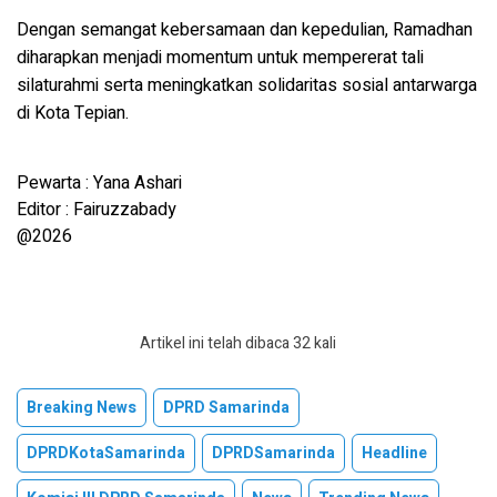
Dengan semangat kebersamaan dan kepedulian, Ramadhan
diharapkan menjadi momentum untuk mempererat tali
silaturahmi serta meningkatkan solidaritas sosial antarwarga
di Kota Tepian.
Pewarta : Yana Ashari
Editor : Fairuzzabady
@2026
Artikel ini telah dibaca 32 kali
Breaking News
DPRD Samarinda
DPRDKotaSamarinda
DPRDSamarinda
Headline