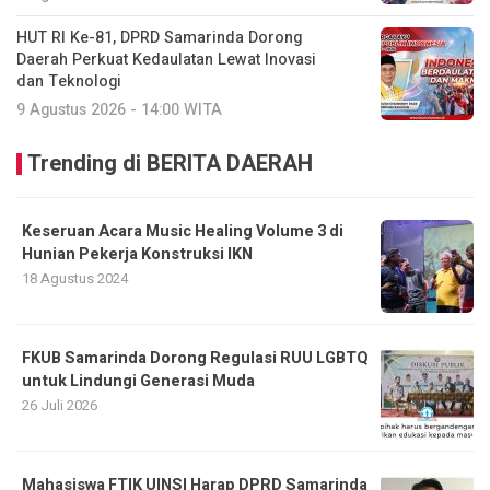
HUT RI Ke-81, DPRD Samarinda Dorong
Daerah Perkuat Kedaulatan Lewat Inovasi
dan Teknologi
9 Agustus 2026 - 14:00 WITA
Trending di BERITA DAERAH
Keseruan Acara Music Healing Volume 3 di
Hunian Pekerja Konstruksi IKN
18 Agustus 2024
FKUB Samarinda Dorong Regulasi RUU LGBTQ
untuk Lindungi Generasi Muda
26 Juli 2026
Mahasiswa FTIK UINSI Harap DPRD Samarinda