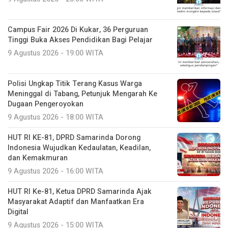
Campus Fair 2026 Di Kukar, 36 Perguruan
Tinggi Buka Akses Pendidikan Bagi Pelajar
9 Agustus 2026 - 19:00 WITA
Polisi Ungkap Titik Terang Kasus Warga
Meninggal di Tabang, Petunjuk Mengarah Ke
Dugaan Pengeroyokan
9 Agustus 2026 - 18:00 WITA
HUT RI KE-81, DPRD Samarinda Dorong
Indonesia Wujudkan Kedaulatan, Keadilan,
dan Kemakmuran
9 Agustus 2026 - 16:00 WITA
HUT RI Ke-81, Ketua DPRD Samarinda Ajak
Masyarakat Adaptif dan Manfaatkan Era
Digital
9 Agustus 2026 - 15:00 WITA