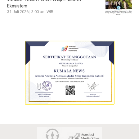
Ekosistem
31 Juli 2026 | 3:00 pm WIB