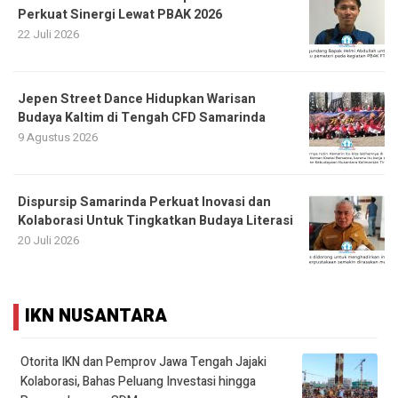
Perkuat Sinergi Lewat PBAK 2026
22 Juli 2026
Jepen Street Dance Hidupkan Warisan
Budaya Kaltim di Tengah CFD Samarinda
9 Agustus 2026
Dispursip Samarinda Perkuat Inovasi dan
Kolaborasi Untuk Tingkatkan Budaya Literasi
20 Juli 2026
IKN NUSANTARA
Otorita IKN dan Pemprov Jawa Tengah Jajaki
Kolaborasi, Bahas Peluang Investasi hingga