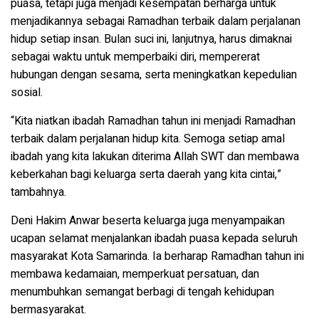
puasa, tetapi juga menjadi kesempatan berharga untuk
menjadikannya sebagai Ramadhan terbaik dalam perjalanan
hidup setiap insan. Bulan suci ini, lanjutnya, harus dimaknai
sebagai waktu untuk memperbaiki diri, mempererat
hubungan dengan sesama, serta meningkatkan kepedulian
sosial.
“Kita niatkan ibadah Ramadhan tahun ini menjadi Ramadhan
terbaik dalam perjalanan hidup kita. Semoga setiap amal
ibadah yang kita lakukan diterima Allah SWT dan membawa
keberkahan bagi keluarga serta daerah yang kita cintai,”
tambahnya.
Deni Hakim Anwar beserta keluarga juga menyampaikan
ucapan selamat menjalankan ibadah puasa kepada seluruh
masyarakat Kota Samarinda. Ia berharap Ramadhan tahun ini
membawa kedamaian, memperkuat persatuan, dan
menumbuhkan semangat berbagi di tengah kehidupan
bermasyarakat.