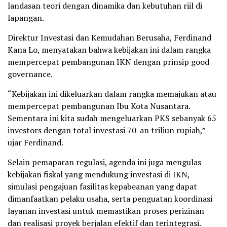
landasan teori dengan dinamika dan kebutuhan riil di
lapangan.
Direktur Investasi dan Kemudahan Berusaha, Ferdinand
Kana Lo, menyatakan bahwa kebijakan ini dalam rangka
mempercepat pembangunan IKN dengan prinsip good
governance.
“Kebijakan ini dikeluarkan dalam rangka memajukan atau
mempercepat pembangunan Ibu Kota Nusantara.
Sementara ini kita sudah mengeluarkan PKS sebanyak 65
investors dengan total investasi 70-an triliun rupiah,”
ujar Ferdinand.
Selain pemaparan regulasi, agenda ini juga mengulas
kebijakan fiskal yang mendukung investasi di IKN,
simulasi pengajuan fasilitas kepabeanan yang dapat
dimanfaatkan pelaku usaha, serta penguatan koordinasi
layanan investasi untuk memastikan proses perizinan
dan realisasi proyek berjalan efektif dan terintegrasi.