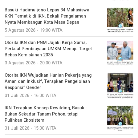
Basuki Hadimuljono Lepas 34 Mahasiswa
KKN Tematik di IKN, Bekali Pengalaman
Nyata Membangun Kota Masa Depan
5 Agustus 2026 - 19:00 WITA
Otorita IKN dan PNM Jajaki Kerja Sama,
Perkuat Pembiayaan UMKM Menuju Target
Bebas Kemiskinan 2035
3 Agustus 2026 - 20:00 WITA
Otorita IKN Wujudkan Hunian Pekerja yang
Aman dan Inklusif, Terapkan Pengelolaan
Responsif Gender
31 Juli 2026 - 16:00 WITA
IKN Terapkan Konsep Rewilding, Basuki:
Bukan Sekadar Tanam Pohon, tetapi
Pulihkan Ekosistem
31 Juli 2026 - 15:00 WITA