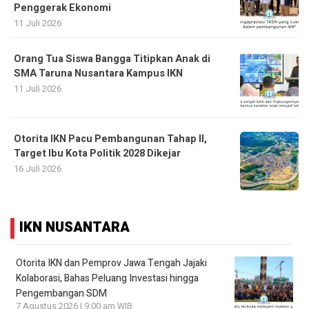
Penggerak Ekonomi
11 Juli 2026
Orang Tua Siswa Bangga Titipkan Anak di
SMA Taruna Nusantara Kampus IKN
11 Juli 2026
Otorita IKN Pacu Pembangunan Tahap II,
Target Ibu Kota Politik 2028 Dikejar
16 Juli 2026
IKN NUSANTARA
Otorita IKN dan Pemprov Jawa Tengah Jajaki
Kolaborasi, Bahas Peluang Investasi hingga
Pengembangan SDM
7 Agustus 2026 | 9:00 am WIB