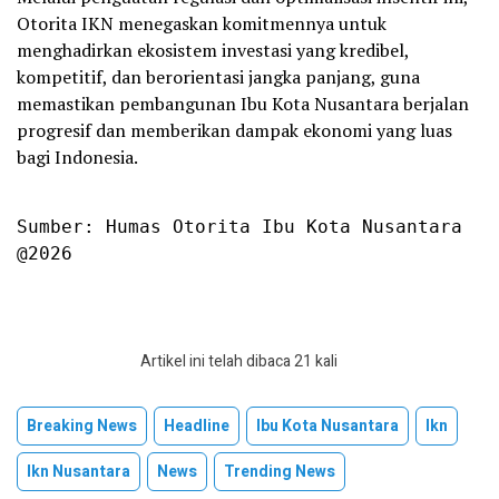
Otorita IKN menegaskan komitmennya untuk
menghadirkan ekosistem investasi yang kredibel,
kompetitif, dan berorientasi jangka panjang, guna
memastikan pembangunan Ibu Kota Nusantara berjalan
progresif dan memberikan dampak ekonomi yang luas
bagi Indonesia.
Sumber: Humas Otorita Ibu Kota Nusantara

@2026
Artikel ini telah dibaca 21 kali
Breaking News
Headline
Ibu Kota Nusantara
Ikn
Ikn Nusantara
News
Trending News