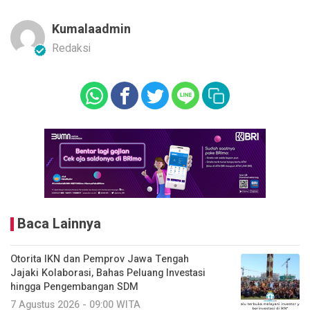
Kumalaadmin
Redaksi
Baca Lainnya
Otorita IKN dan Pemprov Jawa Tengah
Jajaki Kolaborasi, Bahas Peluang Investasi
hingga Pengembangan SDM
7 Agustus 2026 - 09:00 WITA