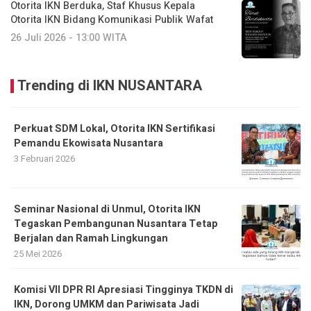
Otorita IKN Berduka, Staf Khusus Kepala
Otorita IKN Bidang Komunikasi Publik Wafat
26 Juli 2026 - 13:00 WITA
Trending di IKN NUSANTARA
Perkuat SDM Lokal, Otorita IKN Sertifikasi
Pemandu Ekowisata Nusantara
3 Februari 2026
Seminar Nasional di Unmul, Otorita IKN
Tegaskan Pembangunan Nusantara Tetap
Berjalan dan Ramah Lingkungan
25 Mei 2026
Komisi VII DPR RI Apresiasi Tingginya TKDN di
IKN, Dorong UMKM dan Pariwisata Jadi