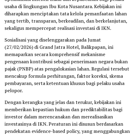
usaha di lingkungan Ibu Kota Nusantara. Kebijakan ini
diharapkan menciptakan tata kelola pemanfaatan lahan
yang tertib, transparan, berkeadilan, dan berkelanjutan,
sekaligus mempercepat realisasi investasi di IKN.
Sosialisasi yang diselenggarakan pada Jumat
(27/02/2026) di Grand Jatra Hotel, Balikpapan, ini
memaparkan secara komprehensif mekanisme
pengenaan kontribusi sebagai penerimaan negara bukan
pajak (PNBP) atas pengalokasian lahan. Regulasi tersebut
mencakup formula perhitungan, faktor koreksi, skema
pembayaran, serta ketentuan khusus bagi pelaku usaha
pelopor.
Dengan kerangka yang jelas dan terukur, kebijakan ini
memberikan kepastian hukum dan prediktabilitas bagi
investor dalam merencanakan dan merealisasikan
investasinya di IKN. Peraturan ini disusun berdasarkan
pendekatan evidence-based policy, yang menggabungkan