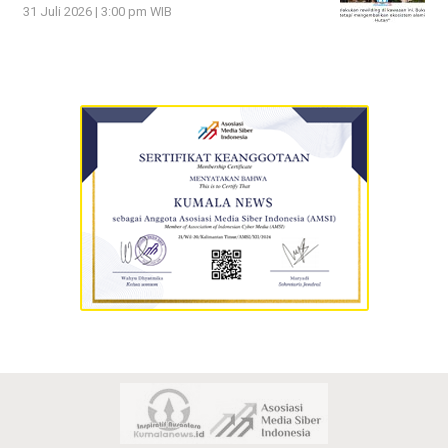
31 Juli 2026 | 3:00 pm WIB