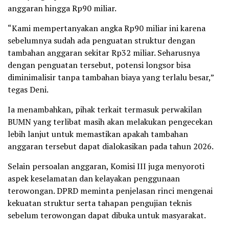
anggaran hingga Rp90 miliar.
“Kami mempertanyakan angka Rp90 miliar ini karena
sebelumnya sudah ada penguatan struktur dengan
tambahan anggaran sekitar Rp32 miliar. Seharusnya
dengan penguatan tersebut, potensi longsor bisa
diminimalisir tanpa tambahan biaya yang terlalu besar,”
tegas Deni.
Ia menambahkan, pihak terkait termasuk perwakilan
BUMN yang terlibat masih akan melakukan pengecekan
lebih lanjut untuk memastikan apakah tambahan
anggaran tersebut dapat dialokasikan pada tahun 2026.
Selain persoalan anggaran, Komisi III juga menyoroti
aspek keselamatan dan kelayakan penggunaan
terowongan. DPRD meminta penjelasan rinci mengenai
kekuatan struktur serta tahapan pengujian teknis
sebelum terowongan dapat dibuka untuk masyarakat.