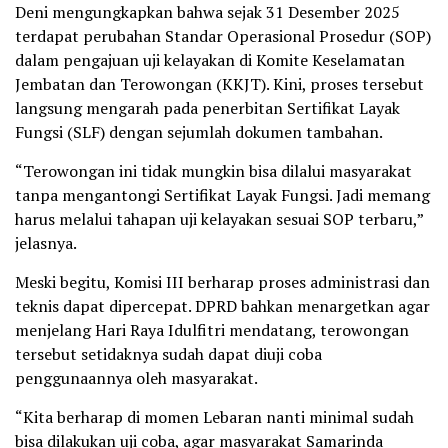
Deni mengungkapkan bahwa sejak 31 Desember 2025
terdapat perubahan Standar Operasional Prosedur (SOP)
dalam pengajuan uji kelayakan di Komite Keselamatan
Jembatan dan Terowongan (KKJT). Kini, proses tersebut
langsung mengarah pada penerbitan Sertifikat Layak
Fungsi (SLF) dengan sejumlah dokumen tambahan.
“Terowongan ini tidak mungkin bisa dilalui masyarakat
tanpa mengantongi Sertifikat Layak Fungsi. Jadi memang
harus melalui tahapan uji kelayakan sesuai SOP terbaru,”
jelasnya.
Meski begitu, Komisi III berharap proses administrasi dan
teknis dapat dipercepat. DPRD bahkan menargetkan agar
menjelang Hari Raya Idulfitri mendatang, terowongan
tersebut setidaknya sudah dapat diuji coba
penggunaannya oleh masyarakat.
“Kita berharap di momen Lebaran nanti minimal sudah
bisa dilakukan uji coba, agar masyarakat Samarinda