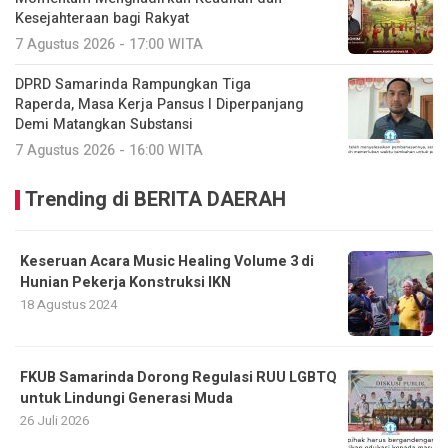
Kesejahteraan bagi Rakyat
7 Agustus 2026 - 17:00 WITA
DPRD Samarinda Rampungkan Tiga
Raperda, Masa Kerja Pansus I Diperpanjang
Demi Matangkan Substansi
7 Agustus 2026 - 16:00 WITA
Trending di BERITA DAERAH
Keseruan Acara Music Healing Volume 3 di
Hunian Pekerja Konstruksi IKN
18 Agustus 2024
FKUB Samarinda Dorong Regulasi RUU LGBTQ
untuk Lindungi Generasi Muda
26 Juli 2026