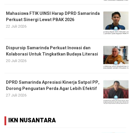
Mahasiswa FTIK UINSI Harap DPRD Samarinda
Perkuat Sinergi Lewat PBAK 2026
22 Juli 2026
Dispursip Samarinda Perkuat Inovasi dan
Kolaborasi Untuk Tingkatkan Budaya Literasi
20 Juli 2026
DPRD Samarinda Apresiasi Kinerja Satpol PP,
Dorong Penguatan Perda Agar Lebih Efektif
27 Juli 2026
IKN NUSANTARA