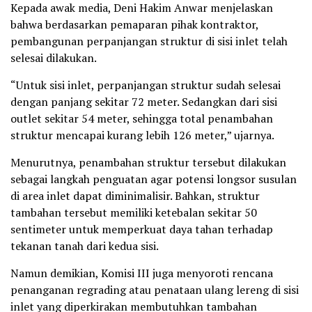
Kepada awak media, Deni Hakim Anwar menjelaskan
bahwa berdasarkan pemaparan pihak kontraktor,
pembangunan perpanjangan struktur di sisi inlet telah
selesai dilakukan.
“Untuk sisi inlet, perpanjangan struktur sudah selesai
dengan panjang sekitar 72 meter. Sedangkan dari sisi
outlet sekitar 54 meter, sehingga total penambahan
struktur mencapai kurang lebih 126 meter,” ujarnya.
Menurutnya, penambahan struktur tersebut dilakukan
sebagai langkah penguatan agar potensi longsor susulan
di area inlet dapat diminimalisir. Bahkan, struktur
tambahan tersebut memiliki ketebalan sekitar 50
sentimeter untuk memperkuat daya tahan terhadap
tekanan tanah dari kedua sisi.
Namun demikian, Komisi III juga menyoroti rencana
penanganan regrading atau penataan ulang lereng di sisi
inlet yang diperkirakan membutuhkan tambahan