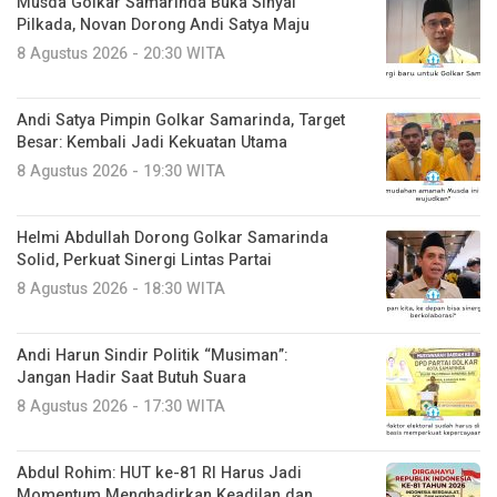
Musda Golkar Samarinda Buka Sinyal
Pilkada, Novan Dorong Andi Satya Maju
8 Agustus 2026 - 20:30 WITA
Andi Satya Pimpin Golkar Samarinda, Target
Besar: Kembali Jadi Kekuatan Utama
8 Agustus 2026 - 19:30 WITA
Helmi Abdullah Dorong Golkar Samarinda
Solid, Perkuat Sinergi Lintas Partai
8 Agustus 2026 - 18:30 WITA
Andi Harun Sindir Politik “Musiman”:
Jangan Hadir Saat Butuh Suara
8 Agustus 2026 - 17:30 WITA
Abdul Rohim: HUT ke-81 RI Harus Jadi
Momentum Menghadirkan Keadilan dan