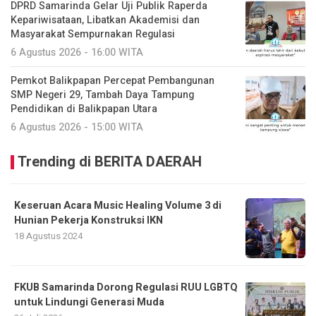
DPRD Samarinda Gelar Uji Publik Raperda
Kepariwisataan, Libatkan Akademisi dan
Masyarakat Sempurnakan Regulasi
6 Agustus 2026 - 16:00 WITA
Pemkot Balikpapan Percepat Pembangunan
SMP Negeri 29, Tambah Daya Tampung
Pendidikan di Balikpapan Utara
6 Agustus 2026 - 15:00 WITA
Trending di BERITA DAERAH
Keseruan Acara Music Healing Volume 3 di
Hunian Pekerja Konstruksi IKN
18 Agustus 2024
FKUB Samarinda Dorong Regulasi RUU LGBTQ
untuk Lindungi Generasi Muda