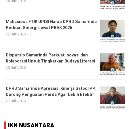
26 Juli 2026
Mahasiswa FTIK UINSI Harap DPRD Samarinda
Perkuat Sinergi Lewat PBAK 2026
22 Juli 2026
Dispursip Samarinda Perkuat Inovasi dan
Kolaborasi Untuk Tingkatkan Budaya Literasi
20 Juli 2026
DPRD Samarinda Apresiasi Kinerja Satpol PP,
Dorong Penguatan Perda Agar Lebih Efektif
27 Juli 2026
IKN NUSANTARA