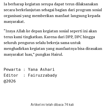
Ia berharap kegiatan serupa dapat terus dilaksanakan
secara berkelanjutan sebagai bagian dari program sosial
organisasi yang memberikan manfaat langsung kepada
masyarakat.
“Insya Allah ke depan kegiatan sosial seperti ini akan
terus kami tingkatkan. Karena dari DPP, DPC hingga
seluruh pengurus selalu bekerja sama untuk
menghadirkan kegiatan yang manfaatnya bisa dirasakan
masyarakat luas,” pungkas Hairul.
Pewarta : Yana Ashari

Editor  : Fairuzzabady

@2026
Artikel ini telah dibaca 74 kali