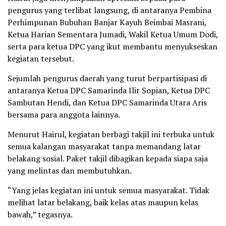
pengurus yang terlibat langsung, di antaranya Pembina
Perhimpunan Bubuhan Banjar Kayuh Beimbai Masrani,
Ketua Harian Sementara Jumadi, Wakil Ketua Umum Dodi,
serta para ketua DPC yang ikut membantu menyukseskan
kegiatan tersebut.
Sejumlah pengurus daerah yang turut berpartisipasi di
antaranya Ketua DPC Samarinda Ilir Sopian, Ketua DPC
Sambutan Hendi, dan Ketua DPC Samarinda Utara Aris
bersama para anggota lainnya.
Menurut Hairul, kegiatan berbagi takjil ini terbuka untuk
semua kalangan masyarakat tanpa memandang latar
belakang sosial. Paket takjil dibagikan kepada siapa saja
yang melintas dan membutuhkan.
“Yang jelas kegiatan ini untuk semua masyarakat. Tidak
melihat latar belakang, baik kelas atas maupun kelas
bawah,” tegasnya.