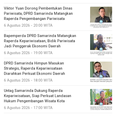
Viktor Yuan Dorong Pembentukan Dinas
Pariwisata, DPRD Samarinda Matangkan
Raperda Pengembangan Pariwisata
6 Agustus 2026 - 20:00 WITA
Bapemperda DPRD Samarinda Matangkan
Raperda Kepariwisataan, Bidik Pariwisata
Jadi Penggerak Ekonomi Daerah
6 Agustus 2026 - 19:00 WITA
DPRD Samarinda Himpun Masukan
Strategis, Raperda Kepariwisataan
Diarahkan Perkuat Ekonomi Daerah
6 Agustus 2026 - 18:00 WITA
Untag Samarinda Dukung Raperda
Kepariwisataan, Siap Perkuat Landasan
Hukum Pengembangan Wisata Kota
6 Agustus 2026 - 17:00 WITA