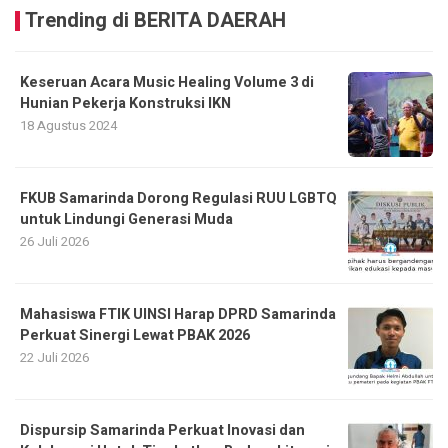
Trending di BERITA DAERAH
Keseruan Acara Music Healing Volume 3 di
Hunian Pekerja Konstruksi IKN
18 Agustus 2024
FKUB Samarinda Dorong Regulasi RUU LGBTQ
untuk Lindungi Generasi Muda
26 Juli 2026
Mahasiswa FTIK UINSI Harap DPRD Samarinda
Perkuat Sinergi Lewat PBAK 2026
22 Juli 2026
Dispursip Samarinda Perkuat Inovasi dan