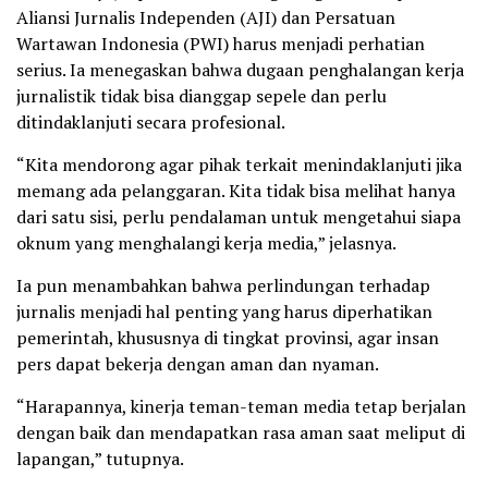
Aliansi Jurnalis Independen (AJI) dan Persatuan
Wartawan Indonesia (PWI) harus menjadi perhatian
serius. Ia menegaskan bahwa dugaan penghalangan kerja
jurnalistik tidak bisa dianggap sepele dan perlu
ditindaklanjuti secara profesional.
“Kita mendorong agar pihak terkait menindaklanjuti jika
memang ada pelanggaran. Kita tidak bisa melihat hanya
dari satu sisi, perlu pendalaman untuk mengetahui siapa
oknum yang menghalangi kerja media,” jelasnya.
Ia pun menambahkan bahwa perlindungan terhadap
jurnalis menjadi hal penting yang harus diperhatikan
pemerintah, khususnya di tingkat provinsi, agar insan
pers dapat bekerja dengan aman dan nyaman.
“Harapannya, kinerja teman-teman media tetap berjalan
dengan baik dan mendapatkan rasa aman saat meliput di
lapangan,” tutupnya.