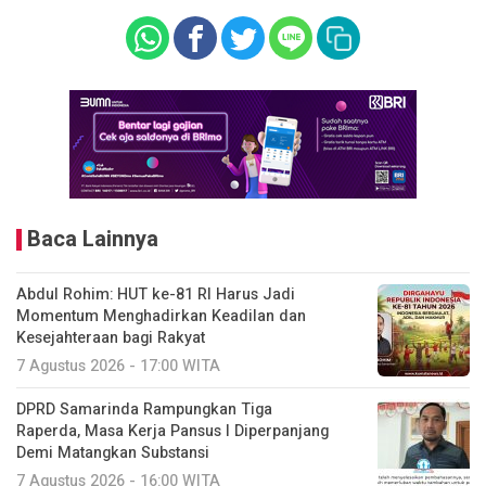
Baca Lainnya
Abdul Rohim: HUT ke-81 RI Harus Jadi
Momentum Menghadirkan Keadilan dan
Kesejahteraan bagi Rakyat
7 Agustus 2026 - 17:00 WITA
DPRD Samarinda Rampungkan Tiga
Raperda, Masa Kerja Pansus I Diperpanjang
Demi Matangkan Substansi
7 Agustus 2026 - 16:00 WITA