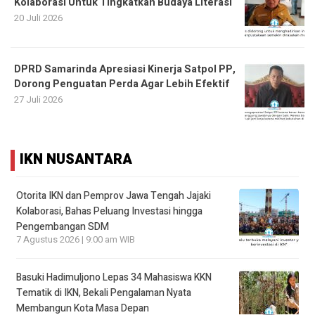
Kolaborasi Untuk Tingkatkan Budaya Literasi
20 Juli 2026
DPRD Samarinda Apresiasi Kinerja Satpol PP,
Dorong Penguatan Perda Agar Lebih Efektif
27 Juli 2026
IKN NUSANTARA
Otorita IKN dan Pemprov Jawa Tengah Jajaki
Kolaborasi, Bahas Peluang Investasi hingga
Pengembangan SDM
7 Agustus 2026 | 9:00 am WIB
Basuki Hadimuljono Lepas 34 Mahasiswa KKN
Tematik di IKN, Bekali Pengalaman Nyata
Membangun Kota Masa Depan