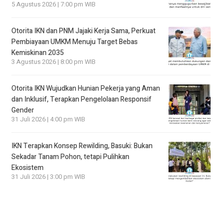
5 Agustus 2026 | 7:00 pm WIB
Otorita IKN dan PNM Jajaki Kerja Sama, Perkuat
Pembiayaan UMKM Menuju Target Bebas
Kemiskinan 2035
3 Agustus 2026 | 8:00 pm WIB
Otorita IKN Wujudkan Hunian Pekerja yang Aman
dan Inklusif, Terapkan Pengelolaan Responsif
Gender
31 Juli 2026 | 4:00 pm WIB
IKN Terapkan Konsep Rewilding, Basuki: Bukan
Sekadar Tanam Pohon, tetapi Pulihkan
Ekosistem
31 Juli 2026 | 3:00 pm WIB