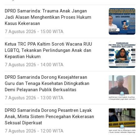
DPRD Samarinda: Trauma Anak Jangan
Jadi Alasan Menghentikan Proses Hukum
Kasus Kekerasan
7 Agustus 2026 - 15:00 WITA
Ketua TRC PPA Kaltim Soroti Wacana RUU
LGBTQ, Tekankan Perlindungan Anak dan
Kepastian Hukum
7 Agustus 2026 - 14:00 WITA
DPRD Samarinda Dorong Kesejahteraan
Guru dan Tenaga Kesehatan Ditingkatkan
Demi Pelayanan Publik Berkualitas
7 Agustus 2026 - 13:00 WITA
DPRD Samarinda Dorong Pesantren Layak
Anak, Minta Sistem Pencegahan Kekerasan
Seksual Diperkuat
7 Agustus 2026 - 12:00 WITA