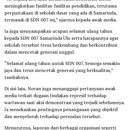
meningkatkan fasilitas-fasilitas pendidikan, terutama
perpustakaan di sekolah dasar yang ada di Samarinda,
termasuk di SDN 007 ini,” ujarnya kepada awak media.
Ia juga menyampaikan ucapan selamat ulang tahun
kepada SDN 007 Samarinda Ulu serta harapannya agar
sekolah tersebut terus berkembang dan berkontribusi
dalam mencetak generasi unggul.
“Selamat ulang tahun untuk SDN 007. Semoga semakin
jaya dan terus mencetak generasi yang berkualitas,”
tambahnya.
Di sisi lain, Novan juga menanggapi pertanyaan awak
media terkait dugaan tindakan represif terhadap
wartawan saat aksi demonstrasi yang terjadi sebelumnya.
Ia menekankan pentingnya penanganan yang objektif
dan menyeluruh terhadap persoalan tersebut.
Menurutnya, laporan dari berbagai organisasi seperti