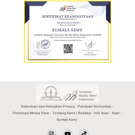
Ketentuan dan Kebijakan Privacy
Panduan Komunitas
Pedoman Media Siber
Tentang Kami | Redaksi
Info Iklan
Karir
Kontak Kami