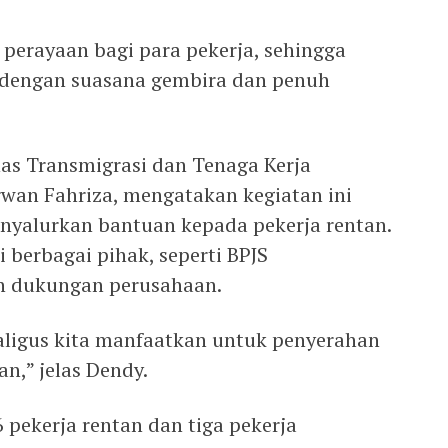
erayaan bagi para pekerja, sehingga
 dengan suasana gembira dan penuh
nas Transmigrasi dan Tenaga Kerja
rwan Fahriza, mengatakan kegiatan ini
nyalurkan bantuan kepada pekerja rentan.
 berbagai pihak, seperti BPJS
an dukungan perusahaan.
ligus kita manfaatkan untuk penyerahan
n,” jelas Dendy.
 pekerja rentan dan tiga pekerja