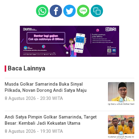
Baca Lainnya
Musda Golkar Samarinda Buka Sinyal
Pilkada, Novan Dorong Andi Satya Maju
8 Agustus 2026 - 20:30 WITA
Andi Satya Pimpin Golkar Samarinda, Target
Besar: Kembali Jadi Kekuatan Utama
8 Agustus 2026 - 19:30 WITA