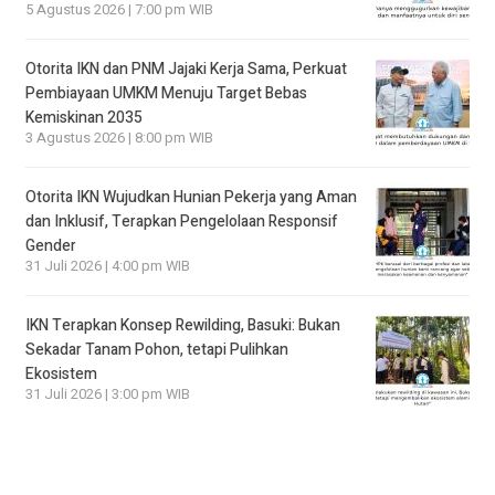
5 Agustus 2026 | 7:00 pm WIB
Otorita IKN dan PNM Jajaki Kerja Sama, Perkuat
Pembiayaan UMKM Menuju Target Bebas
Kemiskinan 2035
3 Agustus 2026 | 8:00 pm WIB
Otorita IKN Wujudkan Hunian Pekerja yang Aman
dan Inklusif, Terapkan Pengelolaan Responsif
Gender
31 Juli 2026 | 4:00 pm WIB
IKN Terapkan Konsep Rewilding, Basuki: Bukan
Sekadar Tanam Pohon, tetapi Pulihkan
Ekosistem
31 Juli 2026 | 3:00 pm WIB