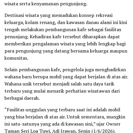
wisata serta kenyamanan pengunjung.
Destinasi wisata yang memadukan konsep rekreasi
keluarga, kolam renang, dan kawasan danau alami ini kini
tengah melakukan pembangunan kafe sebagai fasilitas
penunjang. Kehadiran kafe tersebut diharapkan dapat
memberikan pengalaman wisata yang lebih lengkap bagi
para pengunjung yang datang bersama keluarga maupun
komunitas.
Selain pembangunan kafe, pengelola juga menghadirkan
wahana baru berupa mobil yang dapat berjalan di atas air.
Wahana unik tersebut menjadi salah satu daya tarik
terbaru yang mulai menarik perhatian wisatawan dari
berbagai daerah.
“Fasilitas unggulan yang terbaru saat ini adalah mobil
yang bisa berjalan di atas air. Untuk sementara, mungkin
ini satu-satunya yang ada di kawasan sini,” ujar Owner
Taman Seri Loa Tuwi, Adi Irawan, Senin (1/6/2026).