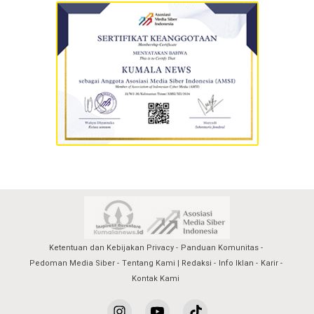
Ketentuan dan Kebijakan Privacy
Panduan Komunitas
Pedoman Media Siber
Tentang Kami | Redaksi
Info Iklan
Karir
Kontak Kami