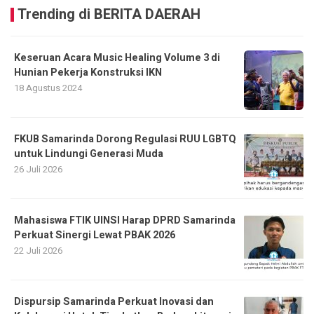
Trending di BERITA DAERAH
Keseruan Acara Music Healing Volume 3 di
Hunian Pekerja Konstruksi IKN
18 Agustus 2024
FKUB Samarinda Dorong Regulasi RUU LGBTQ
untuk Lindungi Generasi Muda
26 Juli 2026
Mahasiswa FTIK UINSI Harap DPRD Samarinda
Perkuat Sinergi Lewat PBAK 2026
22 Juli 2026
Dispursip Samarinda Perkuat Inovasi dan