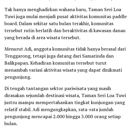
Tak hanya menghadirkan wahana baru, Taman Seri Loa
Tuwi juga mulai menjadi pusat aktivitas komunitas paddle
board. Dalam sekitar satu bulan terakhir, komunitas
tersebut rutin berlatih dan beraktivitas di kawasan danau
yang berada di area wisata tersebut.
Menurut Adi, anggota komunitas tidak hanya berasal dari
Tenggarong, tetapi juga datang dari Samarinda dan
Balikpapan. Kehadiran komunitas tersebut turut
menambah variasi aktivitas wisata yang dapat dinikmati
pengunjung.
Di tengah tantangan sektor pariwisata yang masih
dirasakan sejumlah destinasi wisata, Taman Seri Loa Tuwi
justru mampu mempertahankan tingkat kunjungan yang
relatif stabil. Adi mengungkapkan, rata-rata jumlah
pengunjung mencapai 2.000 hingga 3.000 orang setiap
bulan.