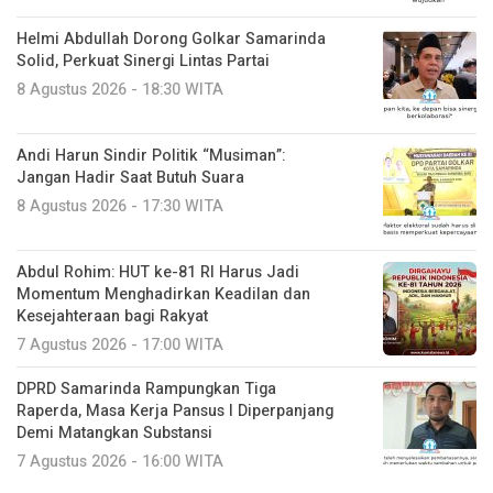
Helmi Abdullah Dorong Golkar Samarinda
Solid, Perkuat Sinergi Lintas Partai
8 Agustus 2026 - 18:30 WITA
Andi Harun Sindir Politik “Musiman”:
Jangan Hadir Saat Butuh Suara
8 Agustus 2026 - 17:30 WITA
Abdul Rohim: HUT ke-81 RI Harus Jadi
Momentum Menghadirkan Keadilan dan
Kesejahteraan bagi Rakyat
7 Agustus 2026 - 17:00 WITA
DPRD Samarinda Rampungkan Tiga
Raperda, Masa Kerja Pansus I Diperpanjang
Demi Matangkan Substansi
7 Agustus 2026 - 16:00 WITA