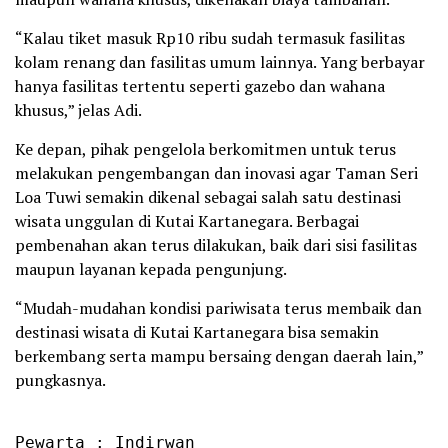
“Kalau tiket masuk Rp10 ribu sudah termasuk fasilitas
kolam renang dan fasilitas umum lainnya. Yang berbayar
hanya fasilitas tertentu seperti gazebo dan wahana
khusus,” jelas Adi.
Ke depan, pihak pengelola berkomitmen untuk terus
melakukan pengembangan dan inovasi agar Taman Seri
Loa Tuwi semakin dikenal sebagai salah satu destinasi
wisata unggulan di Kutai Kartanegara. Berbagai
pembenahan akan terus dilakukan, baik dari sisi fasilitas
maupun layanan kepada pengunjung.
“Mudah-mudahan kondisi pariwisata terus membaik dan
destinasi wisata di Kutai Kartanegara bisa semakin
berkembang serta mampu bersaing dengan daerah lain,”
pungkasnya.
Pewarta : Indirwan
