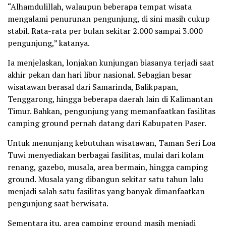
“Alhamdulillah, walaupun beberapa tempat wisata
mengalami penurunan pengunjung, di sini masih cukup
stabil. Rata-rata per bulan sekitar 2.000 sampai 3.000
pengunjung,” katanya.
Ia menjelaskan, lonjakan kunjungan biasanya terjadi saat
akhir pekan dan hari libur nasional. Sebagian besar
wisatawan berasal dari Samarinda, Balikpapan,
Tenggarong, hingga beberapa daerah lain di Kalimantan
Timur. Bahkan, pengunjung yang memanfaatkan fasilitas
camping ground pernah datang dari Kabupaten Paser.
Untuk menunjang kebutuhan wisatawan, Taman Seri Loa
Tuwi menyediakan berbagai fasilitas, mulai dari kolam
renang, gazebo, musala, area bermain, hingga camping
ground. Musala yang dibangun sekitar satu tahun lalu
menjadi salah satu fasilitas yang banyak dimanfaatkan
pengunjung saat berwisata.
Sementara itu, area camping ground masih menjadi