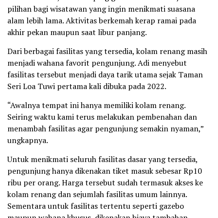
pilihan bagi wisatawan yang ingin menikmati suasana
alam lebih lama. Aktivitas berkemah kerap ramai pada
akhir pekan maupun saat libur panjang.
Dari berbagai fasilitas yang tersedia, kolam renang masih
menjadi wahana favorit pengunjung. Adi menyebut
fasilitas tersebut menjadi daya tarik utama sejak Taman
Seri Loa Tuwi pertama kali dibuka pada 2022.
“Awalnya tempat ini hanya memiliki kolam renang.
Seiring waktu kami terus melakukan pembenahan dan
menambah fasilitas agar pengunjung semakin nyaman,”
ungkapnya.
Untuk menikmati seluruh fasilitas dasar yang tersedia,
pengunjung hanya dikenakan tiket masuk sebesar Rp10
ribu per orang. Harga tersebut sudah termasuk akses ke
kolam renang dan sejumlah fasilitas umum lainnya.
Sementara untuk fasilitas tertentu seperti gazebo
maupun wahana khusus, dikenakan biaya tambahan.