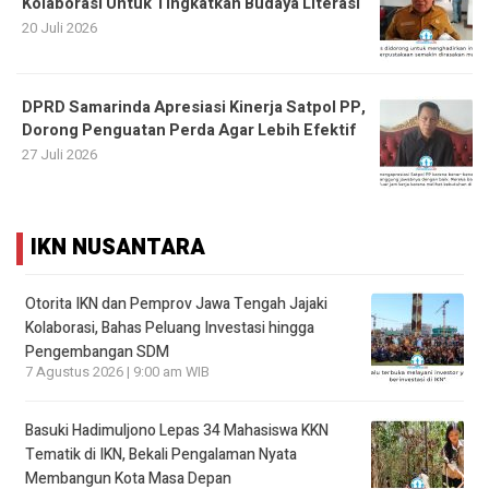
Kolaborasi Untuk Tingkatkan Budaya Literasi
20 Juli 2026
DPRD Samarinda Apresiasi Kinerja Satpol PP,
Dorong Penguatan Perda Agar Lebih Efektif
27 Juli 2026
IKN NUSANTARA
Otorita IKN dan Pemprov Jawa Tengah Jajaki
Kolaborasi, Bahas Peluang Investasi hingga
Pengembangan SDM
7 Agustus 2026 | 9:00 am WIB
Basuki Hadimuljono Lepas 34 Mahasiswa KKN
Tematik di IKN, Bekali Pengalaman Nyata
Membangun Kota Masa Depan