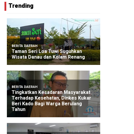
Trending