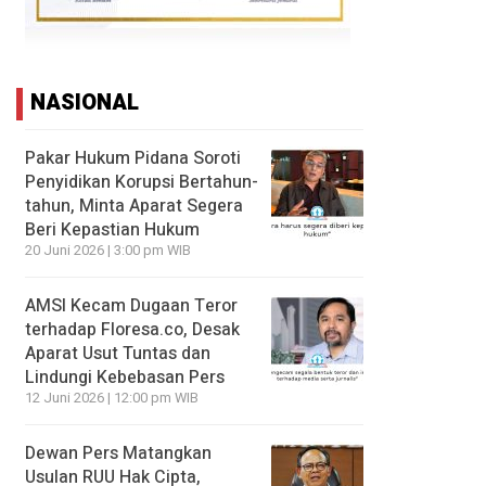
NASIONAL
Pakar Hukum Pidana Soroti
Penyidikan Korupsi Bertahun-
tahun, Minta Aparat Segera
Beri Kepastian Hukum
20 Juni 2026 | 3:00 pm WIB
AMSI Kecam Dugaan Teror
terhadap Floresa.co, Desak
Aparat Usut Tuntas dan
Lindungi Kebebasan Pers
12 Juni 2026 | 12:00 pm WIB
Dewan Pers Matangkan
Usulan RUU Hak Cipta,