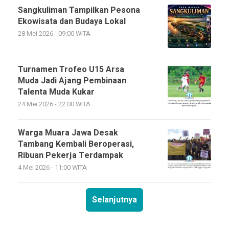
Sangkuliman Tampilkan Pesona
Ekowisata dan Budaya Lokal
28 Mei 2026 - 09:00 WITA
Turnamen Trofeo U15 Arsa
Muda Jadi Ajang Pembinaan
Talenta Muda Kukar
24 Mei 2026 - 22:00 WITA
Warga Muara Jawa Desak
Tambang Kembali Beroperasi,
Ribuan Pekerja Terdampak
4 Mei 2026 - 11:00 WITA
Selanjutnya