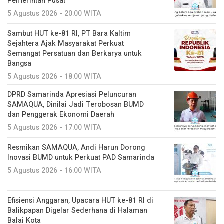
Pemerintah Pusat
5 Agustus 2026 - 20:00 WITA
Sambut HUT ke-81 RI, PT Bara Kaltim
Sejahtera Ajak Masyarakat Perkuat
Semangat Persatuan dan Berkarya untuk
Bangsa
5 Agustus 2026 - 18:00 WITA
DPRD Samarinda Apresiasi Peluncuran
SAMAQUA, Dinilai Jadi Terobosan BUMD
dan Penggerak Ekonomi Daerah
5 Agustus 2026 - 17:00 WITA
Resmikan SAMAQUA, Andi Harun Dorong
Inovasi BUMD untuk Perkuat PAD Samarinda
5 Agustus 2026 - 16:00 WITA
Efisiensi Anggaran, Upacara HUT ke-81 RI di
Balikpapan Digelar Sederhana di Halaman
Balai Kota