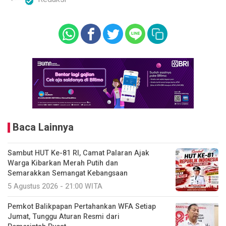
Baca Lainnya
Sambut HUT Ke-81 RI, Camat Palaran Ajak
Warga Kibarkan Merah Putih dan
Semarakkan Semangat Kebangsaan
5 Agustus 2026 - 21:00 WITA
Pemkot Balikpapan Pertahankan WFA Setiap
Jumat, Tunggu Aturan Resmi dari