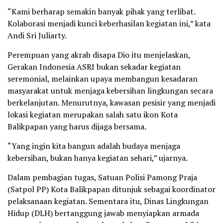
“Kami berharap semakin banyak pihak yang terlibat.
Kolaborasi menjadi kunci keberhasilan kegiatan ini,” kata
Andi Sri Juliarty.
Perempuan yang akrab disapa Dio itu menjelaskan,
Gerakan Indonesia ASRI bukan sekadar kegiatan
seremonial, melainkan upaya membangun kesadaran
masyarakat untuk menjaga kebersihan lingkungan secara
berkelanjutan. Menurutnya, kawasan pesisir yang menjadi
lokasi kegiatan merupakan salah satu ikon Kota
Balikpapan yang harus dijaga bersama.
“Yang ingin kita bangun adalah budaya menjaga
kebersihan, bukan hanya kegiatan sehari,” ujarnya.
Dalam pembagian tugas, Satuan Polisi Pamong Praja
(Satpol PP) Kota Balikpapan ditunjuk sebagai koordinator
pelaksanaan kegiatan. Sementara itu, Dinas Lingkungan
Hidup (DLH) bertanggung jawab menyiapkan armada