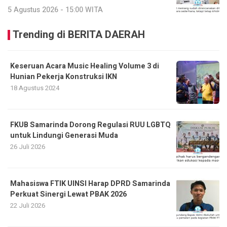
5 Agustus 2026 - 15:00 WITA
Trending di BERITA DAERAH
Keseruan Acara Music Healing Volume 3 di
Hunian Pekerja Konstruksi IKN
18 Agustus 2024
FKUB Samarinda Dorong Regulasi RUU LGBTQ
untuk Lindungi Generasi Muda
26 Juli 2026
Mahasiswa FTIK UINSI Harap DPRD Samarinda
Perkuat Sinergi Lewat PBAK 2026
22 Juli 2026