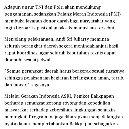
Adapun unsur TNI dan Polri akan mendukung
pengamanan, sedangkan Palang Merah Indonesia (PMI)
membuka layanan donor darah bagi masyarakat yang
ingin berpartisipasi dalam aksi kemanusiaan tersebut.
Menjelang pelaksanaan, Andi Sri Juliarty meminta
seluruh perangkat daerah segera menindaklanjuti hasil
rapat koordinasi agar seluruh kebutuhan teknis dapat
dipenuhi sesuai jadwal.
“Semua perangkat daerah harus bergerak sesuai tugasnya
sehingga pelaksanaan kegiatan berlangsung aman, tertib,
dan lancar,” tegasnya.
Melalui Gerakan Indonesia ASRI, Pemkot Balikpapan
berharap semangat gotong royong dan kepedulian
masyarakat terhadap kebersihan lingkungan semakin
meningkat. Program ini juga diharapkan menjadi langkah
nyata dalam mempertahankan Balikpapan sebagai kota