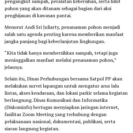
pengangkut sampah, peralatan kebersihan, serta bibit
pohon yang akan ditanam sebagai bagian dari aksi
penghijauan di kawasan pantai.
Menurut Andi Sri Juliarty, penanaman pohon menjadi
salah satu agenda penting karena memberikan manfaat
jangka panjang bagi keberlanjutan lingkungan.
“Kita tidak hanya membersihkan sampah, tetapi juga
meninggalkan manfaat melalui penanaman pohon,”
jelasnya.
Selain itu, Dinas Perhubungan bersama Satpol PP akan
melakukan survei lapangan untuk mengatur arus lalu
lintas, akses kendaraan, dan lokasi parkir selama kegiatan
berlangsung. Dinas Komunikasi dan Informatika
(Diskominfo) bertugas menyiapkan jaringan internet,
fasilitas Zoom Meeting yang terhubung dengan
pelaksanaan nasional, dokumentasi, publikasi, serta
siaran langsung kegiatan.