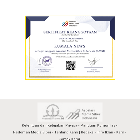
Ketentuan dan Kebijakan Privacy
Panduan Komunitas
Pedoman Media Siber
Tentang Kami | Redaksi
Info Iklan
Karir
Kontak Kami