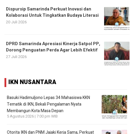
Dispursip Samarinda Perkuat Inovasi dan
Kolaborasi Untuk Tingkatkan Budaya Literasi
20 Juli 2026
DPRD Samarinda Apresiasi Kinerja Satpol PP,
Dorong Penguatan Perda Agar Lebih Efektif
27 Juli 2026
IKN NUSANTARA
Basuki Hadimuljono Lepas 34 Mahasiswa KKN
Tematik di IKN, Bekali Pengalaman Nyata
Membangun Kota Masa Depan
5 Agustus 2026 | 7:00 pm WIB
Otorita IKN dan PNM Jajaki Kerja Sama, Perkuat