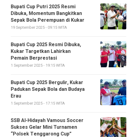
Bupati Cup Putri 2025 Resmi
Dibuka, Momentum Bangkitkan
Sepak Bola Perempuan di Kukar
19 September 2025 - 09:15 WITA
Bupati Cup 2025 Resmi Dibuka,
Kukar Targetkan Lahirkan
Pemain Berprestasi
1 September 2025 - 19:15 WITA
Bupati Cup 2025 Bergulir, Kukar
Padukan Sepak Bola dan Budaya
Erau
1 September 2025 - 17:15 WITA
SSB Al-Hidayah Vamous Soccer
Sukses Gelar Mini Turnamen
“Polsek Tenggarong Cup”