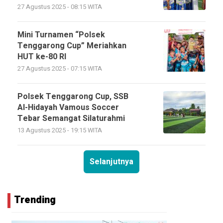
27 Agustus 2025 - 08:15 WITA
Mini Turnamen “Polsek
Tenggarong Cup” Meriahkan
HUT ke-80 RI
27 Agustus 2025 - 07:15 WITA
Polsek Tenggarong Cup, SSB
Al-Hidayah Vamous Soccer
Tebar Semangat Silaturahmi
13 Agustus 2025 - 19:15 WITA
Selanjutnya
Trending