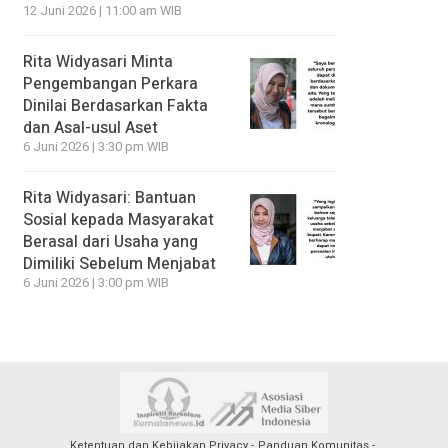
12 Juni 2026 | 11:00 am WIB
Rita Widyasari Minta
Pengembangan Perkara
Dinilai Berdasarkan Fakta
dan Asal-usul Aset
6 Juni 2026 | 3:30 pm WIB
Rita Widyasari: Bantuan
Sosial kepada Masyarakat
Berasal dari Usaha yang
Dimiliki Sebelum Menjabat
6 Juni 2026 | 3:00 pm WIB
Ketentuan dan Kebijakan Privacy
Panduan Komunitas