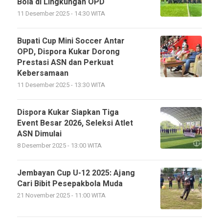
Bola di Lingkungan OPD
11 Desember 2025 - 14:30 WITA
Bupati Cup Mini Soccer Antar
OPD, Dispora Kukar Dorong
Prestasi ASN dan Perkuat
Kebersamaan
11 Desember 2025 - 13:30 WITA
Dispora Kukar Siapkan Tiga
Event Besar 2026, Seleksi Atlet
ASN Dimulai
8 Desember 2025 - 13:00 WITA
Jembayan Cup U-12 2025: Ajang
Cari Bibit Pesepakbola Muda
21 November 2025 - 11:00 WITA