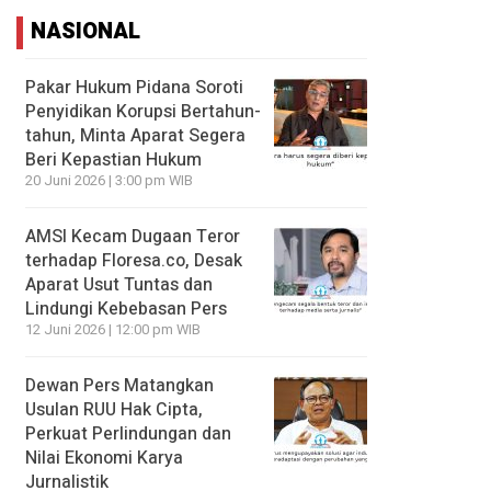
NASIONAL
Pakar Hukum Pidana Soroti
Penyidikan Korupsi Bertahun-
tahun, Minta Aparat Segera
Beri Kepastian Hukum
20 Juni 2026 | 3:00 pm WIB
AMSI Kecam Dugaan Teror
terhadap Floresa.co, Desak
Aparat Usut Tuntas dan
Lindungi Kebebasan Pers
12 Juni 2026 | 12:00 pm WIB
Dewan Pers Matangkan
Usulan RUU Hak Cipta,
Perkuat Perlindungan dan
Nilai Ekonomi Karya
Jurnalistik