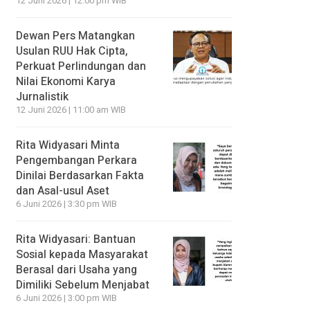
12 Juni 2026 | 12:00 pm WIB
Dewan Pers Matangkan
Usulan RUU Hak Cipta,
Perkuat Perlindungan dan
Nilai Ekonomi Karya
Jurnalistik
12 Juni 2026 | 11:00 am WIB
Rita Widyasari Minta
Pengembangan Perkara
Dinilai Berdasarkan Fakta
dan Asal-usul Aset
6 Juni 2026 | 3:30 pm WIB
Rita Widyasari: Bantuan
Sosial kepada Masyarakat
Berasal dari Usaha yang
Dimiliki Sebelum Menjabat
6 Juni 2026 | 3:00 pm WIB