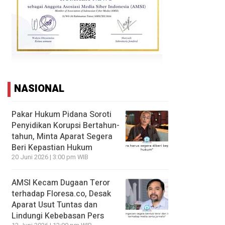
NASIONAL
Pakar Hukum Pidana Soroti
Penyidikan Korupsi Bertahun-
tahun, Minta Aparat Segera
Beri Kepastian Hukum
20 Juni 2026 | 3:00 pm WIB
AMSI Kecam Dugaan Teror
terhadap Floresa.co, Desak
Aparat Usut Tuntas dan
Lindungi Kebebasan Pers