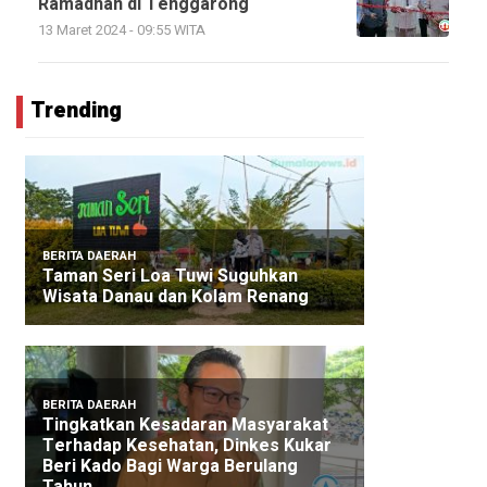
Ramadhan di Tenggarong
13 Maret 2024 - 09:55 WITA
Trending