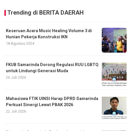
Trending di BERITA DAERAH
Keseruan Acara Music Healing Volume 3 di
Hunian Pekerja Konstruksi IKN
18 Agustus 2024
FKUB Samarinda Dorong Regulasi RUU LGBTQ
untuk Lindungi Generasi Muda
26 Juli 2026
Mahasiswa FTIK UINSI Harap DPRD Samarinda
Perkuat Sinergi Lewat PBAK 2026
22 Juli 2026