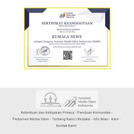
Ketentuan dan Kebijakan Privacy
Panduan Komunitas
Pedoman Media Siber
Tentang Kami | Redaksi
Info Iklan
Karir
Kontak Kami