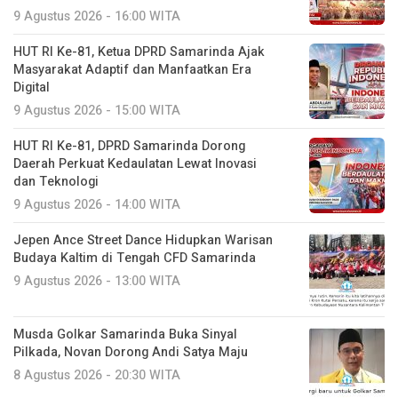
9 Agustus 2026 - 16:00 WITA
HUT RI Ke-81, Ketua DPRD Samarinda Ajak
Masyarakat Adaptif dan Manfaatkan Era
Digital
9 Agustus 2026 - 15:00 WITA
HUT RI Ke-81, DPRD Samarinda Dorong
Daerah Perkuat Kedaulatan Lewat Inovasi
dan Teknologi
9 Agustus 2026 - 14:00 WITA
Jepen Ance Street Dance Hidupkan Warisan
Budaya Kaltim di Tengah CFD Samarinda
9 Agustus 2026 - 13:00 WITA
Musda Golkar Samarinda Buka Sinyal
Pilkada, Novan Dorong Andi Satya Maju
8 Agustus 2026 - 20:30 WITA