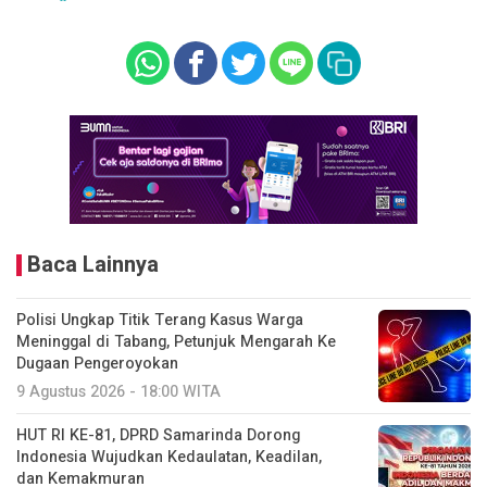
Baca Lainnya
Polisi Ungkap Titik Terang Kasus Warga
Meninggal di Tabang, Petunjuk Mengarah Ke
Dugaan Pengeroyokan
9 Agustus 2026 - 18:00 WITA
HUT RI KE-81, DPRD Samarinda Dorong
Indonesia Wujudkan Kedaulatan, Keadilan,
dan Kemakmuran