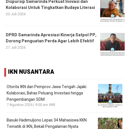
Dispursip Samarinda Perkuat Inovasi dan
Kolaborasi Untuk Tingkatkan Budaya Literasi
20 Juli 2026
DPRD Samarinda Apresiasi Kinerja Satpol PP,
Dorong Penguatan Perda Agar Lebih Efektif
27 Juli 2026
IKN NUSANTARA
Otorita IKN dan Pemprov Jawa Tengah Jajaki
Kolaborasi, Bahas Peluang Investasi hingga
Pengembangan SDM
7 Agustus 2026 | 9:00 am WIB
Basuki Hadimuljono Lepas 34 Mahasiswa KKN
Tematik di IKN, Bekali Pengalaman Nyata