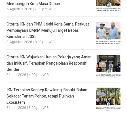
Membangun Kota Masa Depan
5 Agustus 2026 | 7:00 pm WIB
Otorita IKN dan PNM Jajaki Kerja Sama, Perkuat
Pembiayaan UMKM Menuju Target Bebas
Kemiskinan 2035
3 Agustus 2026 | 8:00 pm WIB
Otorita IKN Wujudkan Hunian Pekerja yang Aman
dan Inklusif, Terapkan Pengelolaan Responsif
Gender
31 Juli 2026 | 4:00 pm WIB
IKN Terapkan Konsep Rewilding, Basuki: Bukan
Sekadar Tanam Pohon, tetapi Pulihkan
Ekosistem
31 Juli 2026 | 3:00 pm WIB