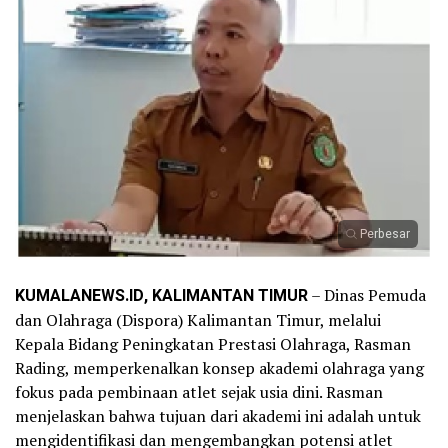
Perbesar
KUMALANEWS.ID, KALIMANTAN TIMUR
– Dinas Pemuda
dan Olahraga (Dispora) Kalimantan Timur, melalui
Kepala Bidang Peningkatan Prestasi Olahraga, Rasman
Rading, memperkenalkan konsep akademi olahraga yang
fokus pada pembinaan atlet sejak usia dini. Rasman
menjelaskan bahwa tujuan dari akademi ini adalah untuk
mengidentifikasi dan mengembangkan potensi atlet