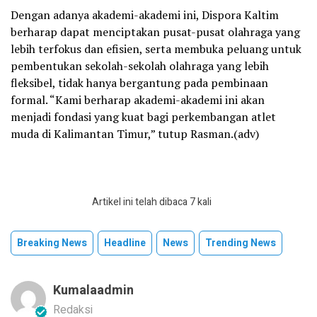
Dengan adanya akademi-akademi ini, Dispora Kaltim
berharap dapat menciptakan pusat-pusat olahraga yang
lebih terfokus dan efisien, serta membuka peluang untuk
pembentukan sekolah-sekolah olahraga yang lebih
fleksibel, tidak hanya bergantung pada pembinaan
formal. “Kami berharap akademi-akademi ini akan
menjadi fondasi yang kuat bagi perkembangan atlet
muda di Kalimantan Timur,” tutup Rasman.(adv)
Artikel ini telah dibaca 7 kali
Breaking News
Headline
News
Trending News
Kumalaadmin
Redaksi