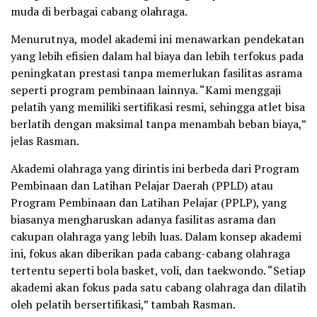
muda di berbagai cabang olahraga.
Menurutnya, model akademi ini menawarkan pendekatan
yang lebih efisien dalam hal biaya dan lebih terfokus pada
peningkatan prestasi tanpa memerlukan fasilitas asrama
seperti program pembinaan lainnya. “Kami menggaji
pelatih yang memiliki sertifikasi resmi, sehingga atlet bisa
berlatih dengan maksimal tanpa menambah beban biaya,”
jelas Rasman.
Akademi olahraga yang dirintis ini berbeda dari Program
Pembinaan dan Latihan Pelajar Daerah (PPLD) atau
Program Pembinaan dan Latihan Pelajar (PPLP), yang
biasanya mengharuskan adanya fasilitas asrama dan
cakupan olahraga yang lebih luas. Dalam konsep akademi
ini, fokus akan diberikan pada cabang-cabang olahraga
tertentu seperti bola basket, voli, dan taekwondo. “Setiap
akademi akan fokus pada satu cabang olahraga dan dilatih
oleh pelatih bersertifikasi,” tambah Rasman.