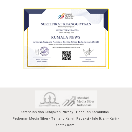
Ketentuan dan Kebijakan Privacy
Panduan Komunitas
Pedoman Media Siber
Tentang Kami | Redaksi
Info Iklan
Karir
Kontak Kami