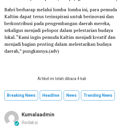
Bahri berharap melalui lomba-lomba ini, para pemuda
Kaltim dapat terus terinspirasi untuk berinovasi dan
berkontribusi pada pengembangan daerah mereka,
sekaligus menjadi pelopor dalam pelestarian budaya
lokal. “Kami ingin pemuda Kaltim menjadi kreatif dan
menjadi bagian penting dalam melestarikan budaya
daerah,” pungkasnya.(adv)
Artikel ini telah dibaca 4 kali
Breaking News
Headline
News
Trending News
Kumalaadmin
Redaksi