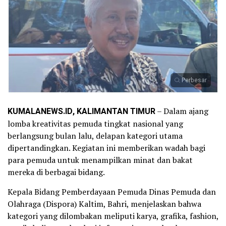
Perbesar
KUMALANEWS.ID, KALIMANTAN TIMUR
– Dalam ajang
lomba kreativitas pemuda tingkat nasional yang
berlangsung bulan lalu, delapan kategori utama
dipertandingkan. Kegiatan ini memberikan wadah bagi
para pemuda untuk menampilkan minat dan bakat
mereka di berbagai bidang.
Kepala Bidang Pemberdayaan Pemuda Dinas Pemuda dan
Olahraga (Dispora) Kaltim, Bahri, menjelaskan bahwa
kategori yang dilombakan meliputi karya, grafika, fashion,