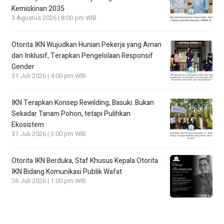
Kemiskinan 2035
3 Agustus 2026 | 8:00 pm WIB
Otorita IKN Wujudkan Hunian Pekerja yang Aman
dan Inklusif, Terapkan Pengelolaan Responsif
Gender
31 Juli 2026 | 4:00 pm WIB
IKN Terapkan Konsep Rewilding, Basuki: Bukan
Sekadar Tanam Pohon, tetapi Pulihkan
Ekosistem
31 Juli 2026 | 3:00 pm WIB
Otorita IKN Berduka, Staf Khusus Kepala Otorita
IKN Bidang Komunikasi Publik Wafat
26 Juli 2026 | 1:00 pm WIB