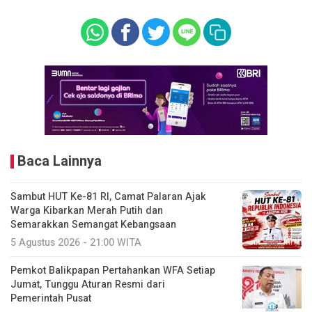
Baca Lainnya
Sambut HUT Ke-81 RI, Camat Palaran Ajak
Warga Kibarkan Merah Putih dan
Semarakkan Semangat Kebangsaan
5 Agustus 2026 - 21:00 WITA
Pemkot Balikpapan Pertahankan WFA Setiap
Jumat, Tunggu Aturan Resmi dari
Pemerintah Pusat