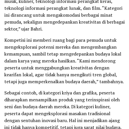
musik, kuliner, teknologi informasi perangkat keras,
teknologi informasi perangkat lunak, dan film. “Kategori
ini dirancang untuk mengakomodasi berbagai minat
pemuda, sekaligus mengedepankan kreativitas di berbagai
sektor,” ujar Bahri.
Kompetisi ini memberi ruang bagi para pemuda untuk
mengeksplorasi potensi mereka dan mengembangkan
kemampuan, sambil tetap mengedepankan budaya lokal
dalam karya yang mereka hasilkan. “Kami mendorong
peserta untuk menggabungkan kreativitas dengan
kearifan lokal, agar tidak hanya mengikuti tren global,
tetapi juga memperkenalkan budaya daerah,” tambahnya.
Sebagai contoh, di kategori kriya dan grafika, peserta
diharapkan menampilkan produk yang terinspirasi oleh
seni dan budaya daerah mereka. Di kategori kuliner,
peserta dapat mengeksplorasi masakan tradisional
dengan sentuhan inovasi baru. Hal ini menjadikan ajang
ini tidak hanya kompetitif, tetapi juga sarat nilai budaya.