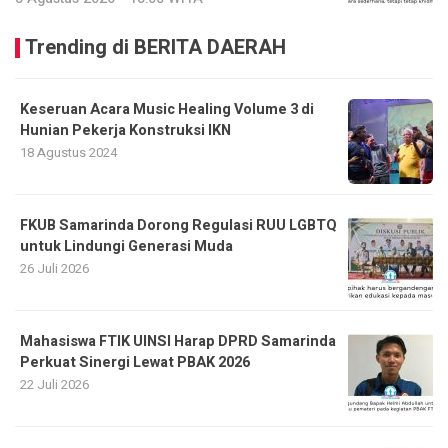
Trending di BERITA DAERAH
Keseruan Acara Music Healing Volume 3 di
Hunian Pekerja Konstruksi IKN
18 Agustus 2024
FKUB Samarinda Dorong Regulasi RUU LGBTQ
untuk Lindungi Generasi Muda
26 Juli 2026
Mahasiswa FTIK UINSI Harap DPRD Samarinda
Perkuat Sinergi Lewat PBAK 2026
22 Juli 2026