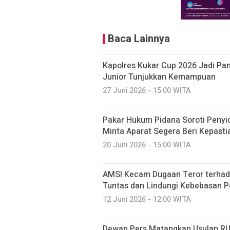
Baca Lainnya
Kapolres Kukar Cup 2026 Jadi Pa
Junior Tunjukkan Kemampuan
27 Juni 2026 - 15:00 WITA
Pakar Hukum Pidana Soroti Penyid
Minta Aparat Segera Beri Kepast
20 Juni 2026 - 15:00 WITA
AMSI Kecam Dugaan Teror terhada
Tuntas dan Lindungi Kebebasan P
12 Juni 2026 - 12:00 WITA
Dewan Pers Matangkan Usulan RUU