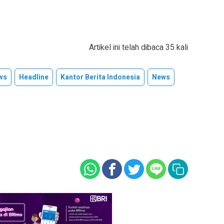
Artikel ini telah dibaca 35 kali
ws
Headline
Kantor Berita Indonesia
News