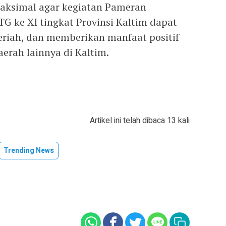
maksimal agar kegiatan Pameran
 ke XI tingkat Provinsi Kaltim dapat
eriah, dan memberikan manfaat positif
erah lainnya di Kaltim.
Artikel ini telah dibaca 13 kali
Trending News