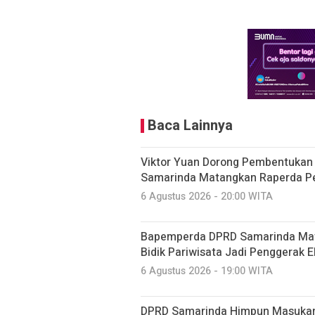
Baca Lainnya
Viktor Yuan Dorong Pembentukan 
Samarinda Matangkan Raperda P
6 Agustus 2026 - 20:00 WITA
Bapemperda DPRD Samarinda Mat
Bidik Pariwisata Jadi Penggerak 
6 Agustus 2026 - 19:00 WITA
DPRD Samarinda Himpun Masukan 