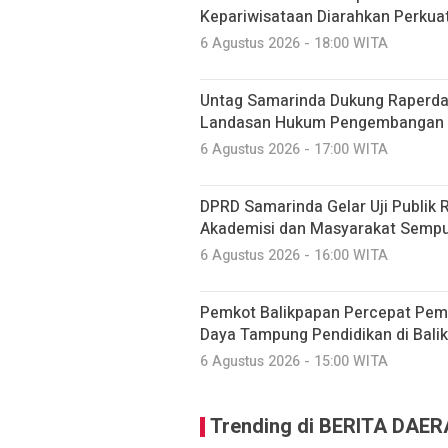
Kepariwisataan Diarahkan Perkua
6 Agustus 2026 - 18:00 WITA
Untag Samarinda Dukung Raperda 
Landasan Hukum Pengembangan 
6 Agustus 2026 - 17:00 WITA
DPRD Samarinda Gelar Uji Publik 
Akademisi dan Masyarakat Sempu
6 Agustus 2026 - 16:00 WITA
Pemkot Balikpapan Percepat Pe
Daya Tampung Pendidikan di Bali
6 Agustus 2026 - 15:00 WITA
Trending di BERITA DAE