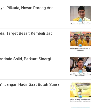
yal Pilkada, Novan Dorong Andi
da, Target Besar: Kembali Jadi
arinda Solid, Perkuat Sinergi
n”: Jangan Hadir Saat Butuh Suara