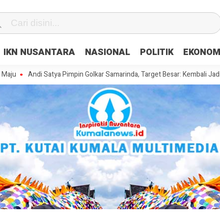
IKN NUSANTARA
NASIONAL
POLITIK
EKONOM
Andi Satya Pimpin Golkar Samarinda, Target Besar: Kembali Jadi Kekuata