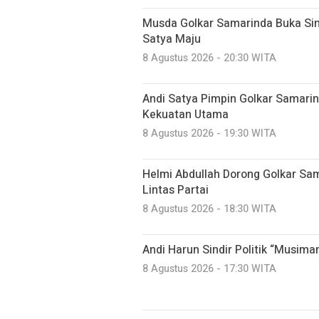
Musda Golkar Samarinda Buka Sin
Satya Maju
8 Agustus 2026 - 20:30 WITA
Andi Satya Pimpin Golkar Samarin
Kekuatan Utama
8 Agustus 2026 - 19:30 WITA
Helmi Abdullah Dorong Golkar Sam
Lintas Partai
8 Agustus 2026 - 18:30 WITA
Andi Harun Sindir Politik “Musima
8 Agustus 2026 - 17:30 WITA