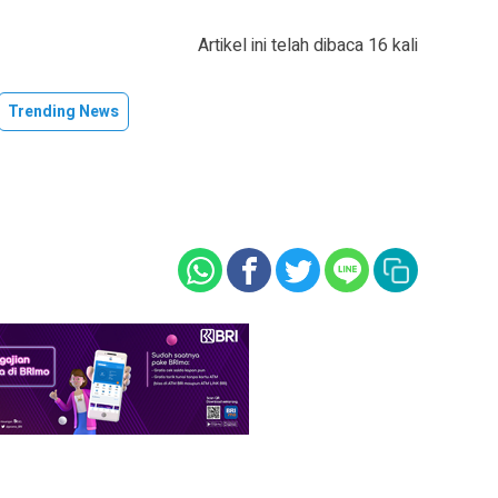
Artikel ini telah dibaca 16 kali
Trending News