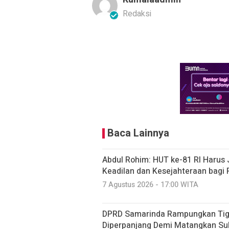
Redaksi
Baca Lainnya
Abdul Rohim: HUT ke-81 RI Haru
Keadilan dan Kesejahteraan bagi 
7 Agustus 2026 - 17:00 WITA
DPRD Samarinda Rampungkan Tiga
Diperpanjang Demi Matangkan Su