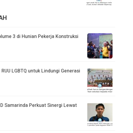
RAH
lume 3 di Hunian Pekerja Konstruksi
 RUU LGBTQ untuk Lindungi Generasi
D Samarinda Perkuat Sinergi Lewat