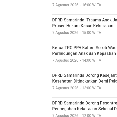
7 Agustus 2026 - 16:00 WITA
DPRD Samarinda: Trauma Anak Ja
Proses Hukum Kasus Kekerasan
7 Agustus 2026 - 15:00 WITA
Ketua TRC PPA Kaltim Soroti Wa
Perlindungan Anak dan Kepastia
7 Agustus 2026 - 14:00 WITA
DPRD Samarinda Dorong Kesejaht
Kesehatan Ditingkatkan Demi Pela
7 Agustus 2026 - 13:00 WITA
DPRD Samarinda Dorong Pesantre
Pencegahan Kekerasan Seksual D
7 Agustus 2026 - 12:00 WITA