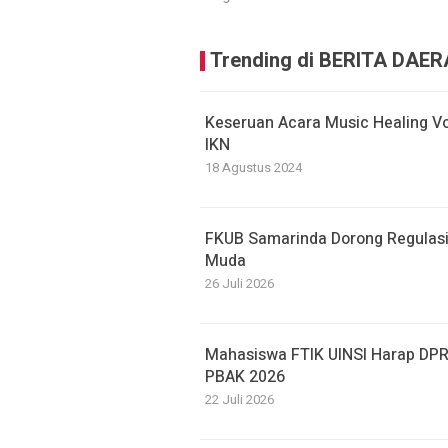
Trending di BERITA DAE
Keseruan Acara Music Healing Vo
IKN
18 Agustus 2024
FKUB Samarinda Dorong Regulasi
Muda
26 Juli 2026
Mahasiswa FTIK UINSI Harap DPR
PBAK 2026
22 Juli 2026