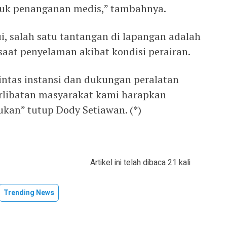
uk penanganan medis,” tambahnya.
, salah satu tantangan di lapangan adalah
saat penyelaman akibat kondisi perairan.
ntas instansi dan dukungan peralatan
terlibatan masyarakat kami harapkan
kan” tutup Dody Setiawan. (*)
Artikel ini telah dibaca 21 kali
Trending News