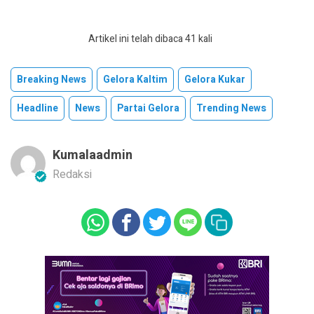
Artikel ini telah dibaca 41 kali
Breaking News
Gelora Kaltim
Gelora Kukar
Headline
News
Partai Gelora
Trending News
Kumalaadmin
Redaksi