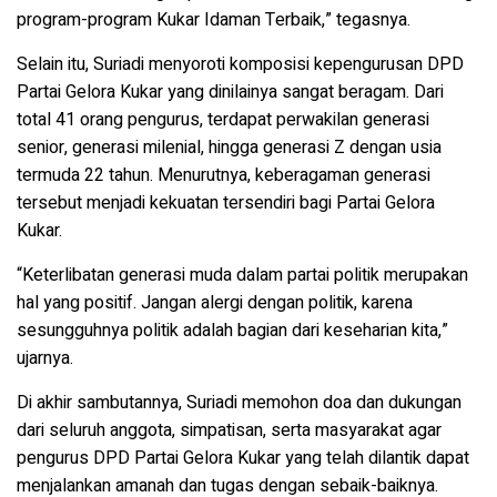
program-program Kukar Idaman Terbaik,” tegasnya.
Selain itu, Suriadi menyoroti komposisi kepengurusan DPD
Partai Gelora Kukar yang dinilainya sangat beragam. Dari
total 41 orang pengurus, terdapat perwakilan generasi
senior, generasi milenial, hingga generasi Z dengan usia
termuda 22 tahun. Menurutnya, keberagaman generasi
tersebut menjadi kekuatan tersendiri bagi Partai Gelora
Kukar.
“Keterlibatan generasi muda dalam partai politik merupakan
hal yang positif. Jangan alergi dengan politik, karena
sesungguhnya politik adalah bagian dari keseharian kita,”
ujarnya.
Di akhir sambutannya, Suriadi memohon doa dan dukungan
dari seluruh anggota, simpatisan, serta masyarakat agar
pengurus DPD Partai Gelora Kukar yang telah dilantik dapat
menjalankan amanah dan tugas dengan sebaik-baiknya.