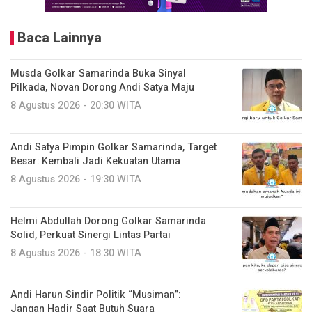
Baca Lainnya
Musda Golkar Samarinda Buka Sinyal
Pilkada, Novan Dorong Andi Satya Maju
8 Agustus 2026 - 20:30 WITA
Andi Satya Pimpin Golkar Samarinda, Target
Besar: Kembali Jadi Kekuatan Utama
8 Agustus 2026 - 19:30 WITA
Helmi Abdullah Dorong Golkar Samarinda
Solid, Perkuat Sinergi Lintas Partai
8 Agustus 2026 - 18:30 WITA
Andi Harun Sindir Politik “Musiman”:
Jangan Hadir Saat Butuh Suara