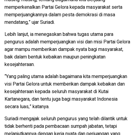
memperkenalkan Partai Gelora kepada masyarakat serta
memperjuangkannya dalam pesta demokrasi di masa
mendatang,” ujar Suriadi.
Lebih lanjut, ia menegaskan bahwa tugas utama para
pengurus adalah memperjuangkan visi dan misi Partai Gelora
agar mampu memberikan dampak nyata bagi masyarakat,
baik dalam bentuk kebaikan maupun peningkatan
kesejahteraan.
“Yang paling utama adalah bagaimana kita memperjuangkan
visi Partai Gelora untuk memberikan dampak kebaikan dan
kesejahteraan kepada seluruh masyarakat di Kutai
Kartanegara, dan tentu juga bagi masyarakat Indonesia
secara luas,” katanya.
Suriadi mengajak seluruh pengurus yang telah dilantik untuk
tidak berhenti pada pembacaan sumpah jabatan, tetapi
melanjutkannya dengan kerja nyata dan perjuangan yang