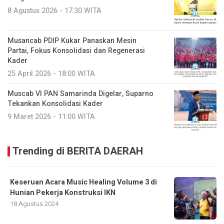
8 Agustus 2026 - 17:30 WITA
Musancab PDIP Kukar Panaskan Mesin
Partai, Fokus Konsolidasi dan Regenerasi
Kader
25 April 2026 - 18:00 WITA
Muscab VI PAN Samarinda Digelar, Suparno
Tekankan Konsolidasi Kader
9 Maret 2026 - 11:00 WITA
Trending di BERITA DAERAH
Keseruan Acara Music Healing Volume 3 di
Hunian Pekerja Konstruksi IKN
18 Agustus 2024