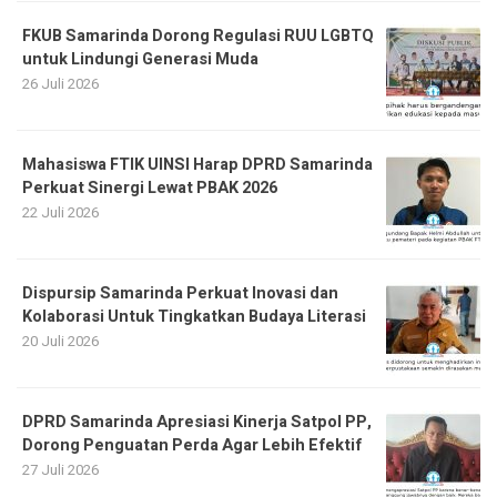
FKUB Samarinda Dorong Regulasi RUU LGBTQ
untuk Lindungi Generasi Muda
26 Juli 2026
Mahasiswa FTIK UINSI Harap DPRD Samarinda
Perkuat Sinergi Lewat PBAK 2026
22 Juli 2026
Dispursip Samarinda Perkuat Inovasi dan
Kolaborasi Untuk Tingkatkan Budaya Literasi
20 Juli 2026
DPRD Samarinda Apresiasi Kinerja Satpol PP,
Dorong Penguatan Perda Agar Lebih Efektif
27 Juli 2026