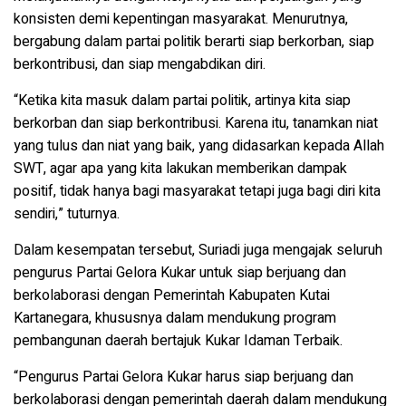
konsisten demi kepentingan masyarakat. Menurutnya,
bergabung dalam partai politik berarti siap berkorban, siap
berkontribusi, dan siap mengabdikan diri.
“Ketika kita masuk dalam partai politik, artinya kita siap
berkorban dan siap berkontribusi. Karena itu, tanamkan niat
yang tulus dan niat yang baik, yang didasarkan kepada Allah
SWT, agar apa yang kita lakukan memberikan dampak
positif, tidak hanya bagi masyarakat tetapi juga bagi diri kita
sendiri,” tuturnya.
Dalam kesempatan tersebut, Suriadi juga mengajak seluruh
pengurus Partai Gelora Kukar untuk siap berjuang dan
berkolaborasi dengan Pemerintah Kabupaten Kutai
Kartanegara, khususnya dalam mendukung program
pembangunan daerah bertajuk Kukar Idaman Terbaik.
“Pengurus Partai Gelora Kukar harus siap berjuang dan
berkolaborasi dengan pemerintah daerah dalam mendukung