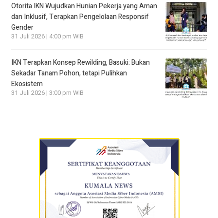
Otorita IKN Wujudkan Hunian Pekerja yang Aman
dan Inklusif, Terapkan Pengelolaan Responsif
Gender
31 Juli 2026 | 4:00 pm WIB
IKN Terapkan Konsep Rewilding, Basuki: Bukan
Sekadar Tanam Pohon, tetapi Pulihkan
Ekosistem
31 Juli 2026 | 3:00 pm WIB