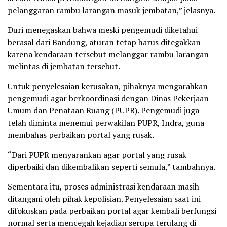
pelanggaran rambu larangan masuk jembatan,” jelasnya.
Duri menegaskan bahwa meski pengemudi diketahui
berasal dari Bandung, aturan tetap harus ditegakkan
karena kendaraan tersebut melanggar rambu larangan
melintas di jembatan tersebut.
Untuk penyelesaian kerusakan, pihaknya mengarahkan
pengemudi agar berkoordinasi dengan Dinas Pekerjaan
Umum dan Penataan Ruang (PUPR). Pengemudi juga
telah diminta menemui perwakilan PUPR, Indra, guna
membahas perbaikan portal yang rusak.
“Dari PUPR menyarankan agar portal yang rusak
diperbaiki dan dikembalikan seperti semula,” tambahnya.
Sementara itu, proses administrasi kendaraan masih
ditangani oleh pihak kepolisian. Penyelesaian saat ini
difokuskan pada perbaikan portal agar kembali berfungsi
normal serta mencegah kejadian serupa terulang di