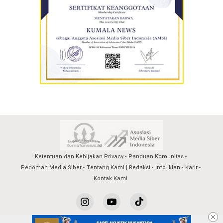
Ketentuan dan Kebijakan Privacy
Panduan Komunitas
Pedoman Media Siber
Tentang Kami | Redaksi
Info Iklan
Karir
Kontak Kami