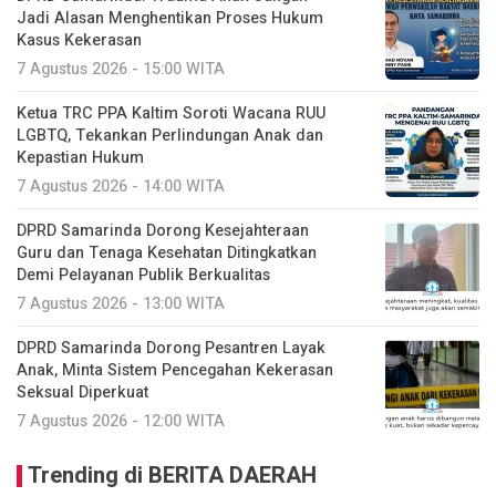
Jadi Alasan Menghentikan Proses Hukum
Kasus Kekerasan
7 Agustus 2026 - 15:00 WITA
Ketua TRC PPA Kaltim Soroti Wacana RUU
LGBTQ, Tekankan Perlindungan Anak dan
Kepastian Hukum
7 Agustus 2026 - 14:00 WITA
DPRD Samarinda Dorong Kesejahteraan
Guru dan Tenaga Kesehatan Ditingkatkan
Demi Pelayanan Publik Berkualitas
7 Agustus 2026 - 13:00 WITA
DPRD Samarinda Dorong Pesantren Layak
Anak, Minta Sistem Pencegahan Kekerasan
Seksual Diperkuat
7 Agustus 2026 - 12:00 WITA
Trending di BERITA DAERAH