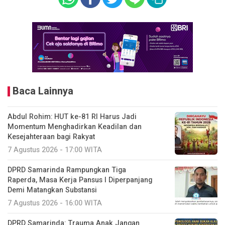
Baca Lainnya
Abdul Rohim: HUT ke-81 RI Harus Jadi
Momentum Menghadirkan Keadilan dan
Kesejahteraan bagi Rakyat
7 Agustus 2026 - 17:00 WITA
DPRD Samarinda Rampungkan Tiga
Raperda, Masa Kerja Pansus I Diperpanjang
Demi Matangkan Substansi
7 Agustus 2026 - 16:00 WITA
DPRD Samarinda: Trauma Anak Jangan