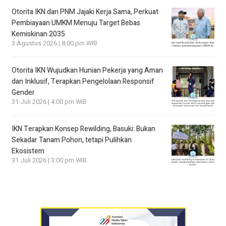
Otorita IKN dan PNM Jajaki Kerja Sama, Perkuat
Pembiayaan UMKM Menuju Target Bebas
Kemiskinan 2035
3 Agustus 2026 | 8:00 pm WIB
Otorita IKN Wujudkan Hunian Pekerja yang Aman
dan Inklusif, Terapkan Pengelolaan Responsif
Gender
31 Juli 2026 | 4:00 pm WIB
IKN Terapkan Konsep Rewilding, Basuki: Bukan
Sekadar Tanam Pohon, tetapi Pulihkan
Ekosistem
31 Juli 2026 | 3:00 pm WIB