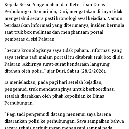
Kepala Seksi Pengendalian dan Ketertiban Dinas
Perhubungan Samarinda, Duri, mengatakan dirinya tidak
mengetahui secara pasti kronologi awal kejadian. Namun
berdasarkan informasi yang diterimanya, insiden bermula
saat truk box melintas dan menghantam portal
pembatas di sisi Palaran.
“Secara kronologisnya saya tidak paham. Informasi yang
saya terima tadi malam portal itu ditabrak truk box di sisi
Palaran. Akhirnya surat-surat kendaraan langsung
ditahan oleh polisi,” ujar Duri, Sabtu (28/2/2026).
Ia menjelaskan, pada pagi hari setelah kejadian,
pengemudi truk mendatanginya untuk berkoordinasi
setelah diarahkan oleh pihak kepolisian ke Dinas
Perhubungan.
“Pagi tadi pengemudi datang menemui saya karena
disarankan polisi ke perhubungan. Saya sampaikan bahwa
secara teknis perhubungan menangani sampai pada