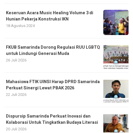
Keseruan Acara Music Healing Volume 3 di
Hunian Pekerja Konstruksi IKN
18 Agustus 2024
FKUB Samarinda Dorong Regulasi RUU LGBTQ
untuk Lindungi Generasi Muda
26 Juli 2026
Mahasiswa FTIK UINSI Harap DPRD Samarinda
Perkuat Sinergi Lewat PBAK 2026
22 Juli 2026
Dispursip Samarinda Perkuat Inovasi dan
Kolaborasi Untuk Tingkatkan Budaya Literasi
20 Juli 2026