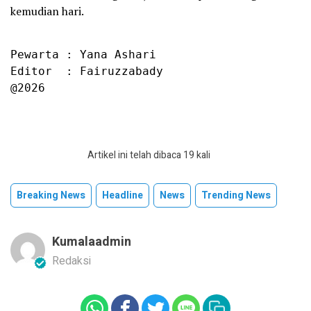
kemudian hari.
Pewarta : Yana Ashari

Editor  : Fairuzzabady

@2026
Artikel ini telah dibaca 19 kali
Breaking News
Headline
News
Trending News
Kumalaadmin
Redaksi