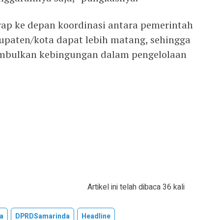
ap ke depan koordinasi antara pemerintah
upaten/kota dapat lebih matang, sehingga
imbulkan kebingungan dalam pengelolaan
Artikel ini telah dibaca 36 kali
a
DPRDSamarinda
Headline