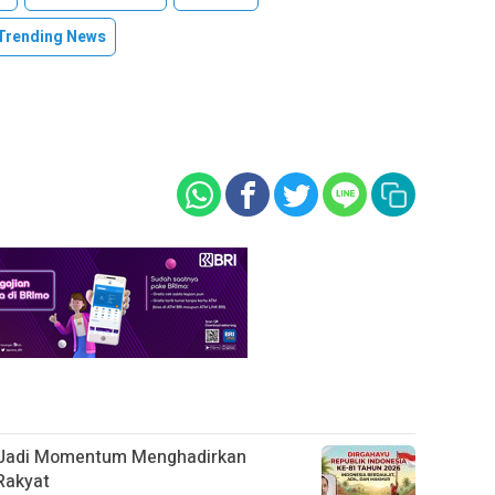
Trending News
s Jadi Momentum Menghadirkan
Rakyat