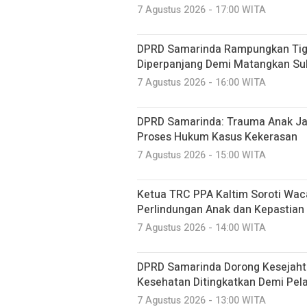
7 Agustus 2026 - 17:00 WITA
DPRD Samarinda Rampungkan Tiga
Diperpanjang Demi Matangkan Su
7 Agustus 2026 - 16:00 WITA
DPRD Samarinda: Trauma Anak Ja
Proses Hukum Kasus Kekerasan
7 Agustus 2026 - 15:00 WITA
Ketua TRC PPA Kaltim Soroti Wa
Perlindungan Anak dan Kepastia
7 Agustus 2026 - 14:00 WITA
DPRD Samarinda Dorong Kesejaht
Kesehatan Ditingkatkan Demi Pela
7 Agustus 2026 - 13:00 WITA