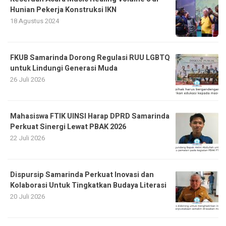
Hunian Pekerja Konstruksi IKN
18 Agustus 2024
FKUB Samarinda Dorong Regulasi RUU LGBTQ
untuk Lindungi Generasi Muda
26 Juli 2026
Mahasiswa FTIK UINSI Harap DPRD Samarinda
Perkuat Sinergi Lewat PBAK 2026
22 Juli 2026
Dispursip Samarinda Perkuat Inovasi dan
Kolaborasi Untuk Tingkatkan Budaya Literasi
20 Juli 2026