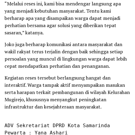
“Melalui reses ini, kami bisa mendengar langsung apa
yang menjadi kebutuhan masyarakat. Tentu kami
berharap apa yang disampaikan warga dapat menjadi
perhatian bersama agar solusi yang diberikan tepat
sasaran,” katanya.
Joko juga berharap komunikasi antara masyarakat dan
wakil rakyat terus terjalin dengan baik sehingga setiap
persoalan yang muncul di lingkungan warga dapat lebih
cepat mendapatkan perhatian dan penanganan.
Kegiatan reses tersebut berlangsung hangat dan
interaktif. Warga tampak aktif menyampaikan masukan
serta harapan terkait pembangunan di wilayah Kelurahan
Mugirejo, khususnya menyangkut peningkatan
infrastruktur dan kesejahteraan masyarakat.
ADV Sekretariat DPRD Kota Samarinda

Pewarta : Yana Ashari
