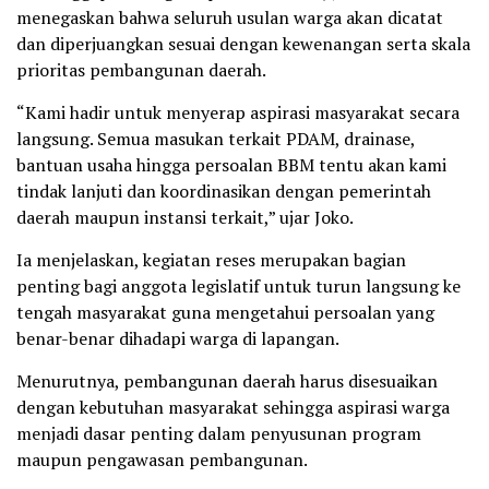
menegaskan bahwa seluruh usulan warga akan dicatat
dan diperjuangkan sesuai dengan kewenangan serta skala
prioritas pembangunan daerah.
“Kami hadir untuk menyerap aspirasi masyarakat secara
langsung. Semua masukan terkait PDAM, drainase,
bantuan usaha hingga persoalan BBM tentu akan kami
tindak lanjuti dan koordinasikan dengan pemerintah
daerah maupun instansi terkait,” ujar Joko.
Ia menjelaskan, kegiatan reses merupakan bagian
penting bagi anggota legislatif untuk turun langsung ke
tengah masyarakat guna mengetahui persoalan yang
benar-benar dihadapi warga di lapangan.
Menurutnya, pembangunan daerah harus disesuaikan
dengan kebutuhan masyarakat sehingga aspirasi warga
menjadi dasar penting dalam penyusunan program
maupun pengawasan pembangunan.