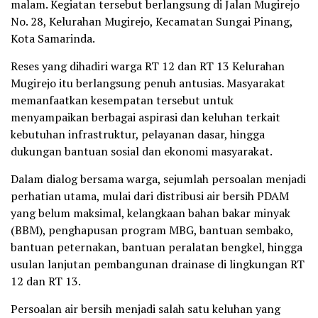
malam. Kegiatan tersebut berlangsung di Jalan Mugirejo
No. 28, Kelurahan Mugirejo, Kecamatan Sungai Pinang,
Kota Samarinda.
Reses yang dihadiri warga RT 12 dan RT 13 Kelurahan
Mugirejo itu berlangsung penuh antusias. Masyarakat
memanfaatkan kesempatan tersebut untuk
menyampaikan berbagai aspirasi dan keluhan terkait
kebutuhan infrastruktur, pelayanan dasar, hingga
dukungan bantuan sosial dan ekonomi masyarakat.
Dalam dialog bersama warga, sejumlah persoalan menjadi
perhatian utama, mulai dari distribusi air bersih PDAM
yang belum maksimal, kelangkaan bahan bakar minyak
(BBM), penghapusan program MBG, bantuan sembako,
bantuan peternakan, bantuan peralatan bengkel, hingga
usulan lanjutan pembangunan drainase di lingkungan RT
12 dan RT 13.
Persoalan air bersih menjadi salah satu keluhan yang