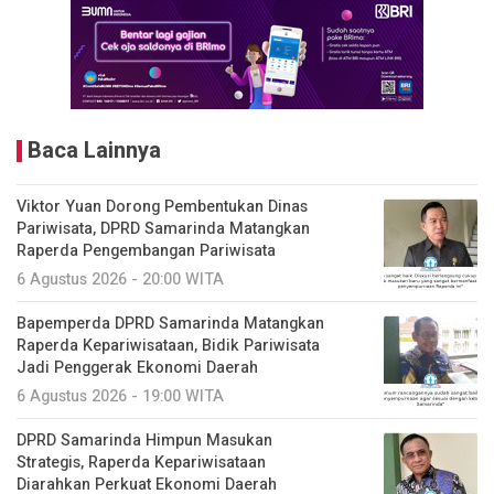
Baca Lainnya
Viktor Yuan Dorong Pembentukan Dinas
Pariwisata, DPRD Samarinda Matangkan
Raperda Pengembangan Pariwisata
6 Agustus 2026 - 20:00 WITA
Bapemperda DPRD Samarinda Matangkan
Raperda Kepariwisataan, Bidik Pariwisata
Jadi Penggerak Ekonomi Daerah
6 Agustus 2026 - 19:00 WITA
DPRD Samarinda Himpun Masukan
Strategis, Raperda Kepariwisataan
Diarahkan Perkuat Ekonomi Daerah