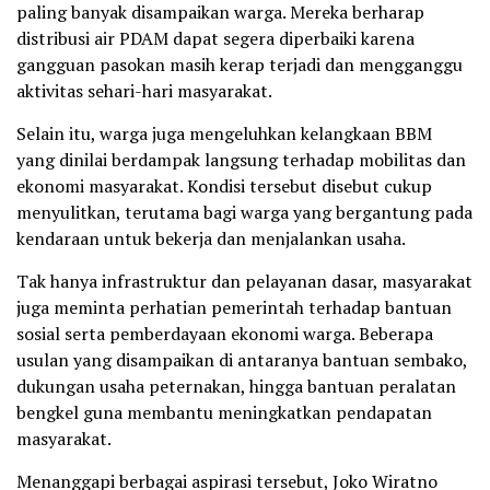
paling banyak disampaikan warga. Mereka berharap
distribusi air PDAM dapat segera diperbaiki karena
gangguan pasokan masih kerap terjadi dan mengganggu
aktivitas sehari-hari masyarakat.
Selain itu, warga juga mengeluhkan kelangkaan BBM
yang dinilai berdampak langsung terhadap mobilitas dan
ekonomi masyarakat. Kondisi tersebut disebut cukup
menyulitkan, terutama bagi warga yang bergantung pada
kendaraan untuk bekerja dan menjalankan usaha.
Tak hanya infrastruktur dan pelayanan dasar, masyarakat
juga meminta perhatian pemerintah terhadap bantuan
sosial serta pemberdayaan ekonomi warga. Beberapa
usulan yang disampaikan di antaranya bantuan sembako,
dukungan usaha peternakan, hingga bantuan peralatan
bengkel guna membantu meningkatkan pendapatan
masyarakat.
Menanggapi berbagai aspirasi tersebut, Joko Wiratno