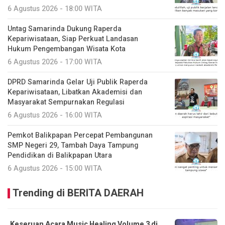
6 Agustus 2026 - 18:00 WITA
Untag Samarinda Dukung Raperda
Kepariwisataan, Siap Perkuat Landasan
Hukum Pengembangan Wisata Kota
6 Agustus 2026 - 17:00 WITA
DPRD Samarinda Gelar Uji Publik Raperda
Kepariwisataan, Libatkan Akademisi dan
Masyarakat Sempurnakan Regulasi
6 Agustus 2026 - 16:00 WITA
Pemkot Balikpapan Percepat Pembangunan
SMP Negeri 29, Tambah Daya Tampung
Pendidikan di Balikpapan Utara
6 Agustus 2026 - 15:00 WITA
Trending di BERITA DAERAH
Keseruan Acara Music Healing Volume 3 di