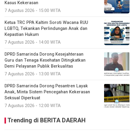
Kasus Kekerasan
7 Agustus 2026 - 15:00 WITA
Ketua TRC PPA Kaltim Soroti Wacana RUU
LGBTQ, Tekankan Perlindungan Anak dan
Kepastian Hukum
7 Agustus 2026 - 14:00 WITA
DPRD Samarinda Dorong Kesejahteraan
Guru dan Tenaga Kesehatan Ditingkatkan
Demi Pelayanan Publik Berkualitas
7 Agustus 2026 - 13:00 WITA
DPRD Samarinda Dorong Pesantren Layak
Anak, Minta Sistem Pencegahan Kekerasan
Seksual Diperkuat
7 Agustus 2026 - 12:00 WITA
Trending di BERITA DAERAH