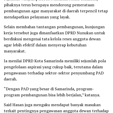
pihaknya terus berupaya mendorong pemerataan
pembangunan agar masyarakat di daerah terpencil tetap
mendapatkan pelayanan yang layak.
Selain membahas tantangan pembangunan, kunjungan
kerja tersebut juga dimanfaatkan DPRD Nunukan untuk
berdiskusi mengenai tata kelola reses anggota dewan
agar lebih efektif dalam menyerap kebutuhan
masyarakat.
Ia menilai DPRD Kota Samarinda memiliki sejumlah pola
pengelolaan aspirasi yang cukup baik, terutama dalam
pengawasan terhadap sektor-sektor penyumbang PAD
daerah.
“Dengan PAD yang besar di Samarinda, program-
program pembangunan bisa lebih berjalan,” katanya.
Said Hasan juga mengaku mendapat banyak masukan
terkait pentingnya pengawasan anggota dewan terhadap