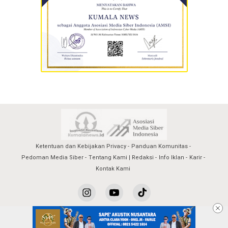
Ketentuan dan Kebijakan Privacy
Panduan Komunitas
Pedoman Media Siber
Tentang Kami | Redaksi
Info Iklan
Karir
Kontak Kami
kumalanews@2023