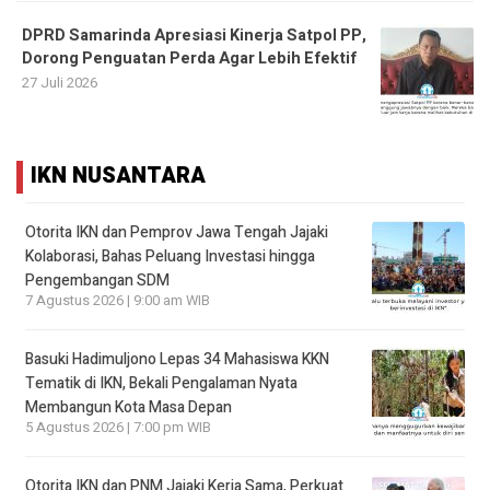
DPRD Samarinda Apresiasi Kinerja Satpol PP,
Dorong Penguatan Perda Agar Lebih Efektif
27 Juli 2026
IKN NUSANTARA
Otorita IKN dan Pemprov Jawa Tengah Jajaki
Kolaborasi, Bahas Peluang Investasi hingga
Pengembangan SDM
7 Agustus 2026 | 9:00 am WIB
Basuki Hadimuljono Lepas 34 Mahasiswa KKN
Tematik di IKN, Bekali Pengalaman Nyata
Membangun Kota Masa Depan
5 Agustus 2026 | 7:00 pm WIB
Otorita IKN dan PNM Jajaki Kerja Sama, Perkuat