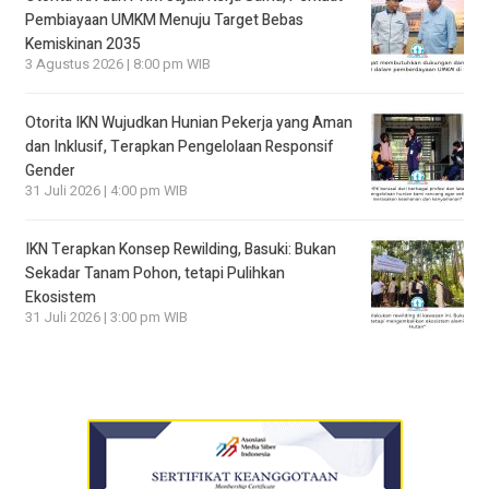
Pembiayaan UMKM Menuju Target Bebas
Kemiskinan 2035
3 Agustus 2026 | 8:00 pm WIB
Otorita IKN Wujudkan Hunian Pekerja yang Aman
dan Inklusif, Terapkan Pengelolaan Responsif
Gender
31 Juli 2026 | 4:00 pm WIB
IKN Terapkan Konsep Rewilding, Basuki: Bukan
Sekadar Tanam Pohon, tetapi Pulihkan
Ekosistem
31 Juli 2026 | 3:00 pm WIB