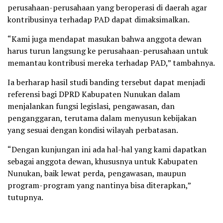
perusahaan-perusahaan yang beroperasi di daerah agar
kontribusinya terhadap PAD dapat dimaksimalkan.
“Kami juga mendapat masukan bahwa anggota dewan
harus turun langsung ke perusahaan-perusahaan untuk
memantau kontribusi mereka terhadap PAD,” tambahnya.
Ia berharap hasil studi banding tersebut dapat menjadi
referensi bagi DPRD Kabupaten Nunukan dalam
menjalankan fungsi legislasi, pengawasan, dan
penganggaran, terutama dalam menyusun kebijakan
yang sesuai dengan kondisi wilayah perbatasan.
“Dengan kunjungan ini ada hal-hal yang kami dapatkan
sebagai anggota dewan, khususnya untuk Kabupaten
Nunukan, baik lewat perda, pengawasan, maupun
program-program yang nantinya bisa diterapkan,”
tutupnya.