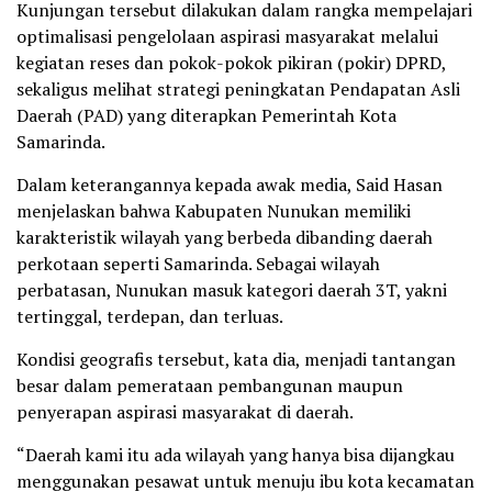
Kunjungan tersebut dilakukan dalam rangka mempelajari
optimalisasi pengelolaan aspirasi masyarakat melalui
kegiatan reses dan pokok-pokok pikiran (pokir) DPRD,
sekaligus melihat strategi peningkatan Pendapatan Asli
Daerah (PAD) yang diterapkan Pemerintah Kota
Samarinda.
Dalam keterangannya kepada awak media, Said Hasan
menjelaskan bahwa Kabupaten Nunukan memiliki
karakteristik wilayah yang berbeda dibanding daerah
perkotaan seperti Samarinda. Sebagai wilayah
perbatasan, Nunukan masuk kategori daerah 3T, yakni
tertinggal, terdepan, dan terluas.
Kondisi geografis tersebut, kata dia, menjadi tantangan
besar dalam pemerataan pembangunan maupun
penyerapan aspirasi masyarakat di daerah.
“Daerah kami itu ada wilayah yang hanya bisa dijangkau
menggunakan pesawat untuk menuju ibu kota kecamatan