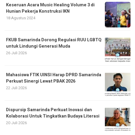
Keseruan Acara Music Healing Volume 3 di
Hunian Pekerja Konstruksi IKN
18 Agustus 2024
FKUB Samarinda Dorong Regulasi RUU LGBTQ
untuk Lindungi Generasi Muda
26 Juli 2026
Mahasiswa FTIK UINSI Harap DPRD Samarinda
Perkuat Sinergi Lewat PBAK 2026
22 Juli 2026
Dispursip Samarinda Perkuat Inovasi dan
Kolaborasi Untuk Tingkatkan Budaya Literasi
20 Juli 2026