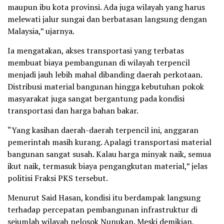
maupun ibu kota provinsi. Ada juga wilayah yang harus
melewati jalur sungai dan berbatasan langsung dengan
Malaysia,” ujarnya.
Ia mengatakan, akses transportasi yang terbatas
membuat biaya pembangunan di wilayah terpencil
menjadi jauh lebih mahal dibanding daerah perkotaan.
Distribusi material bangunan hingga kebutuhan pokok
masyarakat juga sangat bergantung pada kondisi
transportasi dan harga bahan bakar.
“Yang kasihan daerah-daerah terpencil ini, anggaran
pemerintah masih kurang. Apalagi transportasi material
bangunan sangat susah. Kalau harga minyak naik, semua
ikut naik, termasuk biaya pengangkutan material,” jelas
politisi Fraksi PKS tersebut.
Menurut Said Hasan, kondisi itu berdampak langsung
terhadap percepatan pembangunan infrastruktur di
sejumlah wilayah pelosok Nunukan. Meski demikian,