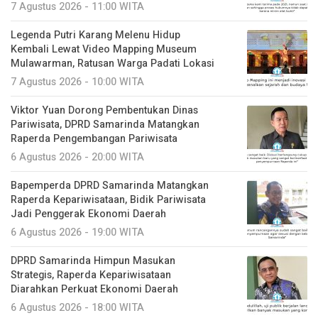
7 Agustus 2026 - 11:00 WITA
Legenda Putri Karang Melenu Hidup
Kembali Lewat Video Mapping Museum
Mulawarman, Ratusan Warga Padati Lokasi
7 Agustus 2026 - 10:00 WITA
Viktor Yuan Dorong Pembentukan Dinas
Pariwisata, DPRD Samarinda Matangkan
Raperda Pengembangan Pariwisata
6 Agustus 2026 - 20:00 WITA
Bapemperda DPRD Samarinda Matangkan
Raperda Kepariwisataan, Bidik Pariwisata
Jadi Penggerak Ekonomi Daerah
6 Agustus 2026 - 19:00 WITA
DPRD Samarinda Himpun Masukan
Strategis, Raperda Kepariwisataan
Diarahkan Perkuat Ekonomi Daerah
6 Agustus 2026 - 18:00 WITA