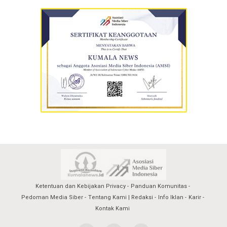
Ketentuan dan Kebijakan Privacy
Panduan Komunitas
Pedoman Media Siber
Tentang Kami | Redaksi
Info Iklan
Karir
Kontak Kami