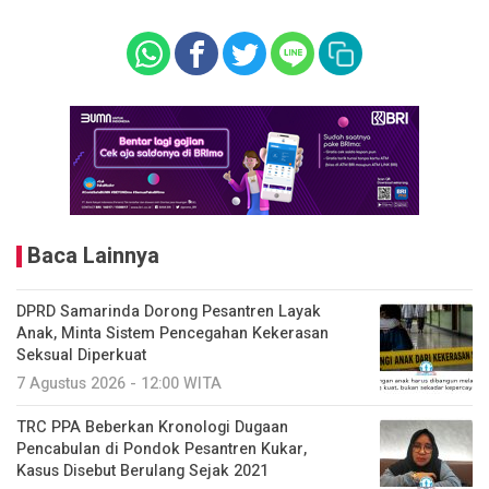
Baca Lainnya
DPRD Samarinda Dorong Pesantren Layak
Anak, Minta Sistem Pencegahan Kekerasan
Seksual Diperkuat
7 Agustus 2026 - 12:00 WITA
TRC PPA Beberkan Kronologi Dugaan
Pencabulan di Pondok Pesantren Kukar,
Kasus Disebut Berulang Sejak 2021