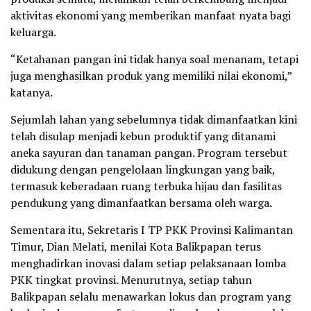
aktivitas ekonomi yang memberikan manfaat nyata bagi
keluarga.
“Ketahanan pangan ini tidak hanya soal menanam, tetapi
juga menghasilkan produk yang memiliki nilai ekonomi,”
katanya.
Sejumlah lahan yang sebelumnya tidak dimanfaatkan kini
telah disulap menjadi kebun produktif yang ditanami
aneka sayuran dan tanaman pangan. Program tersebut
didukung dengan pengelolaan lingkungan yang baik,
termasuk keberadaan ruang terbuka hijau dan fasilitas
pendukung yang dimanfaatkan bersama oleh warga.
Sementara itu, Sekretaris I TP PKK Provinsi Kalimantan
Timur, Dian Melati, menilai Kota Balikpapan terus
menghadirkan inovasi dalam setiap pelaksanaan lomba
PKK tingkat provinsi. Menurutnya, setiap tahun
Balikpapan selalu menawarkan lokus dan program yang