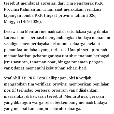
tersebut mendapat apresiasi dari Tim Penggerak PKK
Provinsi Kalimantan Timur saat melakukan verifikasi
lapangan lomba PKK tingkat provinsi tahun 2026,
Minggu (14/6/2026).
Dasawisma Mentari menjadi salah satu lokasi yang dinilai
karena dinilai berhasil mengembangkan budaya menanam
sekaligus memberdayakan ekonomi keluarga melalui
pemanfaatan lahan yang terbatas. Hampir setiap rumah
memanfaatkan pekarangannya untuk menanam berbagai
jenis sayuran, tanaman obat, hingga tanaman pangan
yang dapat memenuhi kebutuhan sehari-hari.
Staf Ahli TP PKK Kota Balikpapan, Siti Khotijah,
mengatakan tim verifikasi provinsi memberikan penilaian
positif terhadap berbagai program yang dijalankan
masyarakat di kawasan tersebut. Menurutnya, gerakan
yang dibangun warga telah berkembang menjadi budaya
yang melibatkan hampir seluruh keluarga.