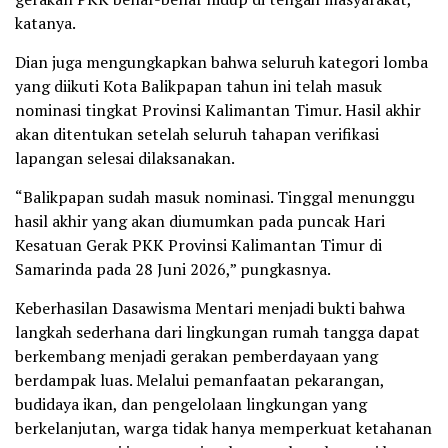
katanya.
Dian juga mengungkapkan bahwa seluruh kategori lomba
yang diikuti Kota Balikpapan tahun ini telah masuk
nominasi tingkat Provinsi Kalimantan Timur. Hasil akhir
akan ditentukan setelah seluruh tahapan verifikasi
lapangan selesai dilaksanakan.
“Balikpapan sudah masuk nominasi. Tinggal menunggu
hasil akhir yang akan diumumkan pada puncak Hari
Kesatuan Gerak PKK Provinsi Kalimantan Timur di
Samarinda pada 28 Juni 2026,” pungkasnya.
Keberhasilan Dasawisma Mentari menjadi bukti bahwa
langkah sederhana dari lingkungan rumah tangga dapat
berkembang menjadi gerakan pemberdayaan yang
berdampak luas. Melalui pemanfaatan pekarangan,
budidaya ikan, dan pengelolaan lingkungan yang
berkelanjutan, warga tidak hanya memperkuat ketahanan