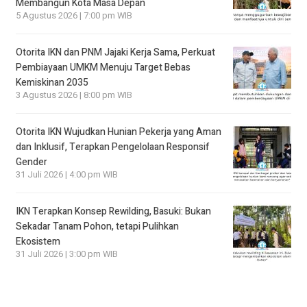
Membangun Kota Masa Depan
5 Agustus 2026 | 7:00 pm WIB
Otorita IKN dan PNM Jajaki Kerja Sama, Perkuat
Pembiayaan UMKM Menuju Target Bebas
Kemiskinan 2035
3 Agustus 2026 | 8:00 pm WIB
Otorita IKN Wujudkan Hunian Pekerja yang Aman
dan Inklusif, Terapkan Pengelolaan Responsif
Gender
31 Juli 2026 | 4:00 pm WIB
IKN Terapkan Konsep Rewilding, Basuki: Bukan
Sekadar Tanam Pohon, tetapi Pulihkan
Ekosistem
31 Juli 2026 | 3:00 pm WIB