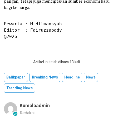
pangan, tetapi juga menciptakan sumber ekonomi baru
bagi keluarga.
Pewarta : M Hilmansyah

Editor  : Fairuzzabady

@2026
Artikel ini telah dibaca 13 kali
Balikpapan
Breaking News
Headline
News
Trending News
Kumalaadmin
Redaksi