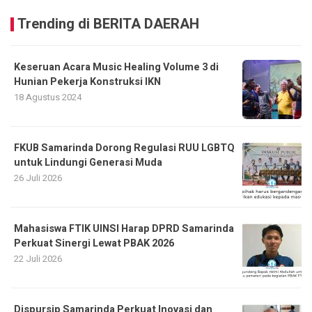
Trending di BERITA DAERAH
Keseruan Acara Music Healing Volume 3 di
Hunian Pekerja Konstruksi IKN
18 Agustus 2024
FKUB Samarinda Dorong Regulasi RUU LGBTQ
untuk Lindungi Generasi Muda
26 Juli 2026
Mahasiswa FTIK UINSI Harap DPRD Samarinda
Perkuat Sinergi Lewat PBAK 2026
22 Juli 2026
Dispursip Samarinda Perkuat Inovasi dan