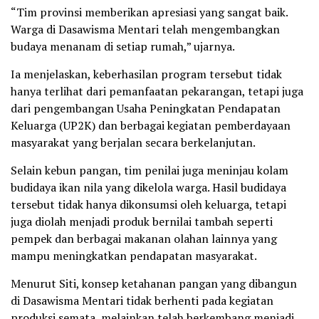
“Tim provinsi memberikan apresiasi yang sangat baik.
Warga di Dasawisma Mentari telah mengembangkan
budaya menanam di setiap rumah,” ujarnya.
Ia menjelaskan, keberhasilan program tersebut tidak
hanya terlihat dari pemanfaatan pekarangan, tetapi juga
dari pengembangan Usaha Peningkatan Pendapatan
Keluarga (UP2K) dan berbagai kegiatan pemberdayaan
masyarakat yang berjalan secara berkelanjutan.
Selain kebun pangan, tim penilai juga meninjau kolam
budidaya ikan nila yang dikelola warga. Hasil budidaya
tersebut tidak hanya dikonsumsi oleh keluarga, tetapi
juga diolah menjadi produk bernilai tambah seperti
pempek dan berbagai makanan olahan lainnya yang
mampu meningkatkan pendapatan masyarakat.
Menurut Siti, konsep ketahanan pangan yang dibangun
di Dasawisma Mentari tidak berhenti pada kegiatan
produksi semata, melainkan telah berkembang menjadi