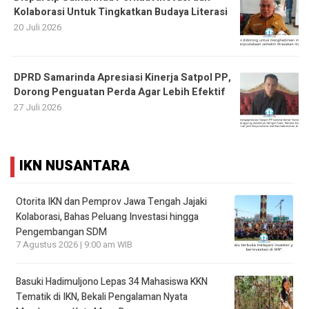
Kolaborasi Untuk Tingkatkan Budaya Literasi
20 Juli 2026
DPRD Samarinda Apresiasi Kinerja Satpol PP,
Dorong Penguatan Perda Agar Lebih Efektif
27 Juli 2026
IKN NUSANTARA
Otorita IKN dan Pemprov Jawa Tengah Jajaki
Kolaborasi, Bahas Peluang Investasi hingga
Pengembangan SDM
7 Agustus 2026 | 9:00 am WIB
Basuki Hadimuljono Lepas 34 Mahasiswa KKN
Tematik di IKN, Bekali Pengalaman Nyata