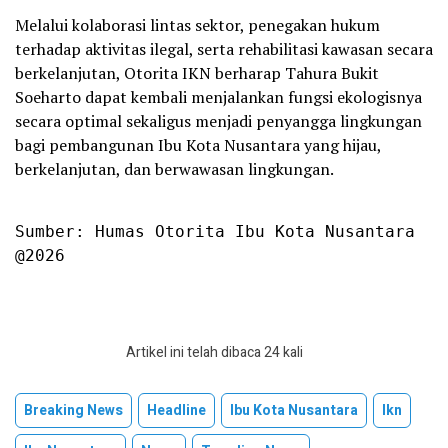
Melalui kolaborasi lintas sektor, penegakan hukum
terhadap aktivitas ilegal, serta rehabilitasi kawasan secara
berkelanjutan, Otorita IKN berharap Tahura Bukit
Soeharto dapat kembali menjalankan fungsi ekologisnya
secara optimal sekaligus menjadi penyangga lingkungan
bagi pembangunan Ibu Kota Nusantara yang hijau,
berkelanjutan, dan berwawasan lingkungan.
Sumber: Humas Otorita Ibu Kota Nusantara

@2026
Artikel ini telah dibaca 24 kali
Breaking News
Headline
Ibu Kota Nusantara
Ikn