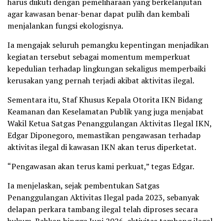
harus diikuti dengan pemeliharaan yang berkelanjutan
agar kawasan benar-benar dapat pulih dan kembali
menjalankan fungsi ekologisnya.
Ia mengajak seluruh pemangku kepentingan menjadikan
kegiatan tersebut sebagai momentum memperkuat
kepedulian terhadap lingkungan sekaligus memperbaiki
kerusakan yang pernah terjadi akibat aktivitas ilegal.
Sementara itu, Staf Khusus Kepala Otorita IKN Bidang
Keamanan dan Keselamatan Publik yang juga menjabat
Wakil Ketua Satgas Penanggulangan Aktivitas Ilegal IKN,
Edgar Diponegoro, memastikan pengawasan terhadap
aktivitas ilegal di kawasan IKN akan terus diperketat.
“Pengawasan akan terus kami perkuat,” tegas Edgar.
Ia menjelaskan, sejak pembentukan Satgas
Penanggulangan Aktivitas Ilegal pada 2023, sebanyak
delapan perkara tambang ilegal telah diproses secara