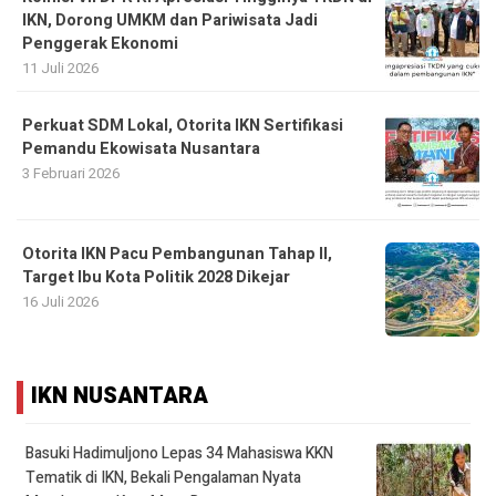
IKN, Dorong UMKM dan Pariwisata Jadi
Penggerak Ekonomi
11 Juli 2026
Perkuat SDM Lokal, Otorita IKN Sertifikasi
Pemandu Ekowisata Nusantara
3 Februari 2026
Otorita IKN Pacu Pembangunan Tahap II,
Target Ibu Kota Politik 2028 Dikejar
16 Juli 2026
IKN NUSANTARA
Basuki Hadimuljono Lepas 34 Mahasiswa KKN
Tematik di IKN, Bekali Pengalaman Nyata