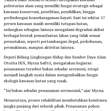
pelestarian alam yang memiliki fungsi strategis sebagai
kawasan konservasi, penelitian, pendidikan, hingga
perlindungan keanekaragaman hayati. Saat ini sekitar 57
persen kawasan masih memiliki tutupan hutan,
sedangkan sebagian lainnya mengalami degradasi akibat
berbagai bentuk pemanfaatan lahan yang tidak sesuai
peruntukan, seperti pertambangan ilegal, perkebunan,
permukiman, maupun aktivitas lainnya.
Deputi Bidang Lingkungan Hidup dan Sumber Daya Alam
Otorita IKN, Myrna Safitri, mengatakan kegiatan
penanaman tersebut bukan sekadar seremoni, tetapi
menjadi langkah nyata dalam mengembalikan fungsi
ekologis kawasan hutan yang rusak.
“Ini bukan sekadar penanaman seremonial,” ujar Myrna.
Menurutnya, proses rehabilitasi membutuhkan komitmen
jangka panjang dari seluruh pihak. Penanaman pohon