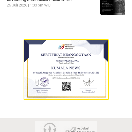
26 Juli 2026 | 1:00 pm WIB