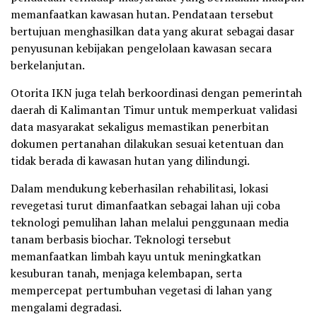
memanfaatkan kawasan hutan. Pendataan tersebut
bertujuan menghasilkan data yang akurat sebagai dasar
penyusunan kebijakan pengelolaan kawasan secara
berkelanjutan.
Otorita IKN juga telah berkoordinasi dengan pemerintah
daerah di Kalimantan Timur untuk memperkuat validasi
data masyarakat sekaligus memastikan penerbitan
dokumen pertanahan dilakukan sesuai ketentuan dan
tidak berada di kawasan hutan yang dilindungi.
Dalam mendukung keberhasilan rehabilitasi, lokasi
revegetasi turut dimanfaatkan sebagai lahan uji coba
teknologi pemulihan lahan melalui penggunaan media
tanam berbasis biochar. Teknologi tersebut
memanfaatkan limbah kayu untuk meningkatkan
kesuburan tanah, menjaga kelembapan, serta
mempercepat pertumbuhan vegetasi di lahan yang
mengalami degradasi.