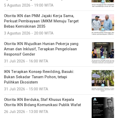
5 Agustus 2026 - 19:00 WITA
Otorita IKN dan PNM Jajaki Kerja Sama,
Perkuat Pembiayaan UMKM Menuju Target
Bebas Kemiskinan 2035
3 Agustus 2026 - 20:00 WITA
Otorita IKN Wujudkan Hunian Pekerja yang
Aman dan Inklusif, Terapkan Pengelolaan
Responsif Gender
31 Juli 2026 - 16:00 WITA
IKN Terapkan Konsep Rewilding, Basuki:
Bukan Sekadar Tanam Pohon, tetapi
Pulihkan Ekosistem
31 Juli 2026 - 15:00 WITA
Otorita IKN Berduka, Staf Khusus Kepala
Otorita IKN Bidang Komunikasi Publik Wafat
26 Juli 2026 - 13:00 WITA