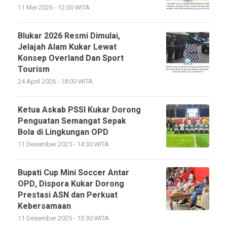
11 Mei 2026 - 12:00 WITA
Blukar 2026 Resmi Dimulai,
Jelajah Alam Kukar Lewat
Konsep Overland Dan Sport
Tourism
24 April 2026 - 18:00 WITA
Ketua Askab PSSI Kukar Dorong
Penguatan Semangat Sepak
Bola di Lingkungan OPD
11 Desember 2025 - 14:30 WITA
Bupati Cup Mini Soccer Antar
OPD, Dispora Kukar Dorong
Prestasi ASN dan Perkuat
Kebersamaan
11 Desember 2025 - 13:30 WITA