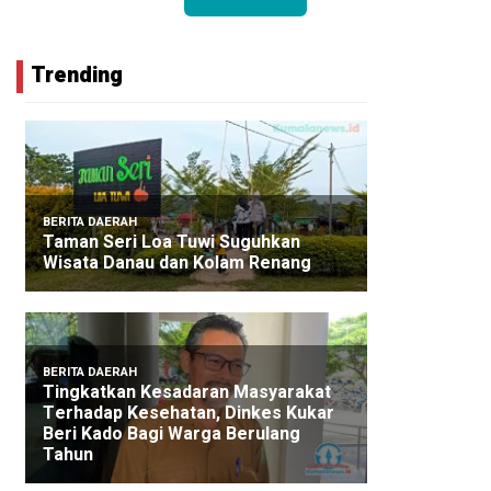
Trending