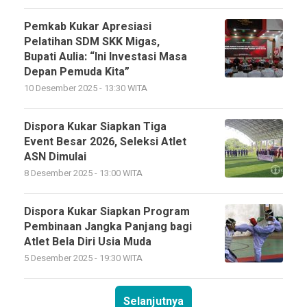
Pemkab Kukar Apresiasi
Pelatihan SDM SKK Migas,
Bupati Aulia: “Ini Investasi Masa
Depan Pemuda Kita”
10 Desember 2025 - 13:30 WITA
Dispora Kukar Siapkan Tiga
Event Besar 2026, Seleksi Atlet
ASN Dimulai
8 Desember 2025 - 13:00 WITA
Dispora Kukar Siapkan Program
Pembinaan Jangka Panjang bagi
Atlet Bela Diri Usia Muda
5 Desember 2025 - 19:30 WITA
Selanjutnya