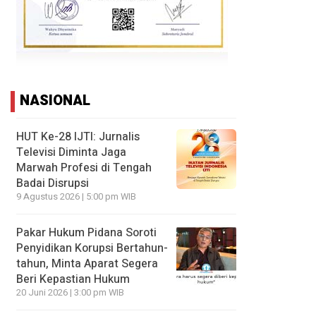
NASIONAL
HUT Ke-28 IJTI: Jurnalis
Televisi Diminta Jaga
Marwah Profesi di Tengah
Badai Disrupsi
9 Agustus 2026 | 5:00 pm WIB
Pakar Hukum Pidana Soroti
Penyidikan Korupsi Bertahun-
tahun, Minta Aparat Segera
Beri Kepastian Hukum
20 Juni 2026 | 3:00 pm WIB