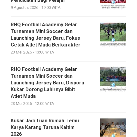
Pendidikan Bagi Pelajar
9 Agustus 2026 - 19:00 WITA
RHQ Football Academy Gelar
Turnamen Mini Soccer dan
Launching Jersey Baru, Fokus
Cetak Atlet Muda Berkarakter
23 Mei 2026 - 13:00 WITA
RHQ Football Academy Gelar
Turnamen Mini Soccer dan
Launching Jersey Baru, Dispora
Kukar Dorong Lahirnya Bibit
Atlet Muda
23 Mei 2026 - 12:00 WITA
Kukar Jadi Tuan Rumah Temu
Karya Karang Taruna Kaltim
2026