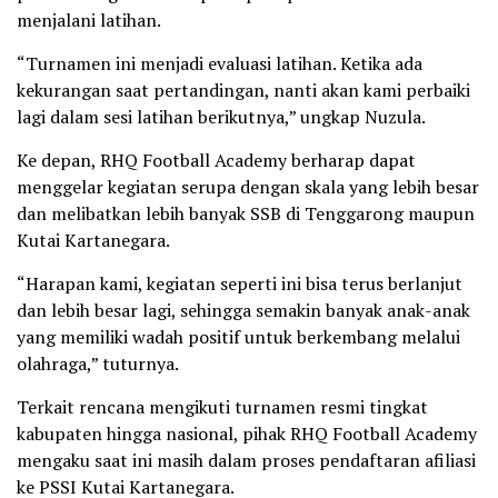
menjalani latihan.
“Turnamen ini menjadi evaluasi latihan. Ketika ada
kekurangan saat pertandingan, nanti akan kami perbaiki
lagi dalam sesi latihan berikutnya,” ungkap Nuzula.
Ke depan, RHQ Football Academy berharap dapat
menggelar kegiatan serupa dengan skala yang lebih besar
dan melibatkan lebih banyak SSB di Tenggarong maupun
Kutai Kartanegara.
“Harapan kami, kegiatan seperti ini bisa terus berlanjut
dan lebih besar lagi, sehingga semakin banyak anak-anak
yang memiliki wadah positif untuk berkembang melalui
olahraga,” tuturnya.
Terkait rencana mengikuti turnamen resmi tingkat
kabupaten hingga nasional, pihak RHQ Football Academy
mengaku saat ini masih dalam proses pendaftaran afiliasi
ke PSSI Kutai Kartanegara.