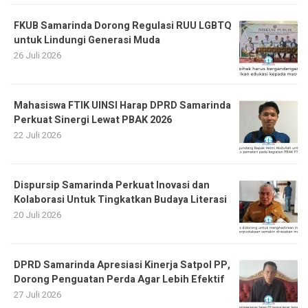
FKUB Samarinda Dorong Regulasi RUU LGBTQ
untuk Lindungi Generasi Muda
26 Juli 2026
Mahasiswa FTIK UINSI Harap DPRD Samarinda
Perkuat Sinergi Lewat PBAK 2026
22 Juli 2026
Dispursip Samarinda Perkuat Inovasi dan
Kolaborasi Untuk Tingkatkan Budaya Literasi
20 Juli 2026
DPRD Samarinda Apresiasi Kinerja Satpol PP,
Dorong Penguatan Perda Agar Lebih Efektif
27 Juli 2026