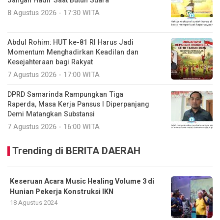
Jangan Hadir Saat Butuh Suara
8 Agustus 2026 - 17:30 WITA
Abdul Rohim: HUT ke-81 RI Harus Jadi
Momentum Menghadirkan Keadilan dan
Kesejahteraan bagi Rakyat
7 Agustus 2026 - 17:00 WITA
DPRD Samarinda Rampungkan Tiga
Raperda, Masa Kerja Pansus I Diperpanjang
Demi Matangkan Substansi
7 Agustus 2026 - 16:00 WITA
Trending di BERITA DAERAH
Keseruan Acara Music Healing Volume 3 di
Hunian Pekerja Konstruksi IKN
18 Agustus 2024