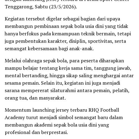
Tenggarong, Sabtu (23/5/2026).
Kegiatan tersebut digelar sebagai bagian dari upaya
membangun pembinaan sepak bola usia dini yang tidak
hanya berfokus pada kemampuan teknik bermain, tetapi
juga pembentukan karakter, disiplin, sportivitas, serta
semangat kebersamaan bagi anak-anak.
Melalui olahraga sepak bola, para peserta diharapkan
mampu belajar tentang kerja sama tim, tanggung jawab,
mental bertanding, hingga sikap saling menghargai antar
sesama pemain. Selain itu, kegiatan ini juga menjadi
sarana mempererat silaturahmi antara pemain, pelatih,
orang tua, dan masyarakat.
Momentum launching jersey terbaru RHQ Football
Academy turut menjadi simbol semangat baru dalam
membangun akademi sepak bola usia dini yang
profesional dan berprestasi.