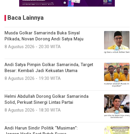
Baca Lainnya
Musda Golkar Samarinda Buka Sinyal
Pilkada, Novan Dorong Andi Satya Maju
8 Agustus 2026 - 20:30 WITA
Andi Satya Pimpin Golkar Samarinda, Target
Besar: Kembali Jadi Kekuatan Utama
8 Agustus 2026 - 19:30 WITA
Helmi Abdullah Dorong Golkar Samarinda
Solid, Perkuat Sinergi Lintas Partai
8 Agustus 2026 - 18:30 WITA
Andi Harun Sindir Politik “Musiman”: