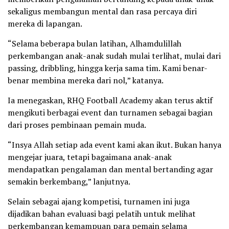
sekaligus membangun mental dan rasa percaya diri
mereka di lapangan.
“Selama beberapa bulan latihan, Alhamdulillah
perkembangan anak-anak sudah mulai terlihat, mulai dari
passing, dribbling, hingga kerja sama tim. Kami benar-
benar membina mereka dari nol,” katanya.
Ia menegaskan, RHQ Football Academy akan terus aktif
mengikuti berbagai event dan turnamen sebagai bagian
dari proses pembinaan pemain muda.
“Insya Allah setiap ada event kami akan ikut. Bukan hanya
mengejar juara, tetapi bagaimana anak-anak
mendapatkan pengalaman dan mental bertanding agar
semakin berkembang,” lanjutnya.
Selain sebagai ajang kompetisi, turnamen ini juga
dijadikan bahan evaluasi bagi pelatih untuk melihat
perkembangan kemampuan para pemain selama