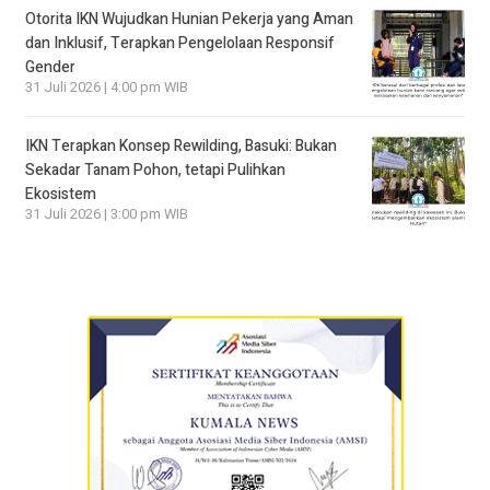
Otorita IKN Wujudkan Hunian Pekerja yang Aman
dan Inklusif, Terapkan Pengelolaan Responsif
Gender
31 Juli 2026 | 4:00 pm WIB
IKN Terapkan Konsep Rewilding, Basuki: Bukan
Sekadar Tanam Pohon, tetapi Pulihkan
Ekosistem
31 Juli 2026 | 3:00 pm WIB