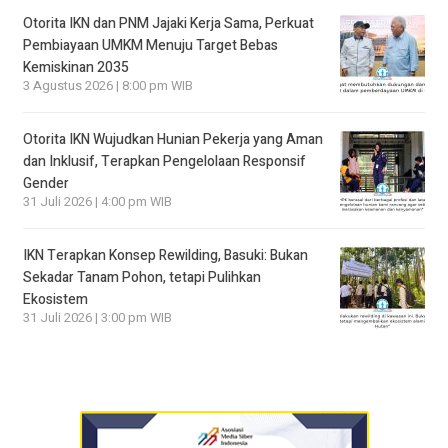
Otorita IKN dan PNM Jajaki Kerja Sama, Perkuat
Pembiayaan UMKM Menuju Target Bebas
Kemiskinan 2035
3 Agustus 2026 | 8:00 pm WIB
Otorita IKN Wujudkan Hunian Pekerja yang Aman
dan Inklusif, Terapkan Pengelolaan Responsif
Gender
31 Juli 2026 | 4:00 pm WIB
IKN Terapkan Konsep Rewilding, Basuki: Bukan
Sekadar Tanam Pohon, tetapi Pulihkan
Ekosistem
31 Juli 2026 | 3:00 pm WIB