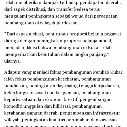
telah memberikan dampak terhadap pendapatan daerah.
dari aspek distribusi, dan transfer kedesa terus
mengalami peningkatan sebagai wujud dari percepatan
pembangunan di wilayah perdesaan.
“Dari aspek alokasi, penurunan proporsi belanja pegawai
diiringi dengan peningkatan proporsi belanja modal,
menjadi indikasi bahwa pembangunan di Kukar telah
memperhatikan kebutuhan dalam jangka panjang,”
ujarnya.
Adapun yang menjadi fokus pembangunan Pemkab Kukar
ialah fokus pembangunan kesehatan, pembangunan
pendidikan, peningkatan daya saing tenaga kerja daerah,
keberfungsian sosial dan keagamaan, pembangunan
kepariwisataan dan ekonomi kreatif, pengembangan
komoditi unggulan dan hilirisasi, pembangunan
ketahanan pangan daerah, pengembangan infrastruktur
wilayah, peningkatan kualitas perumahan dan kawasan
pemukiman, pemerataan pembangunan wilayah berbasis