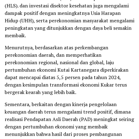
(HLS). dan investasi disektor kesehatan juga mengalami
dampak positif dengan meningkatnya Usia Harapan
Hidup (UHH), serta perekonomian masyarakat mengalami
peningkatan yang ditunjukkan dengan daya beli semakin
membaik.
Menurutnya, berdasarkan atas perkembangan
perekonomian daerah, dan memperhatikan
perekonomian regional, nasional dan global, laju
pertumbuhan ekonomi Kutai Kartanegara diperkirakan
dapat mencapai diatas 5,5 persen pada tahun 2024,
dengan kesimpulan transformasi ekonomi Kukar terus
bergerak kearah yang lebih baik.
Sementara, berkaitan dengan kinerja pengelolaan
keuangan daerah terus mengalami trend positif, dimana
realisasi Pendapatan Asli Daerah (PAD) meningkat seiring
dengan pertumbuhan ekonomi yang membaik
menunjukkan bahwa hasil dari proses pembangunan