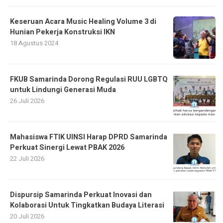
Keseruan Acara Music Healing Volume 3 di
Hunian Pekerja Konstruksi IKN
18 Agustus 2024
FKUB Samarinda Dorong Regulasi RUU LGBTQ
untuk Lindungi Generasi Muda
26 Juli 2026
Mahasiswa FTIK UINSI Harap DPRD Samarinda
Perkuat Sinergi Lewat PBAK 2026
22 Juli 2026
Dispursip Samarinda Perkuat Inovasi dan
Kolaborasi Untuk Tingkatkan Budaya Literasi
20 Juli 2026