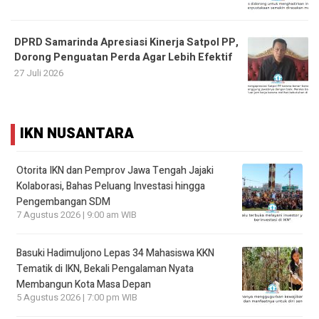
DPRD Samarinda Apresiasi Kinerja Satpol PP,
Dorong Penguatan Perda Agar Lebih Efektif
27 Juli 2026
IKN NUSANTARA
Otorita IKN dan Pemprov Jawa Tengah Jajaki
Kolaborasi, Bahas Peluang Investasi hingga
Pengembangan SDM
7 Agustus 2026 | 9:00 am WIB
Basuki Hadimuljono Lepas 34 Mahasiswa KKN
Tematik di IKN, Bekali Pengalaman Nyata
Membangun Kota Masa Depan
5 Agustus 2026 | 7:00 pm WIB