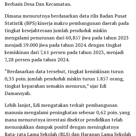
Berbasis Desa Dan Kecamatan.
Dimana menurutnya berdasarkan data rilis Badan Pusat
Statistik (BPS) kinerja makro pembangunan daerah pada
tingkat kesejahteraan jumlah penduduk miskin
mengalami penurunan dari 60,857 jiwa pada tahun 2023
menjadi 59.000 jiwa pada tahun 2024. dengan tingkat
kemiskinan dari 7,61 persen pada tahun 2023, menjadi
7,28 persen pada tahun 2024.
“Berdasarkan data tersebut, tingkat kemiskinan turun
0,33 poin. jumlah penduduk miskin turun 1.857 orang,
tingkat keparahan semakin menurun,” ujar Edi
Damansyah.
Lebih lanjut, Edi mengatakan terkait pembangunan
manusia mengalami peningkatan sebesar 0,62 poin. yang
mana menurutnya investasi disektor pendidikan telah
menunjukkan dampak positif dengan meningkatnya
Rata-rata Lama Sekolah (RLS) dan Harapan Lama Sekolah