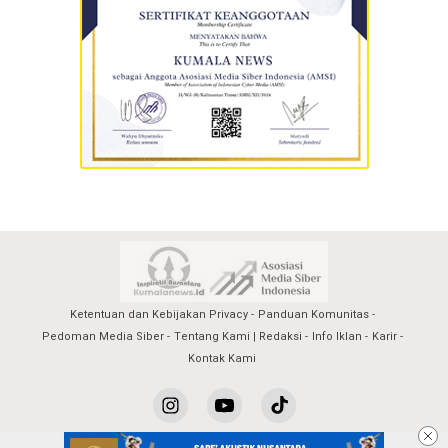
Ketentuan dan Kebijakan Privacy
Panduan Komunitas
Pedoman Media Siber
Tentang Kami | Redaksi
Info Iklan
Karir
Kontak Kami