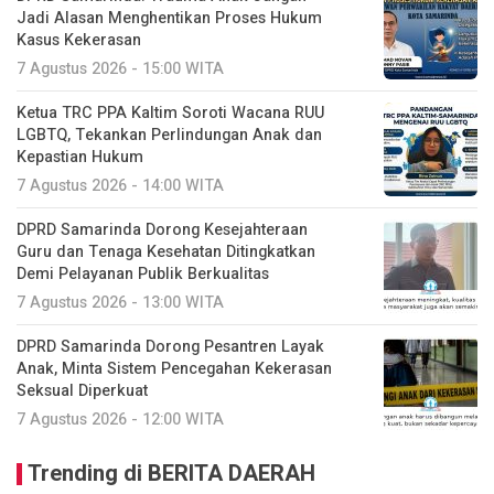
Jadi Alasan Menghentikan Proses Hukum
Kasus Kekerasan
7 Agustus 2026 - 15:00 WITA
Ketua TRC PPA Kaltim Soroti Wacana RUU
LGBTQ, Tekankan Perlindungan Anak dan
Kepastian Hukum
7 Agustus 2026 - 14:00 WITA
DPRD Samarinda Dorong Kesejahteraan
Guru dan Tenaga Kesehatan Ditingkatkan
Demi Pelayanan Publik Berkualitas
7 Agustus 2026 - 13:00 WITA
DPRD Samarinda Dorong Pesantren Layak
Anak, Minta Sistem Pencegahan Kekerasan
Seksual Diperkuat
7 Agustus 2026 - 12:00 WITA
Trending di BERITA DAERAH