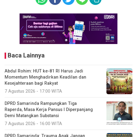
Baca Lainnya
Abdul Rohim: HUT ke-81 RI Harus Jadi
Momentum Menghadirkan Keadilan dan
Kesejahteraan bagi Rakyat
7 Agustus 2026 - 17:00 WITA
DPRD Samarinda Rampungkan Tiga
Raperda, Masa Kerja Pansus I Diperpanjang
Demi Matangkan Substansi
7 Agustus 2026 - 16:00 WITA
DPRD Samarinda: Trauma Anak Jangan