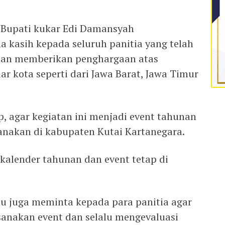
 Bupati kukar Edi Damansyah
kasih kepada seluruh panitia yang telah
 dan memberikan penghargaan atas
luar kota seperti dari Jawa Barat, Jawa Timur
, agar kegiatan ini menjadi event tahunan
sanakan di kabupaten Kutai Kartanegara.
 kalender tahunan dan event tetap di
tu juga meminta kepada para panitia agar
sanakan event dan selalu mengevaluasi