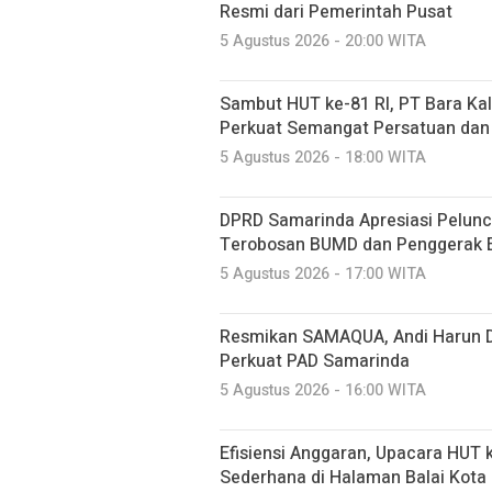
Resmi dari Pemerintah Pusat
5 Agustus 2026 - 20:00 WITA
Sambut HUT ke-81 RI, PT Bara Kal
Perkuat Semangat Persatuan dan
5 Agustus 2026 - 18:00 WITA
DPRD Samarinda Apresiasi Pelunc
Terobosan BUMD dan Penggerak 
5 Agustus 2026 - 17:00 WITA
Resmikan SAMAQUA, Andi Harun D
Perkuat PAD Samarinda
5 Agustus 2026 - 16:00 WITA
Efisiensi Anggaran, Upacara HUT k
Sederhana di Halaman Balai Kota