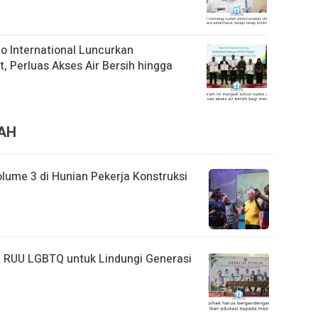
 International Luncurkan
, Perluas Akses Air Bersih hingga
RAH
lume 3 di Hunian Pekerja Konstruksi
 RUU LGBTQ untuk Lindungi Generasi