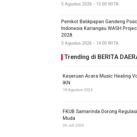
5 Agustus 2026 - 15:00 WITA
Pemkot Balikpapan Gandeng Posco
Indonesia Kariangau WASH Project
2028
5 Agustus 2026 - 14:00 WITA
Trending di BERITA DAE
Keseruan Acara Music Healing Vo
IKN
18 Agustus 2024
FKUB Samarinda Dorong Regulasi
Muda
26 Juli 2026