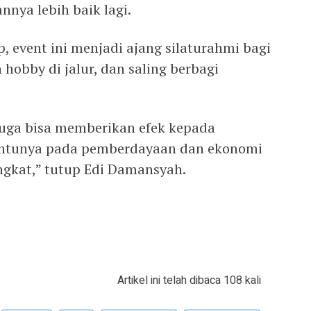
nnya lebih baik lagi.
 event ini menjadi ajang silaturahmi bagi
hobby di jalur, dan saling berbagi
 juga bisa memberikan efek kepada
tentunya pada pemberdayaan dan ekonomi
gkat,” tutup Edi Damansyah.
Artikel ini telah dibaca 108 kali