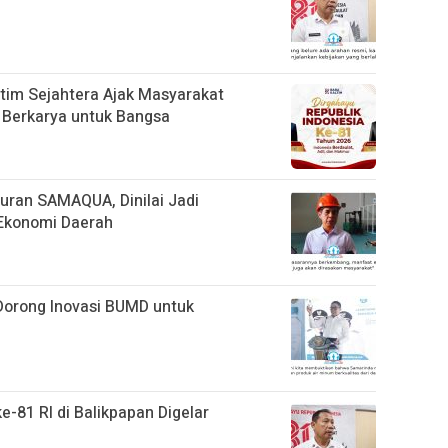
tim Sejahtera Ajak Masyarakat
 Berkarya untuk Bangsa
uran SAMAQUA, Dinilai Jadi
Ekonomi Daerah
orong Inovasi BUMD untuk
e-81 RI di Balikpapan Digelar