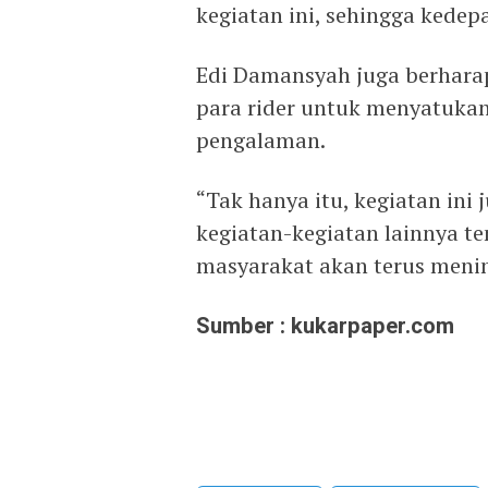
kegiatan ini, sehingga kedepa
Edi Damansyah juga berharap,
para rider untuk menyatukan 
pengalaman.
“Tak hanya itu, kegiatan ini
kegiatan-kegiatan lainnya 
masyarakat akan terus menin
Sumber : kukarpaper.com