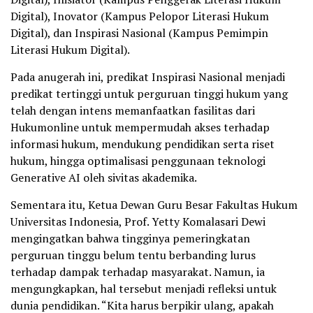
Digital), Inovator (Kampus Pelopor Literasi Hukum
Digital), dan Inspirasi Nasional (Kampus Pemimpin
Literasi Hukum Digital).
Pada anugerah ini, predikat Inspirasi Nasional menjadi
predikat tertinggi untuk perguruan tinggi hukum yang
telah dengan intens memanfaatkan fasilitas dari
Hukumonline untuk mempermudah akses terhadap
informasi hukum, mendukung pendidikan serta riset
hukum, hingga optimalisasi penggunaan teknologi
Generative AI oleh sivitas akademika.
Sementara itu, Ketua Dewan Guru Besar Fakultas Hukum
Universitas Indonesia, Prof. Yetty Komalasari Dewi
mengingatkan bahwa tingginya pemeringkatan
perguruan tinggu belum tentu berbanding lurus
terhadap dampak terhadap masyarakat. Namun, ia
mengungkapkan, hal tersebut menjadi refleksi untuk
dunia pendidikan. “Kita harus berpikir ulang, apakah