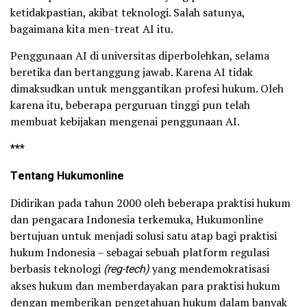
ketidakpastian, akibat teknologi. Salah satunya,
bagaimana kita men-treat AI itu.
Penggunaan AI di universitas diperbolehkan, selama
beretika dan bertanggung jawab. Karena AI tidak
dimaksudkan untuk menggantikan profesi hukum. Oleh
karena itu, beberapa perguruan tinggi pun telah
membuat kebijakan mengenai penggunaan AI.
***
Tentang Hukumonline
Didirikan pada tahun 2000 oleh beberapa praktisi hukum
dan pengacara Indonesia terkemuka, Hukumonline
bertujuan untuk menjadi solusi satu atap bagi praktisi
hukum Indonesia – sebagai sebuah platform regulasi
berbasis teknologi
(reg-tech)
yang mendemokratisasi
akses hukum dan memberdayakan para praktisi hukum
dengan memberikan pengetahuan hukum dalam banyak