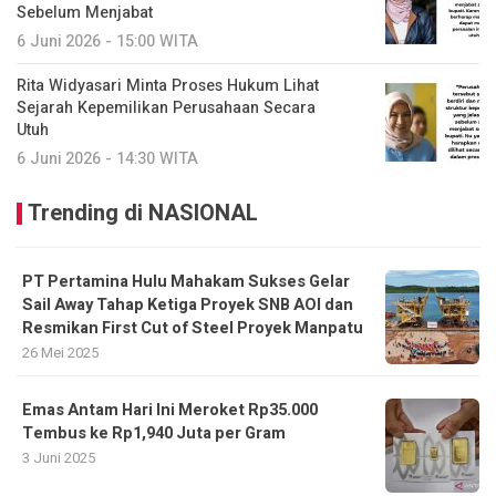
Sebelum Menjabat
6 Juni 2026 - 15:00 WITA
Rita Widyasari Minta Proses Hukum Lihat
Sejarah Kepemilikan Perusahaan Secara
Utuh
6 Juni 2026 - 14:30 WITA
Trending di NASIONAL
PT Pertamina Hulu Mahakam Sukses Gelar
Sail Away Tahap Ketiga Proyek SNB AOI dan
Resmikan First Cut of Steel Proyek Manpatu
26 Mei 2025
Emas Antam Hari Ini Meroket Rp35.000
Tembus ke Rp1,940 Juta per Gram
3 Juni 2025