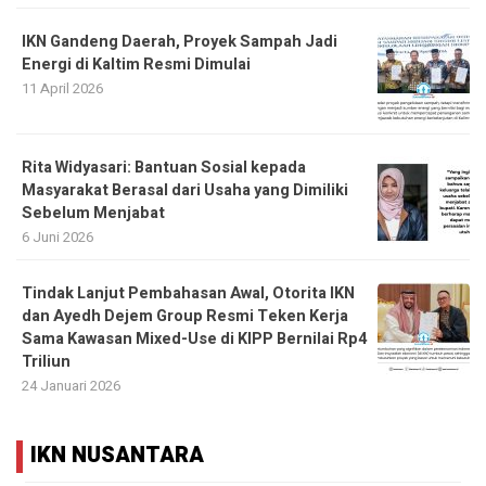
IKN Gandeng Daerah, Proyek Sampah Jadi
Energi di Kaltim Resmi Dimulai
11 April 2026
Rita Widyasari: Bantuan Sosial kepada
Masyarakat Berasal dari Usaha yang Dimiliki
Sebelum Menjabat
6 Juni 2026
Tindak Lanjut Pembahasan Awal, Otorita IKN
dan Ayedh Dejem Group Resmi Teken Kerja
Sama Kawasan Mixed-Use di KIPP Bernilai Rp4
Triliun
24 Januari 2026
IKN NUSANTARA