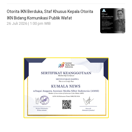
Otorita IKN Berduka, Staf Khusus Kepala Otorita
IKN Bidang Komunikasi Publik Wafat
26 Juli 2026 | 1:00 pm WIB