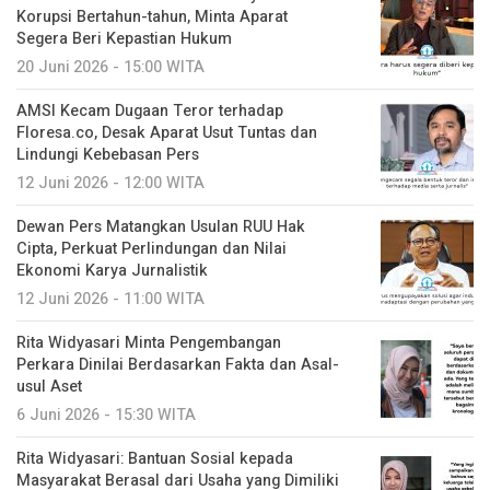
Korupsi Bertahun-tahun, Minta Aparat
Segera Beri Kepastian Hukum
20 Juni 2026 - 15:00 WITA
AMSI Kecam Dugaan Teror terhadap
Floresa.co, Desak Aparat Usut Tuntas dan
Lindungi Kebebasan Pers
12 Juni 2026 - 12:00 WITA
Dewan Pers Matangkan Usulan RUU Hak
Cipta, Perkuat Perlindungan dan Nilai
Ekonomi Karya Jurnalistik
12 Juni 2026 - 11:00 WITA
Rita Widyasari Minta Pengembangan
Perkara Dinilai Berdasarkan Fakta dan Asal-
usul Aset
6 Juni 2026 - 15:30 WITA
Rita Widyasari: Bantuan Sosial kepada
Masyarakat Berasal dari Usaha yang Dimiliki