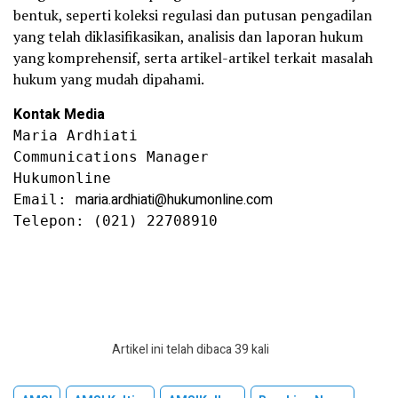
bentuk, seperti koleksi regulasi dan putusan pengadilan
yang telah diklasifikasikan, analisis dan laporan hukum
yang komprehensif, serta artikel-artikel terkait masalah
hukum yang mudah dipahami.
Kontak Media
Maria Ardhiati

Communications Manager

Hukumonline

maria.ardhiati@hukumonline.com
Email: 
Telepon: (021) 22708910

Artikel ini telah dibaca 39 kali