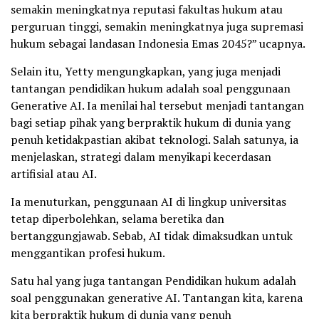
semakin meningkatnya reputasi fakultas hukum atau
perguruan tinggi, semakin meningkatnya juga supremasi
hukum sebagai landasan Indonesia Emas 2045?” ucapnya.
Selain itu, Yetty mengungkapkan, yang juga menjadi
tantangan pendidikan hukum adalah soal penggunaan
Generative AI. Ia menilai hal tersebut menjadi tantangan
bagi setiap pihak yang berpraktik hukum di dunia yang
penuh ketidakpastian akibat teknologi. Salah satunya, ia
menjelaskan, strategi dalam menyikapi kecerdasan
artifisial atau AI.
Ia menuturkan, penggunaan AI di lingkup universitas
tetap diperbolehkan, selama beretika dan
bertanggungjawab. Sebab, AI tidak dimaksudkan untuk
menggantikan profesi hukum.
Satu hal yang juga tantangan Pendidikan hukum adalah
soal penggunakan generative AI. Tantangan kita, karena
kita berpraktik hukum di dunia yang penuh