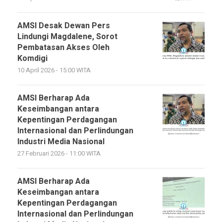
AMSI Desak Dewan Pers
Lindungi Magdalene, Sorot
Pembatasan Akses Oleh
Komdigi
10 April 2026 - 15:00 WITA
AMSI Berharap Ada
Keseimbangan antara
Kepentingan Perdagangan
Internasional dan Perlindungan
Industri Media Nasional
27 Februari 2026 - 11:00 WITA
AMSI Berharap Ada
Keseimbangan antara
Kepentingan Perdagangan
Internasional dan Perlindungan