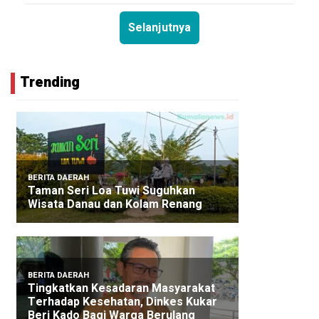
Selanjutnya
Trending