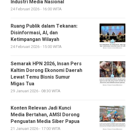
Industri Media Nasional
24 Februari 2026 - 16:00 WITA
Ruang Publik dalam Tekanan:
Disinformasi, AI, dan
Ketimpangan Wilayah
24 Februari 2026 - 15:00 WITA
Semarak HPN 2026, Insan Pers
Kaltim Dorong Ekonomi Daerah
Lewat Temu Bisnis Sumur
Migas Tua
29 Januari 2026 - 08:30 WITA
Konten Relevan Jadi Kunci
Media Bertahan, AMSI Dorong
Penguatan Media Siber Papua
21 Januari 2026 - 17:00 WITA