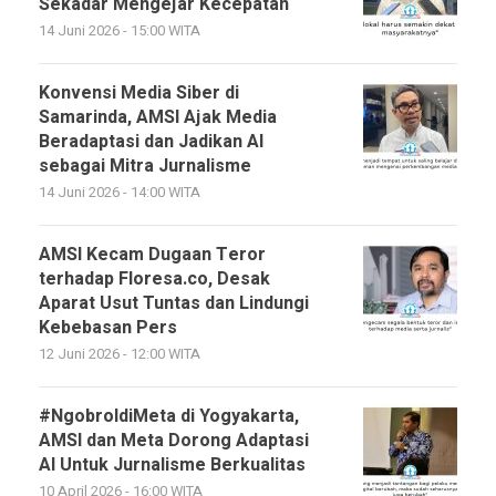
Sekadar Mengejar Kecepatan
14 Juni 2026 - 15:00 WITA
Konvensi Media Siber di
Samarinda, AMSI Ajak Media
Beradaptasi dan Jadikan AI
sebagai Mitra Jurnalisme
14 Juni 2026 - 14:00 WITA
AMSI Kecam Dugaan Teror
terhadap Floresa.co, Desak
Aparat Usut Tuntas dan Lindungi
Kebebasan Pers
12 Juni 2026 - 12:00 WITA
#NgobroldiMeta di Yogyakarta,
AMSI dan Meta Dorong Adaptasi
AI Untuk Jurnalisme Berkualitas
10 April 2026 - 16:00 WITA