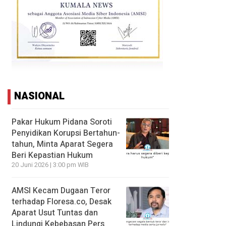
NASIONAL
Pakar Hukum Pidana Soroti
Penyidikan Korupsi Bertahun-
tahun, Minta Aparat Segera
Beri Kepastian Hukum
20 Juni 2026 | 3:00 pm WIB
AMSI Kecam Dugaan Teror
terhadap Floresa.co, Desak
Aparat Usut Tuntas dan
Lindungi Kebebasan Pers