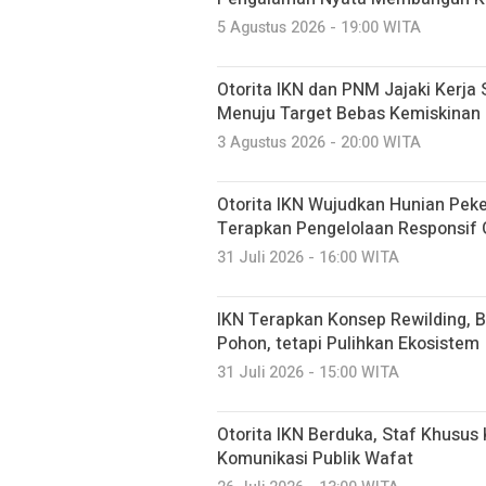
5 Agustus 2026 - 19:00 WITA
Otorita IKN dan PNM Jajaki Kerj
Menuju Target Bebas Kemiskinan
3 Agustus 2026 - 20:00 WITA
Otorita IKN Wujudkan Hunian Peke
Terapkan Pengelolaan Responsif
31 Juli 2026 - 16:00 WITA
IKN Terapkan Konsep Rewilding, 
Pohon, tetapi Pulihkan Ekosistem
31 Juli 2026 - 15:00 WITA
Otorita IKN Berduka, Staf Khusus 
Komunikasi Publik Wafat